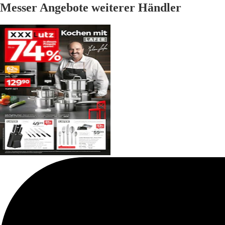
Messer Angebote weiterer Händler