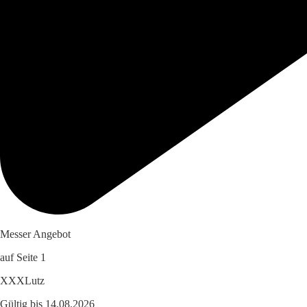
Messer Angebot
auf Seite 1
XXXLutz
Gültig bis 14.08.2026