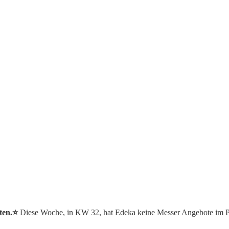
ten.⭐️
Diese Woche, in KW 32, hat Edeka keine Messer Angebote im P