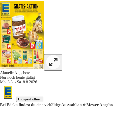
Aktuelle Angebote
Nur noch heute gültig
Mo. 3.8. - Sa. 8.8.2026
Prospekt öffnen
Bei Edeka findest du eine vielfältige Auswahl an ⭐️ Messer Angebo