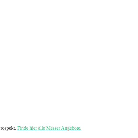
rospekt.
Finde hier alle Messer Angebote.