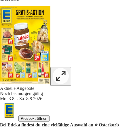
Aktuelle Angebote
Noch bis morgen gültig
Mo. 3.8. - Sa. 8.8.2026
Prospekt öffnen
Bei Edeka findest du eine vielfältige Auswahl an ⭐️ Osterkorb