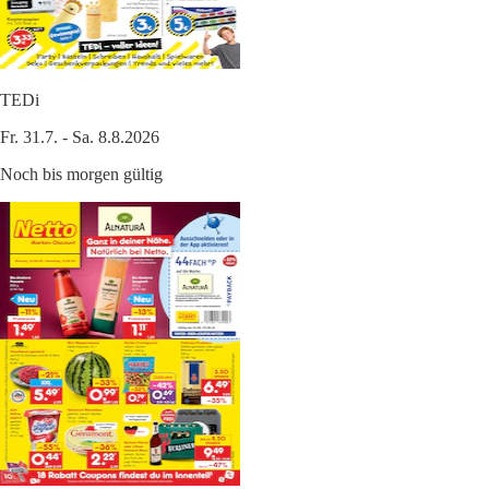
TEDi
Fr. 31.7. - Sa. 8.8.2026
Noch bis morgen gültig