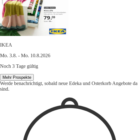
IKEA
Mo. 3.8. - Mo. 10.8.2026
Noch 3 Tage gültig
Mehr Prospekte
Werde benachrichtigt, sobald neue Edeka und Osterkorb Angebote da
sind.