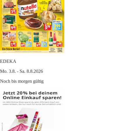
EDEKA
Mo. 3.8. - Sa. 8.8.2026
Noch bis morgen gültig