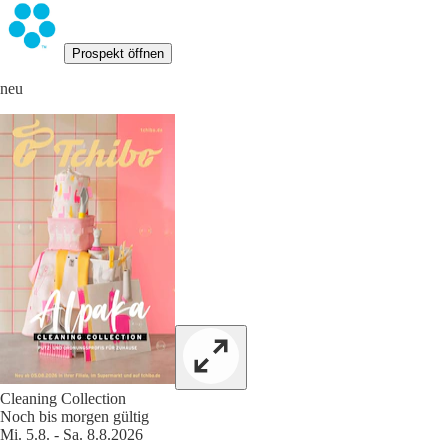
Prospekt öffnen
neu
Cleaning Collection
Noch bis morgen gültig
Mi. 5.8. - Sa. 8.8.2026