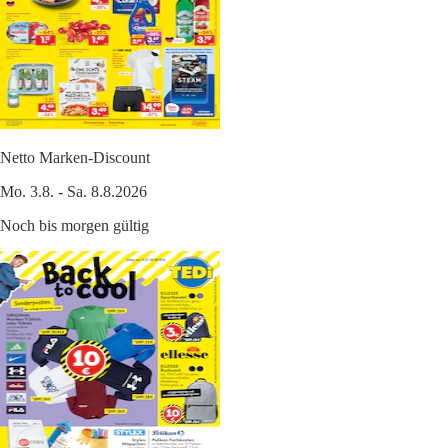
Netto Marken-Discount
Mo. 3.8. - Sa. 8.8.2026
Noch bis morgen gültig