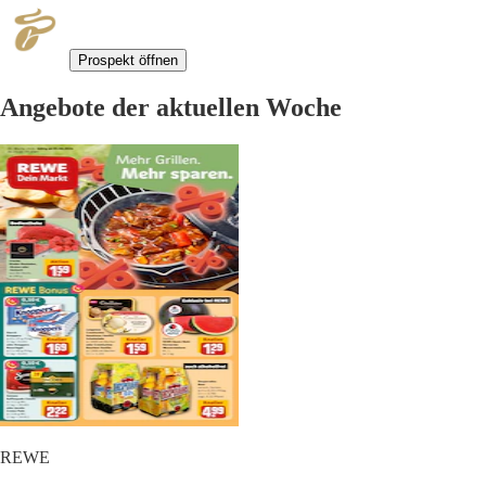
Prospekt öffnen
Angebote der aktuellen Woche
REWE