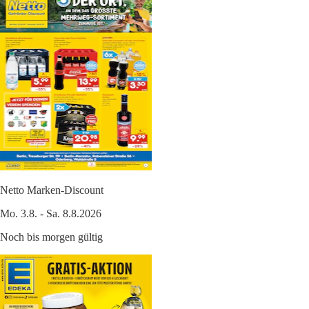
Netto Marken-Discount
Mo. 3.8. - Sa. 8.8.2026
Noch bis morgen gültig