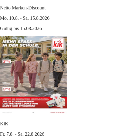
Netto Marken-Discount
Mo. 10.8. - Sa. 15.8.2026
Gültig bis 15.08.2026
KiK
Fr. 7.8. - Sa. 22.8.2026