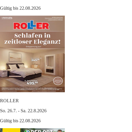
Gültig bis 22.08.2026
ROLLER
So. 26.7. - Sa. 22.8.2026
Gültig bis 22.08.2026