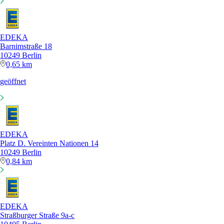
EDEKA
Barnimstraße 18
10249 Berlin
0,65 km
geöffnet
EDEKA
Platz D. Vereinten Nationen 14
10249 Berlin
0,84 km
EDEKA
Straßburger Straße 9a-c