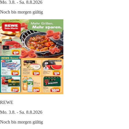
Mo. 3.8. - Sa. 8.8.2026
Noch bis morgen gültig
REWE
Mo. 3.8. - Sa. 8.8.2026
Noch bis morgen gültig