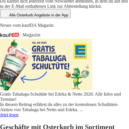
Du kannst dich jederzeit vom Newsletter abmelden, in dem du auf den
in der E-Mail enthaltenen Link zur Abbestellung klickst.
Alle Osterkorb Angebote in der App
Neues vom kaufDA Magazin
Gratis Tabaluga-Schultüte bei Edeka & Netto 2026: Alle Infos und
Termine!
In diesem Beitrag erfährst du alles zu der kostenlosen Schultüten-
Aktion von Tabaluga bei Netto und Edeka.
...
Jetzt lesen
Geschäfte mit Osterkorb im Sortiment