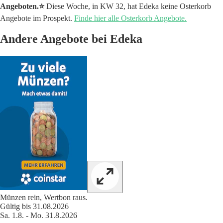
Angeboten.⭐️
Diese Woche, in KW 32, hat Edeka keine Osterkorb
Angebote im Prospekt.
Finde hier alle Osterkorb Angebote.
Andere Angebote bei Edeka
Münzen rein, Wertbon raus.
Gültig bis 31.08.2026
Sa. 1.8. - Mo. 31.8.2026