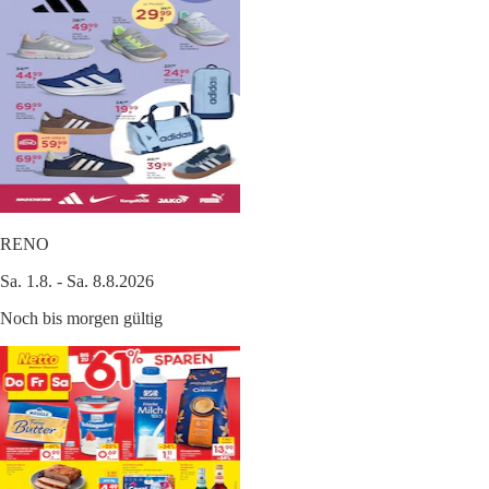
RENO
Sa. 1.8. - Sa. 8.8.2026
Noch bis morgen gültig