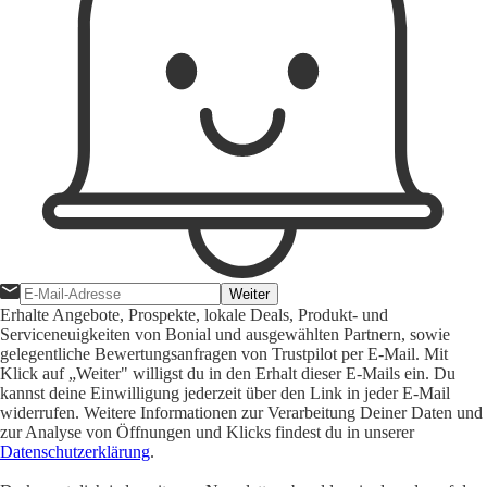
Weiter
Erhalte Angebote, Prospekte, lokale Deals, Produkt- und
Serviceneuigkeiten von Bonial und ausgewählten Partnern, sowie
gelegentliche Bewertungsanfragen von Trustpilot per E-Mail. Mit
Klick auf „Weiter" willigst du in den Erhalt dieser E-Mails ein. Du
kannst deine Einwilligung jederzeit über den Link in jeder E-Mail
widerrufen. Weitere Informationen zur Verarbeitung Deiner Daten und
zur Analyse von Öffnungen und Klicks findest du in unserer
Datenschutzerklärung
.