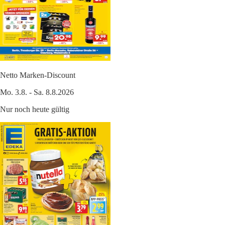
Netto Marken-Discount
Mo. 3.8. - Sa. 8.8.2026
Nur noch heute gültig