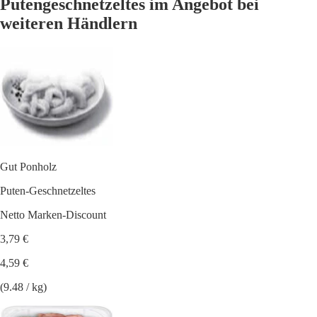
Putengeschnetzeltes im Angebot bei
weiteren Händlern
Gut Ponholz
Puten-Geschnetzeltes
Netto Marken-Discount
3,79 €
4,59 €
(9.48 / kg)