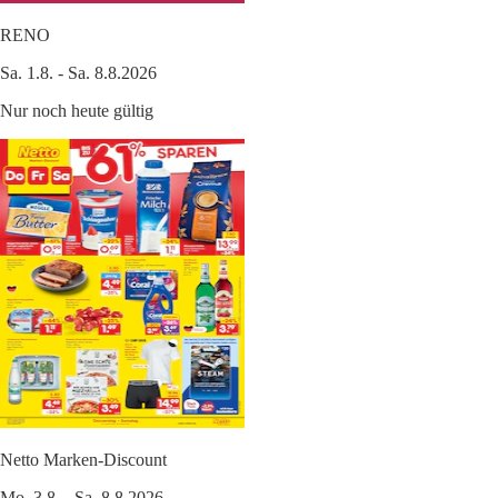
RENO
Sa. 1.8. - Sa. 8.8.2026
Nur noch heute gültig
Netto Marken-Discount
Mo. 3.8. - Sa. 8.8.2026