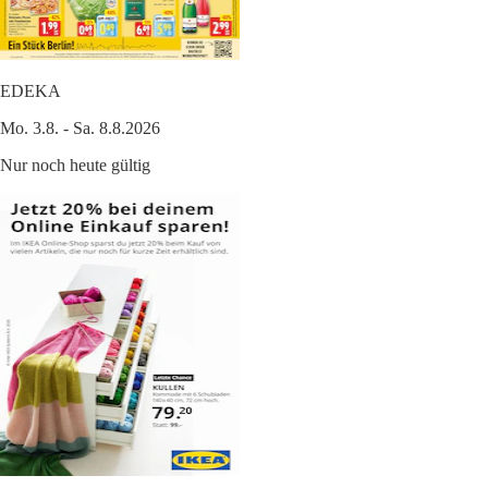
EDEKA
Mo. 3.8. - Sa. 8.8.2026
Nur noch heute gültig