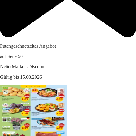
Putengeschnetzeltes Angebot
auf Seite 50
Netto Marken-Discount
Gültig bis 15.08.2026