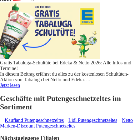
Gratis Tabaluga-Schultüte bei Edeka & Netto 2026: Alle Infos und
Termine!
In diesem Beitrag erfährst du alles zu der kostenlosen Schultüten-
Aktion von Tabaluga bei Netto und Edeka.
...
Jetzt lesen
Geschäfte mit Putengeschnetzeltes im
Sortiment
Kaufland Putengeschnetzeltes
Lidl Putengeschnetzeltes
Netto
Marken-Discount Putengeschnetzeltes
Nächstgelegene Filialen