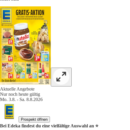
Aktuelle Angebote
Nur noch heute gültig
Mo. 3.8. - Sa. 8.8.2026
Prospekt öffnen
Bei Edeka findest du eine vielfältige Auswahl an ⭐️