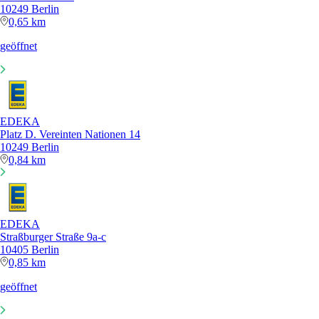
10249 Berlin
0,65 km
geöffnet
EDEKA
Platz D. Vereinten Nationen 14
10249 Berlin
0,84 km
EDEKA
Straßburger Straße 9a-c
10405 Berlin
0,85 km
geöffnet