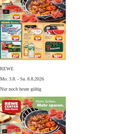
REWE
Mo. 3.8. - Sa. 8.8.2026
Nur noch heute gültig