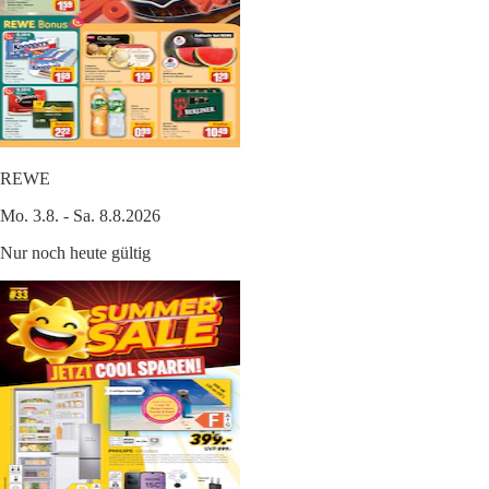
REWE
Mo. 3.8. - Sa. 8.8.2026
Nur noch heute gültig