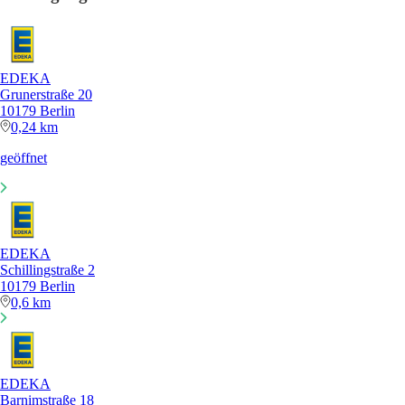
EDEKA
Grunerstraße 20
10179 Berlin
0,24 km
geöffnet
EDEKA
Schillingstraße 2
10179 Berlin
0,6 km
EDEKA
Barnimstraße 18