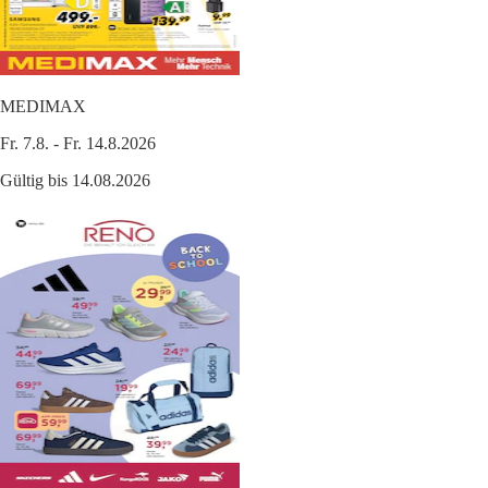
MEDIMAX
Fr. 7.8. - Fr. 14.8.2026
Gültig bis 14.08.2026