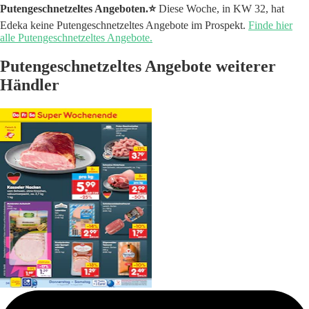
Putengeschnetzeltes Angeboten.⭐️
Diese Woche, in KW 32, hat
Edeka keine Putengeschnetzeltes Angebote im Prospekt.
Finde hier
alle Putengeschnetzeltes Angebote.
Putengeschnetzeltes Angebote weiterer
Händler