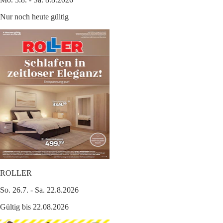
Nur noch heute gültig
ROLLER
So. 26.7. - Sa. 22.8.2026
Gültig bis 22.08.2026