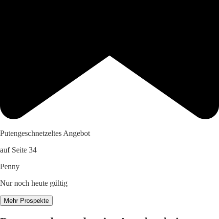
Putengeschnetzeltes Angebot
auf Seite 34
Penny
Nur noch heute gültig
Mehr Prospekte