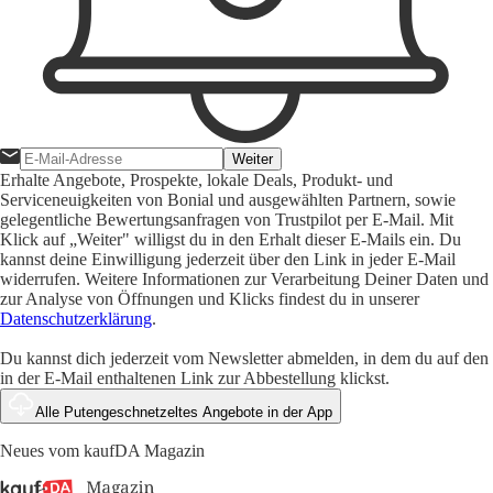
Weiter
Erhalte Angebote, Prospekte, lokale Deals, Produkt- und
Serviceneuigkeiten von Bonial und ausgewählten Partnern, sowie
gelegentliche Bewertungsanfragen von Trustpilot per E-Mail. Mit
Klick auf „Weiter" willigst du in den Erhalt dieser E-Mails ein. Du
kannst deine Einwilligung jederzeit über den Link in jeder E-Mail
widerrufen. Weitere Informationen zur Verarbeitung Deiner Daten und
zur Analyse von Öffnungen und Klicks findest du in unserer
Datenschutzerklärung
.
Du kannst dich jederzeit vom Newsletter abmelden, in dem du auf den
in der E-Mail enthaltenen Link zur Abbestellung klickst.
Alle Putengeschnetzeltes Angebote in der App
Neues vom kaufDA Magazin