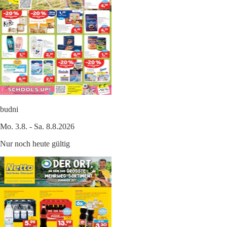
budni
Mo. 3.8. - Sa. 8.8.2026
Nur noch heute gültig