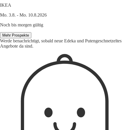
IKEA
Mo. 3.8. - Mo. 10.8.2026
Noch bis morgen gültig
Mehr Prospekte
Werde benachrichtigt, sobald neue Edeka und Putengeschnetzeltes
Angebote da sind.