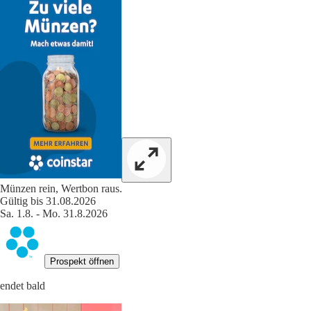
Münzen rein, Wertbon raus.
Gültig bis 31.08.2026
Sa. 1.8. - Mo. 31.8.2026
Prospekt öffnen
endet bald