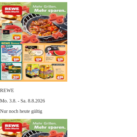
REWE
Mo. 3.8. - Sa. 8.8.2026
Nur noch heute gültig