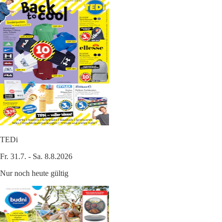
TEDi
Fr. 31.7. - Sa. 8.8.2026
Nur noch heute gültig