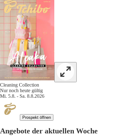
Cleaning Collection
Nur noch heute gültig
Mi. 5.8. - Sa. 8.8.2026
Prospekt öffnen
Angebote der aktuellen Woche