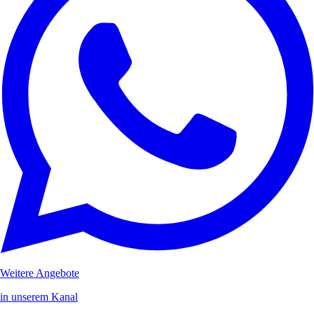
Weitere Angebote
in unserem Kanal