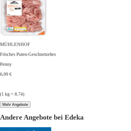
MÜHLENHOF
Frisches Puten-Geschnetzeltes
Penny
6,99 €
(1 kg = 8.74)
Mehr Angebote
Andere Angebote bei Edeka