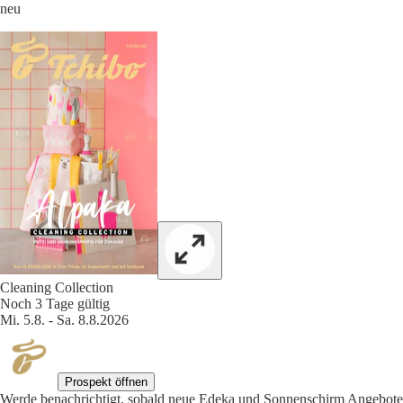
neu
Cleaning Collection
Noch 3 Tage gültig
Mi. 5.8. - Sa. 8.8.2026
Prospekt öffnen
Werde benachrichtigt, sobald neue Edeka und Sonnenschirm Angebote