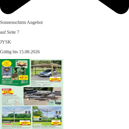
Sonnenschirm Angebot
auf Seite 7
JYSK
Gültig bis 15.08.2026