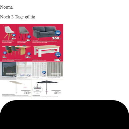
Norma
Noch 3 Tage gültig