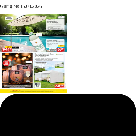
Gültig bis 15.08.2026