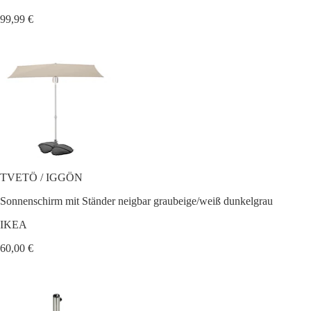
99,99 €
TVETÖ / IGGÖN
Sonnenschirm mit Ständer neigbar graubeige/weiß dunkelgrau
IKEA
60,00 €