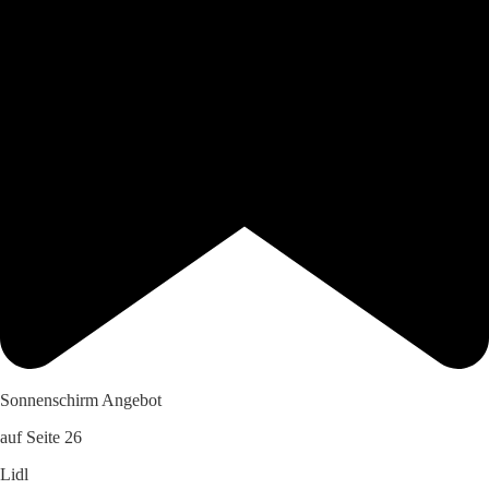
Sonnenschirm Angebot
auf Seite 26
Lidl