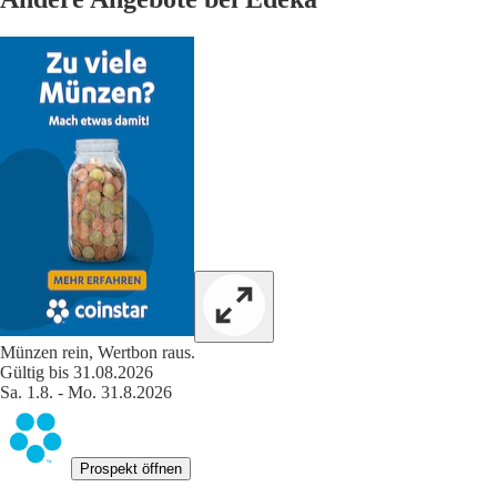
Münzen rein, Wertbon raus.
Gültig bis 31.08.2026
Sa. 1.8. - Mo. 31.8.2026
Prospekt öffnen