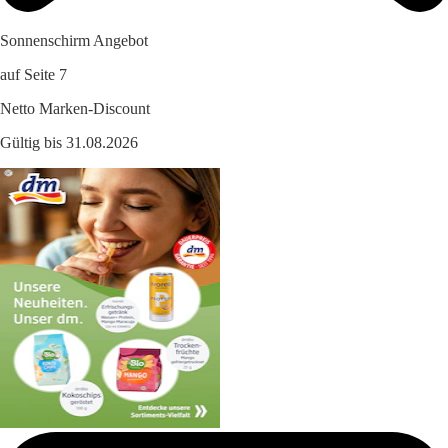
Sonnenschirm Angebot
auf Seite 7
Netto Marken-Discount
Gültig bis 31.08.2026