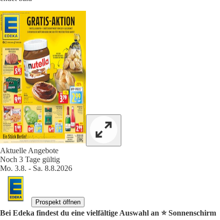
Aktuelle Angebote
Noch 3 Tage gültig
Mo. 3.8. - Sa. 8.8.2026
Prospekt öffnen
Bei Edeka findest du eine vielfältige Auswahl an ⭐️ Sonnenschirm