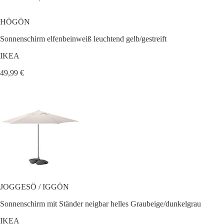
HÖGÖN
Sonnenschirm elfenbeinweiß leuchtend gelb/gestreift
IKEA
49,99 €
JOGGESÖ / IGGÖN
Sonnenschirm mit Ständer neigbar helles Graubeige/dunkelgrau
IKEA