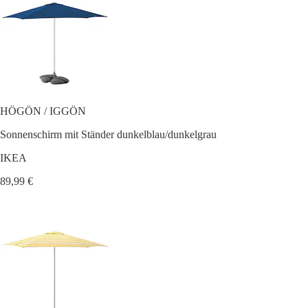
HÖGÖN / IGGÖN
Sonnenschirm mit Ständer dunkelblau/dunkelgrau
IKEA
89,99 €