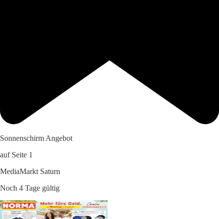
Sonnenschirm Angebot
auf Seite 1
MediaMarkt Saturn
Noch 4 Tage gültig