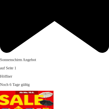
Sonnenschirm Angebot
auf Seite 1
Höffner
Noch 6 Tage gültig