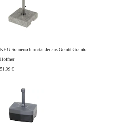
KHG Sonnenschirmständer aus Grantit Granito
Höffner
51,99 €