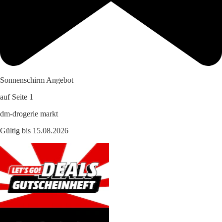
Sonnenschirm Angebot
auf Seite 1
dm-drogerie markt
Gültig bis 15.08.2026