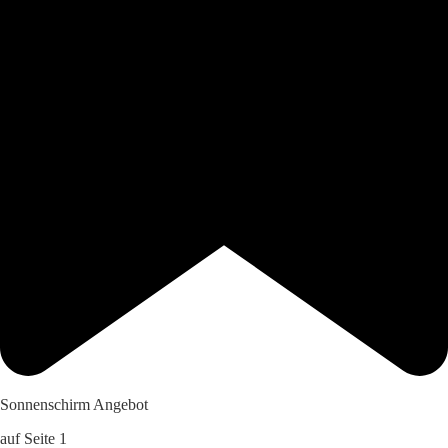
Sonnenschirm Angebot
auf Seite 1