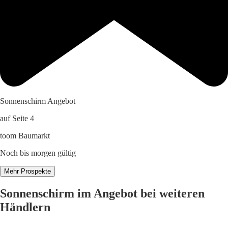
Sonnenschirm Angebot
auf Seite 4
toom Baumarkt
Noch bis morgen gültig
Mehr Prospekte
Sonnenschirm im Angebot bei weiteren
Händlern