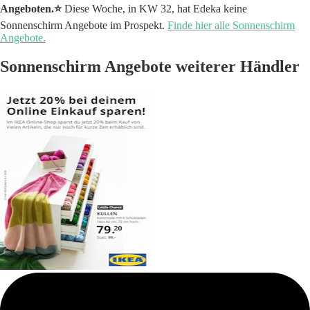
Angeboten.⭐️
Diese Woche, in KW 32, hat Edeka keine
Sonnenschirm Angebote im Prospekt.
Finde hier alle Sonnenschirm
Angebote.
Sonnenschirm Angebote weiterer Händler