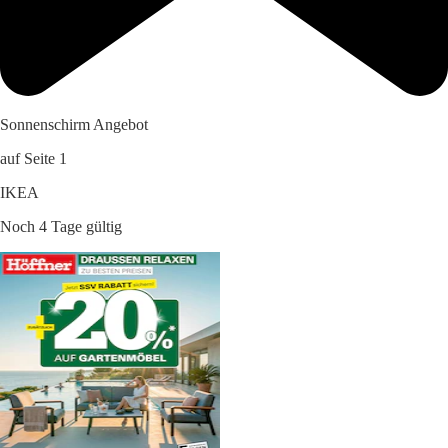
Sonnenschirm Angebot
auf Seite 1
IKEA
Noch 4 Tage gültig