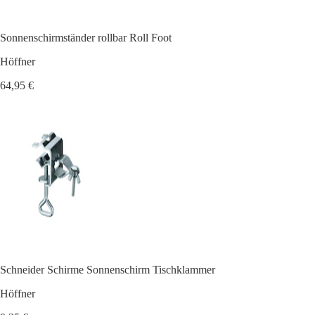
Sonnenschirmständer rollbar Roll Foot
Höffner
64,95 €
Schneider Schirme Sonnenschirm Tischklammer
Höffner