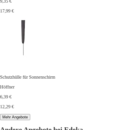
9,35 €
17,99 €
Schutzhülle für Sonnenschirm
Höffner
6,39 €
12,29 €
Mehr Angebote
Andere Angebote bei Edeka