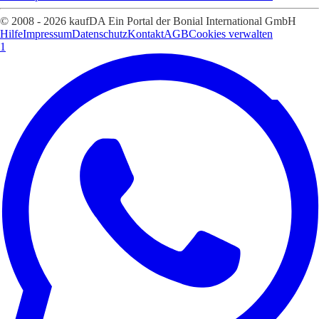
© 2008 - 2026 kaufDA Ein Portal der Bonial International GmbH
Hilfe
Impressum
Datenschutz
Kontakt
AGB
Cookies verwalten
1