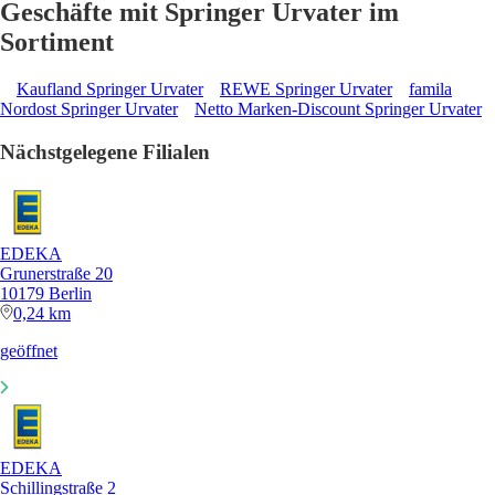
Geschäfte mit Springer Urvater im
Sortiment
Kaufland Springer Urvater
REWE Springer Urvater
famila
Nordost Springer Urvater
Netto Marken-Discount Springer Urvater
Nächstgelegene Filialen
EDEKA
Grunerstraße 20
10179 Berlin
0,24 km
geöffnet
EDEKA
Schillingstraße 2