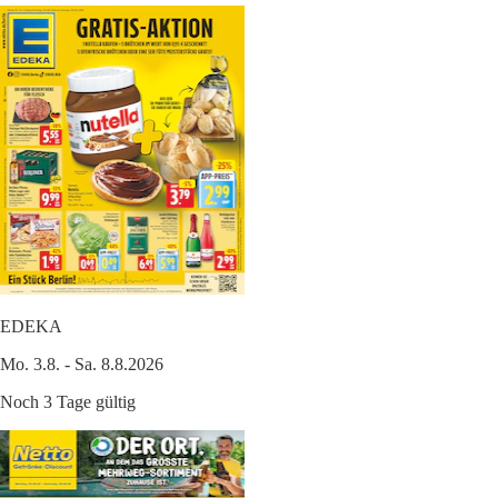
EDEKA
Mo. 3.8. - Sa. 8.8.2026
Noch 3 Tage gültig