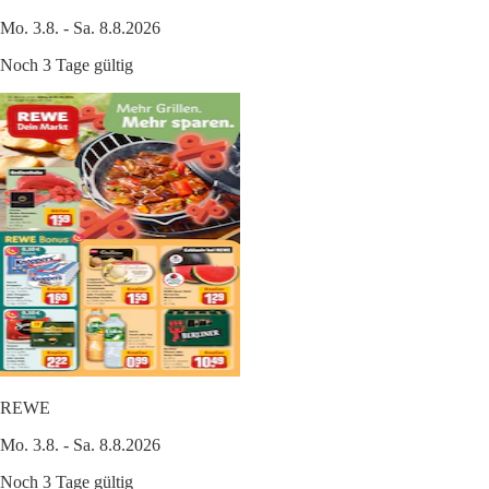
Mo. 3.8. - Sa. 8.8.2026
Noch 3 Tage gültig
REWE
Mo. 3.8. - Sa. 8.8.2026
Noch 3 Tage gültig