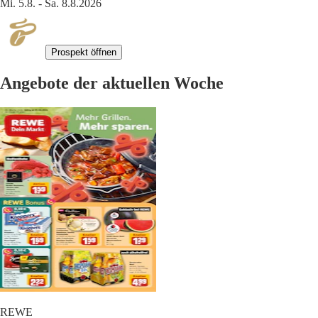
Mi. 5.8. - Sa. 8.8.2026
Prospekt öffnen
Angebote der aktuellen Woche
REWE