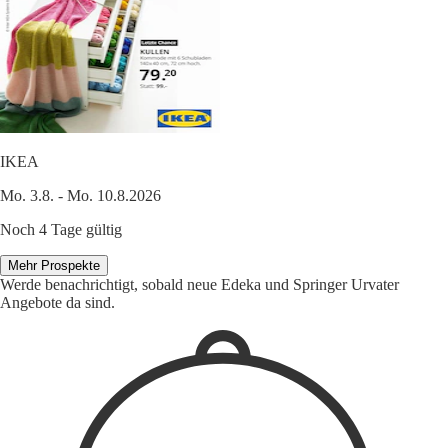
IKEA
Mo. 3.8. - Mo. 10.8.2026
Noch 4 Tage gültig
Mehr Prospekte
Werde benachrichtigt, sobald neue Edeka und Springer Urvater
Angebote da sind.