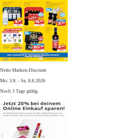
Netto Marken-Discount
Mo. 3.8. - Sa. 8.8.2026
Noch 3 Tage gültig