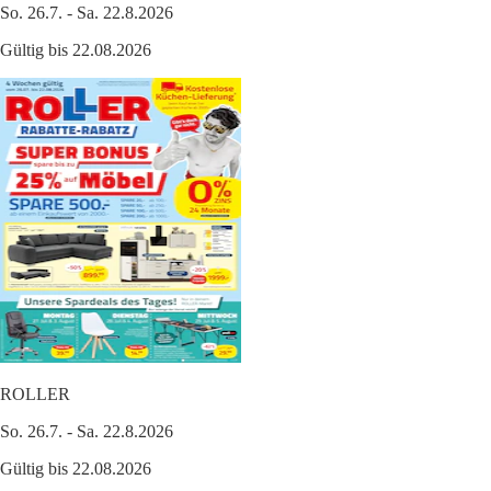
So. 26.7. - Sa. 22.8.2026
Gültig bis 22.08.2026
ROLLER
So. 26.7. - Sa. 22.8.2026
Gültig bis 22.08.2026