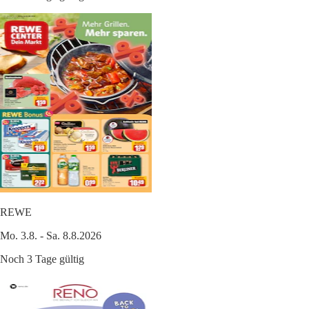
REWE
Mo. 3.8. - Sa. 8.8.2026
Noch 3 Tage gültig