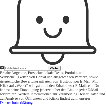
Weiter
Erhalte Angebote, Prospekte, lokale Deals, Produkt- und
Serviceneuigkeiten von Bonial und ausgewählten Partnern, sowie
gelegentliche Bewertungsanfragen von Trustpilot per E-Mail. Mit
Klick auf „Weiter" willigst du in den Erhalt dieser E-Mails ein. Du
kannst deine Einwilligung jederzeit über den Link in jeder E-Mail
widerrufen. Weitere Informationen zur Verarbeitung Deiner Daten und
zur Analyse von Öffnungen und Klicks findest du in unserer
Datenschutzerklärung
.