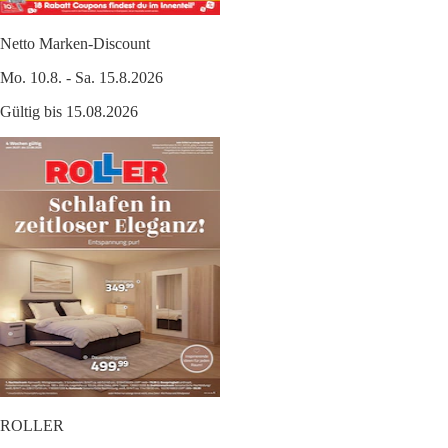
Netto Marken-Discount
Mo. 10.8. - Sa. 15.8.2026
Gültig bis 15.08.2026
ROLLER