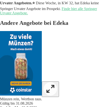
Urvater Angeboten.⭐️
Diese Woche, in KW 32, hat Edeka keine
Springer Urvater Angebote im Prospekt.
Finde hier alle Springer
Urvater Angebote.
Andere Angebote bei Edeka
Münzen rein, Wertbon raus.
Gültig bis 31.08.2026