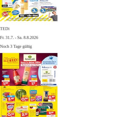
TEDi
Fr. 31.7. - Sa. 8.8.2026
Noch 3 Tage gültig