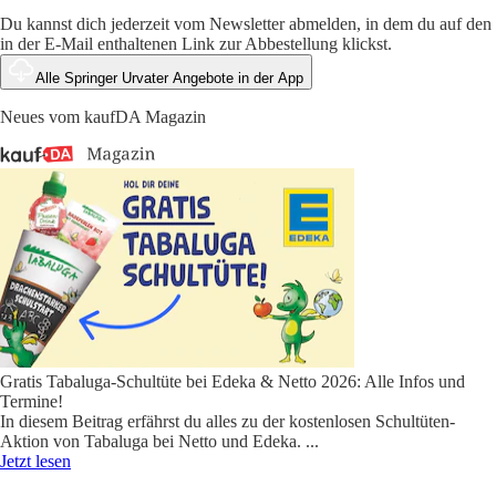
Du kannst dich jederzeit vom Newsletter abmelden, in dem du auf den
in der E-Mail enthaltenen Link zur Abbestellung klickst.
Alle Springer Urvater Angebote in der App
Neues vom kaufDA Magazin
Gratis Tabaluga-Schultüte bei Edeka & Netto 2026: Alle Infos und
Termine!
In diesem Beitrag erfährst du alles zu der kostenlosen Schultüten-
Aktion von Tabaluga bei Netto und Edeka.
...
Jetzt lesen