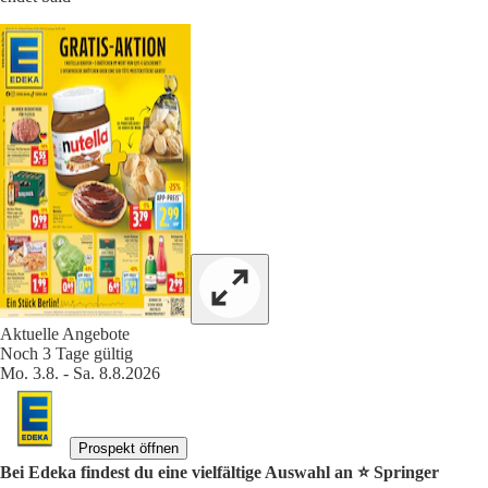
Aktuelle Angebote
Noch 3 Tage gültig
Mo. 3.8. - Sa. 8.8.2026
Prospekt öffnen
Bei Edeka findest du eine vielfältige Auswahl an ⭐️ Springer