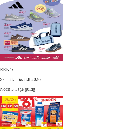
RENO
Sa. 1.8. - Sa. 8.8.2026
Noch 3 Tage gültig