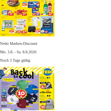
Netto Marken-Discount
Mo. 3.8. - Sa. 8.8.2026
Noch 3 Tage gültig