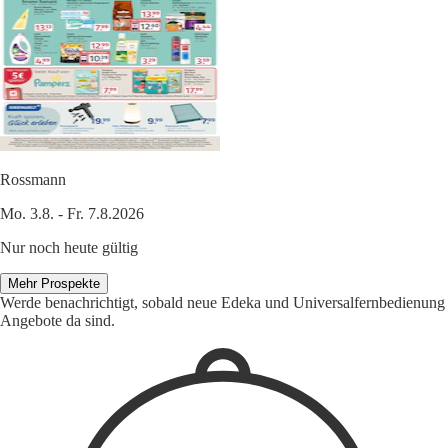
Rossmann
Mo. 3.8. - Fr. 7.8.2026
Nur noch heute gültig
Mehr Prospekte
Werde benachrichtigt, sobald neue Edeka und Universalfernbedienung
Angebote da sind.