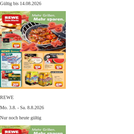
Gültig bis 14.08.2026
REWE
Mo. 3.8. - Sa. 8.8.2026
Nur noch heute gültig