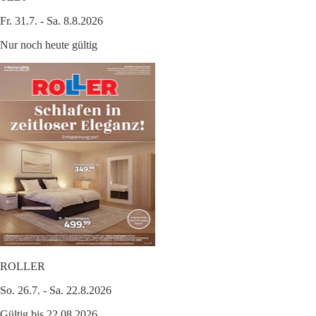
Fr. 31.7. - Sa. 8.8.2026
Nur noch heute gültig
ROLLER
So. 26.7. - Sa. 22.8.2026
Gültig bis 22.08.2026