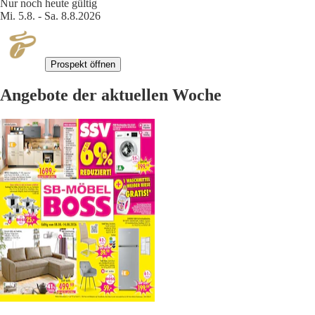
Nur noch heute gültig
Mi. 5.8. - Sa. 8.8.2026
Prospekt öffnen
Angebote der aktuellen Woche