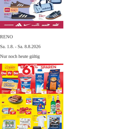
RENO
Sa. 1.8. - Sa. 8.8.2026
Nur noch heute gültig