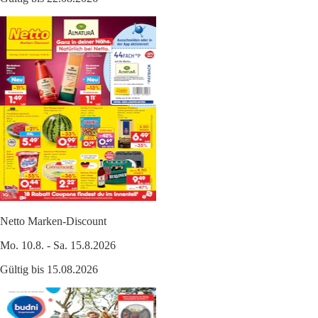
Netto Marken-Discount
Mo. 10.8. - Sa. 15.8.2026
Gültig bis 15.08.2026