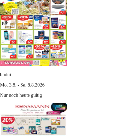
budni
Mo. 3.8. - Sa. 8.8.2026
Nur noch heute gültig