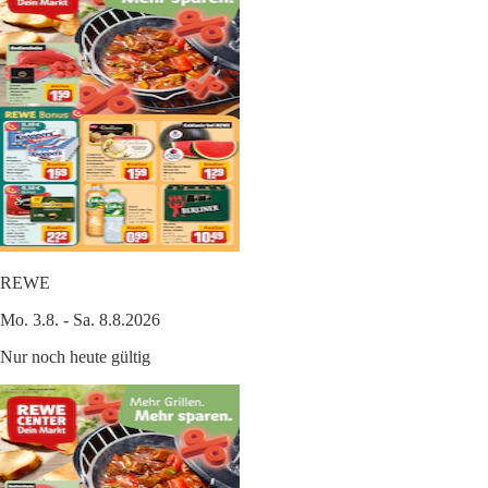
REWE
Mo. 3.8. - Sa. 8.8.2026
Nur noch heute gültig