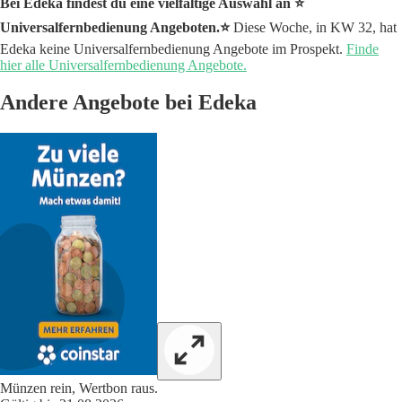
Bei Edeka findest du eine vielfältige Auswahl an ⭐️
Universalfernbedienung Angeboten.⭐️
Diese Woche, in KW 32, hat
Edeka keine Universalfernbedienung Angebote im Prospekt.
Finde
hier alle Universalfernbedienung Angebote.
Andere Angebote bei Edeka
Münzen rein, Wertbon raus.