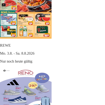
REWE
Mo. 3.8. - Sa. 8.8.2026
Nur noch heute gültig