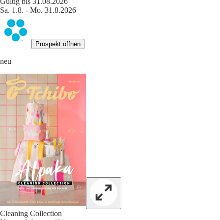
Gültig bis 31.08.2026
Sa. 1.8. - Mo. 31.8.2026
Prospekt öffnen
neu
Cleaning Collection