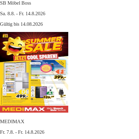
SB Möbel Boss
Sa. 8.8. - Fr. 14.8.2026
Gültig bis 14.08.2026
MEDIMAX
Fr. 7.8. - Fr. 14.8.2026