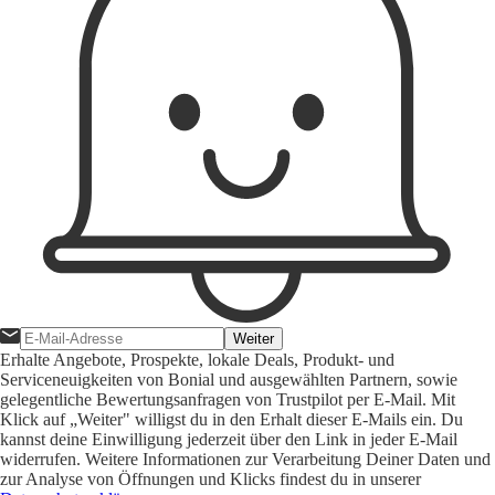
Weiter
Erhalte Angebote, Prospekte, lokale Deals, Produkt- und
Serviceneuigkeiten von Bonial und ausgewählten Partnern, sowie
gelegentliche Bewertungsanfragen von Trustpilot per E-Mail. Mit
Klick auf „Weiter" willigst du in den Erhalt dieser E-Mails ein. Du
kannst deine Einwilligung jederzeit über den Link in jeder E-Mail
widerrufen. Weitere Informationen zur Verarbeitung Deiner Daten und
zur Analyse von Öffnungen und Klicks findest du in unserer