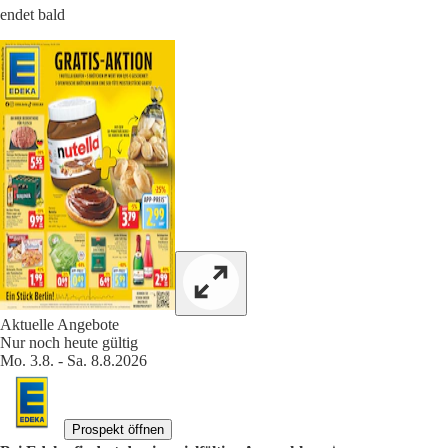
endet bald
Aktuelle Angebote
Nur noch heute gültig
Mo. 3.8. - Sa. 8.8.2026
Prospekt öffnen