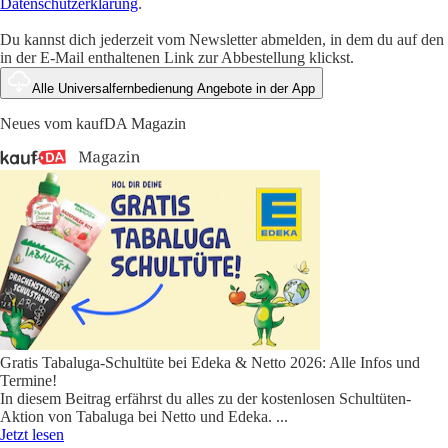
Datenschutzerklärung
.
Du kannst dich jederzeit vom Newsletter abmelden, in dem du auf den
in der E-Mail enthaltenen Link zur Abbestellung klickst.
Alle Universalfernbedienung Angebote in der App
Neues vom kaufDA Magazin
Gratis Tabaluga-Schultüte bei Edeka & Netto 2026: Alle Infos und
Termine!
In diesem Beitrag erfährst du alles zu der kostenlosen Schultüten-
Aktion von Tabaluga bei Netto und Edeka.
...
Jetzt lesen