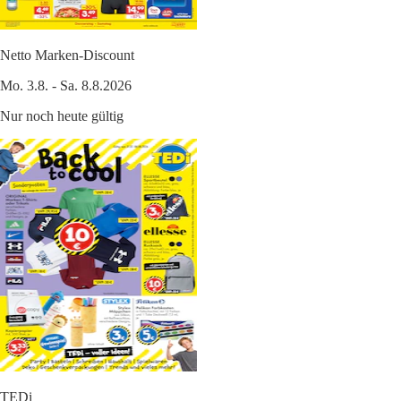
Netto Marken-Discount
Mo. 3.8. - Sa. 8.8.2026
Nur noch heute gültig
TEDi