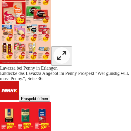
Lavazza bei Penny in Erlangen
Entdecke das Lavazza Angebot im Penny Prospekt "Wer günstig will,
muss Penny.", Seite 36
Prospekt öffnen