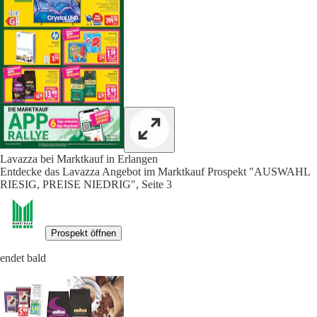
Lavazza bei Marktkauf in Erlangen
Entdecke das Lavazza Angebot im Marktkauf Prospekt "AUSWAHL
RIESIG, PREISE NIEDRIG", Seite 3
Prospekt öffnen
endet bald