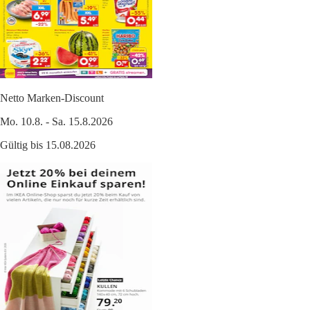
Netto Marken-Discount
Mo. 10.8. - Sa. 15.8.2026
Gültig bis 15.08.2026