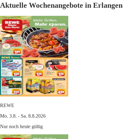
Aktuelle Wochenangebote in Erlangen
REWE
Mo. 3.8. - Sa. 8.8.2026
Nur noch heute gültig