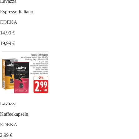
Lavazza
Espresso Italiano
EDEKA
14,99 €
19,99 €
Lavazza
Kaffeekapseln
EDEKA
2,99 €