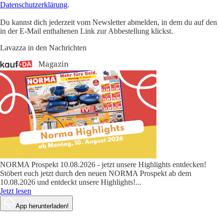
Datenschutzerklärung
.
Du kannst dich jederzeit vom Newsletter abmelden, in dem du auf den
in der E-Mail enthaltenen Link zur Abbestellung klickst.
Lavazza in den Nachrichten
NORMA Prospekt 10.08.2026 - jetzt unsere Highlights entdecken!
Stöbert euch jetzt durch den neuen NORMA Prospekt ab dem
10.08.2026 und entdeckt unsere Highlights!
...
Jetzt lesen
App herunterladen!