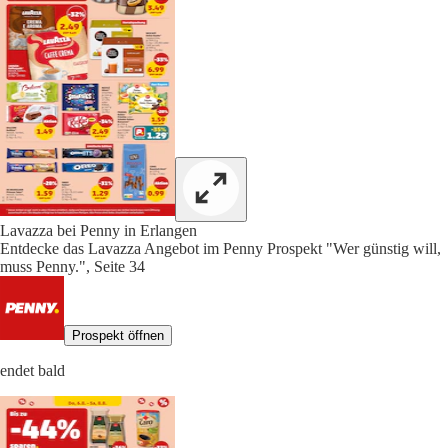
Lavazza bei Penny in Erlangen
Entdecke das Lavazza Angebot im Penny Prospekt "Wer günstig will,
muss Penny.", Seite 34
Prospekt öffnen
endet bald