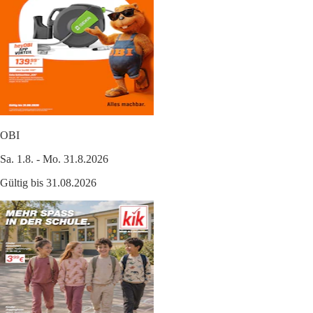
OBI
Sa. 1.8. - Mo. 31.8.2026
Gültig bis 31.08.2026