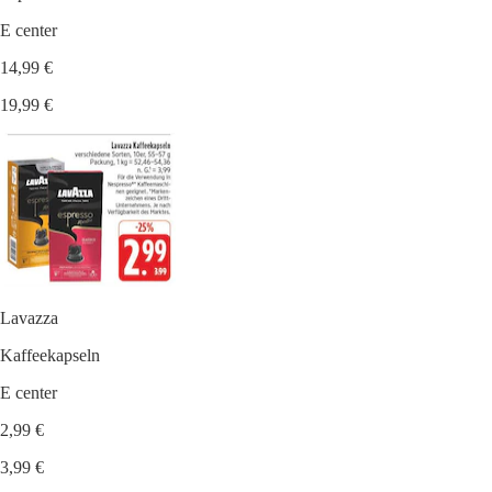
E center
14,99 €
19,99 €
Lavazza
Kaffeekapseln
E center
2,99 €
3,99 €