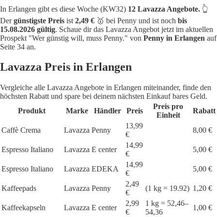
In Erlangen gibt es diese Woche (KW32)
12 Lavazza Angebote.
👆
Der
günstigste Preis
ist
2,49 €
🥇 bei Penny und ist noch
bis
15.08.2026 gültig
. Schaue dir das Lavazza Angebot jetzt im aktuellen
Prospekt "Wer günstig will, muss Penny." von
Penny in Erlangen
auf
Seite 34 an.
Lavazza Preis in Erlangen
Vergleiche alle Lavazza Angebote in Erlangen miteinander, finde den
höchsten Rabatt und spare bei deinem nächsten Einkauf bares Geld.
Preis pro
Produkt
Marke
Händler
Preis
Rabatt
Einheit
13,99
Caffè Crema
Lavazza
Penny
8,00 €
€
14,99
Espresso Italiano
Lavazza
E center
5,00 €
€
14,99
Espresso Italiano
Lavazza
EDEKA
5,00 €
€
2,49
Kaffeepads
Lavazza
Penny
(1 kg = 19.92)
1,20 €
€
2,99
1 kg = 52,46–
Kaffeekapseln
Lavazza
E center
1,00 €
€
54,36