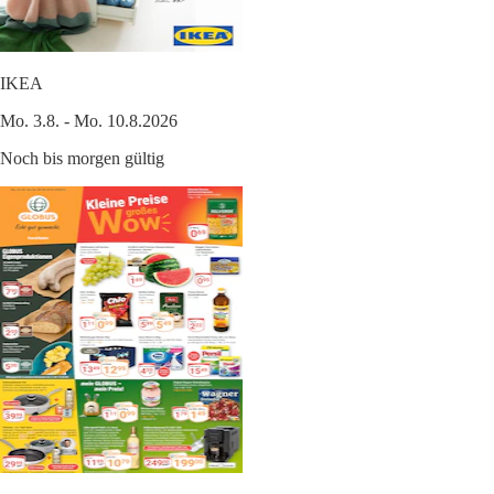
IKEA
Mo. 3.8. - Mo. 10.8.2026
Noch bis morgen gültig