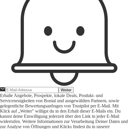
Weiter
Erhalte Angebote, Prospekte, lokale Deals, Produkt- und
Serviceneuigkeiten von Bonial und ausgewählten Partnern, sowie
gelegentliche Bewertungsanfragen von Trustpilot per E-Mail. Mit
Klick auf „Weiter" willigst du in den Erhalt dieser E-Mails ein. Du
kannst deine Einwilligung jederzeit über den Link in jeder E-Mail
widerrufen. Weitere Informationen zur Verarbeitung Deiner Daten und
zur Analyse von Öffnungen und Klicks findest du in unserer