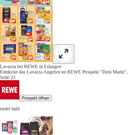
Lavazza bei REWE in Erlangen
Entdecke das Lavazza Angebot im REWE Prospekt "Dein Markt",
Seite 23
Prospekt öffnen
endet bald