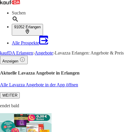
Suchen
91052 Erlangen
Alle Prospekte
kaufDA Erlangen
Angebote
Lavazza Erlangen: Angebote & Preis
Anzeigen
Aktuelle Lavazza Angebote in Erlangen
Alle Lavazza Angebote in der App öffnen
WEITER
endet bald