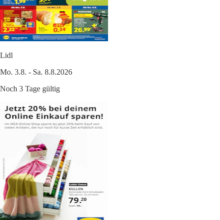
Lidl
Mo. 3.8. - Sa. 8.8.2026
Noch 3 Tage gültig