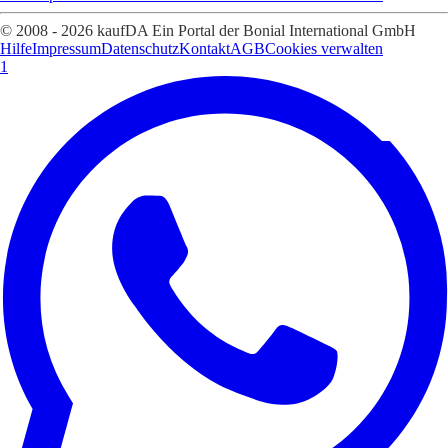
© 2008 - 2026 kaufDA Ein Portal der Bonial International GmbH
Hilfe
Impressum
Datenschutz
Kontakt
AGB
Cookies verwalten
1