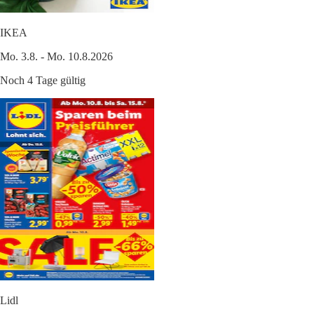
IKEA
Mo. 3.8. - Mo. 10.8.2026
Noch 4 Tage gültig
Lidl