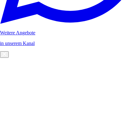
Weitere Angebote
in unserem Kanal