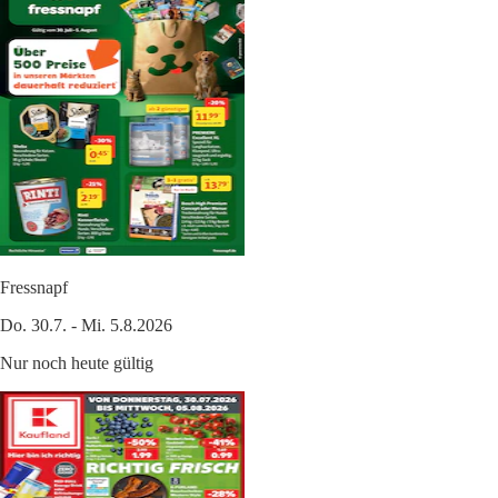
Fressnapf
Do. 30.7. - Mi. 5.8.2026
Nur noch heute gültig