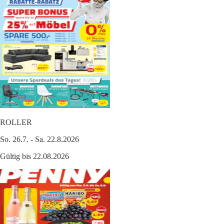
ROLLER
So. 26.7. - Sa. 22.8.2026
Gültig bis 22.08.2026