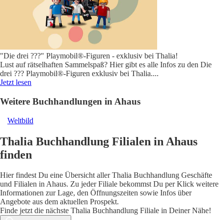
"Die drei ???" Playmobil®-Figuren - exklusiv bei Thalia!
Lust auf rätselhaften Sammelspaß? Hier gibt es alle Infos zu den Die
drei ??? Playmobil®-Figuren exklusiv bei Thalia.
...
Jetzt lesen
Weitere Buchhandlungen in Ahaus
Weltbild
Thalia Buchhandlung Filialen in Ahaus
finden
Hier findest Du eine Übersicht aller Thalia Buchhandlung Geschäfte
und Filialen in Ahaus. Zu jeder Filiale bekommst Du per Klick weitere
Informationen zur Lage, den Öffnungszeiten sowie Infos über
Angebote aus dem aktuellen Prospekt.
Finde jetzt die nächste Thalia Buchhandlung Filiale in Deiner Nähe!