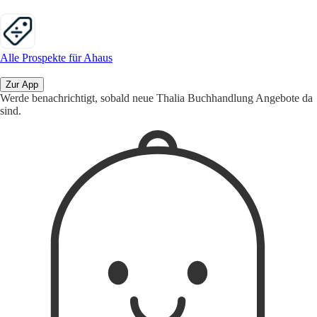
Alle Prospekte für Ahaus
Zur App
Werde benachrichtigt, sobald neue Thalia Buchhandlung Angebote da
sind.