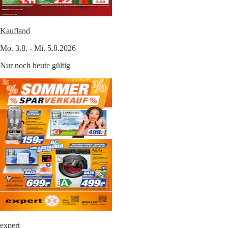
Kaufland
Mo. 3.8. - Mi. 5.8.2026
Nur noch heute gültig
expert