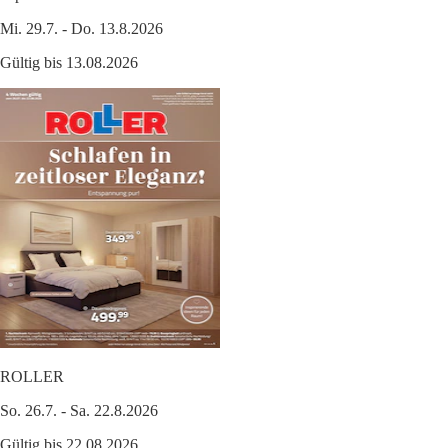
Mi. 29.7. - Do. 13.8.2026
Gültig bis 13.08.2026
ROLLER
So. 26.7. - Sa. 22.8.2026
Gültig bis 22.08.2026