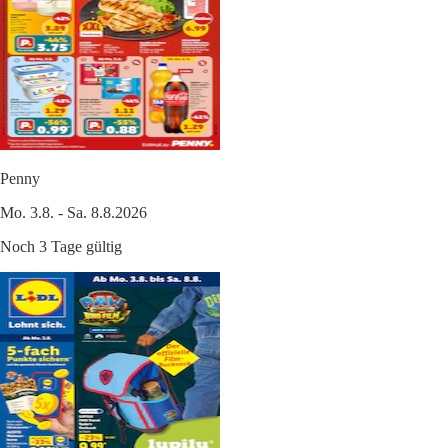
Penny
Mo. 3.8. - Sa. 8.8.2026
Noch 3 Tage gültig