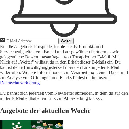
Weiter
Erhalte Angebote, Prospekte, lokale Deals, Produkt- und
Serviceneuigkeiten von Bonial und ausgewählten Partnern, sowie
gelegentliche Bewertungsanfragen von Trustpilot per E-Mail. Mit
Klick auf „Weiter" willigst du in den Erhalt dieser E-Mails ein. Du
kannst deine Einwilligung jederzeit über den Link in jeder E-Mail
widerrufen. Weitere Informationen zur Verarbeitung Deiner Daten und
zur Analyse von Öffnungen und Klicks findest du in unserer
Datenschutzerklärung
.
Du kannst dich jederzeit vom Newsletter abmelden, in dem du auf den
in der E-Mail enthaltenen Link zur Abbestellung klickst.
Angebote der aktuellen Woche