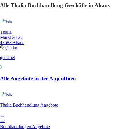
Alle Thalia Buchhandlung Geschäfte in Ahaus
Thalia
Markt 20-22
48683 Ahaus
0,12 km
geöffnet
Alle Angebote in der App öffnen
Thalia Buchhandlung Angebote
Buchhandlungen Angebote