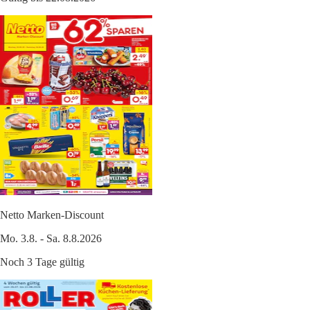
Netto Marken-Discount
Mo. 3.8. - Sa. 8.8.2026
Noch 3 Tage gültig