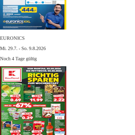
EURONICS
Mi. 29.7. - So. 9.8.2026
Noch 4 Tage gültig