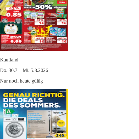
Kaufland
Do. 30.7. - Mi. 5.8.2026
Nur noch heute gültig