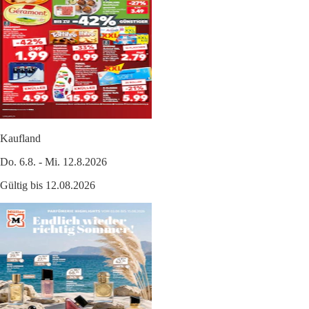
Kaufland
Do. 6.8. - Mi. 12.8.2026
Gültig bis 12.08.2026