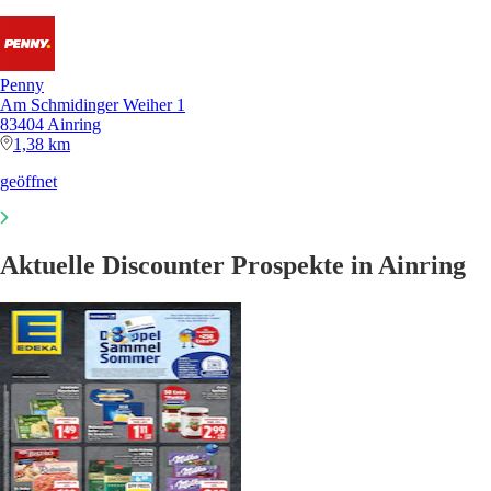
Penny
Am Schmidinger Weiher 1
83404 Ainring
1,38 km
geöffnet
Aktuelle Discounter Prospekte in Ainring