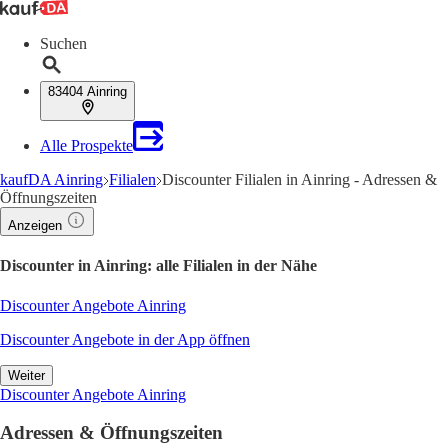
Suchen
83404 Ainring
Alle Prospekte
kaufDA Ainring
Filialen
Discounter Filialen in Ainring - Adressen &
Öffnungszeiten
Anzeigen
Discounter in Ainring: alle Filialen in der Nähe
Discounter Angebote Ainring
Discounter Angebote in der App öffnen
Weiter
Discounter Angebote Ainring
Adressen & Öffnungszeiten