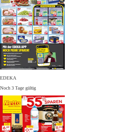
EDEKA
Noch 3 Tage gültig