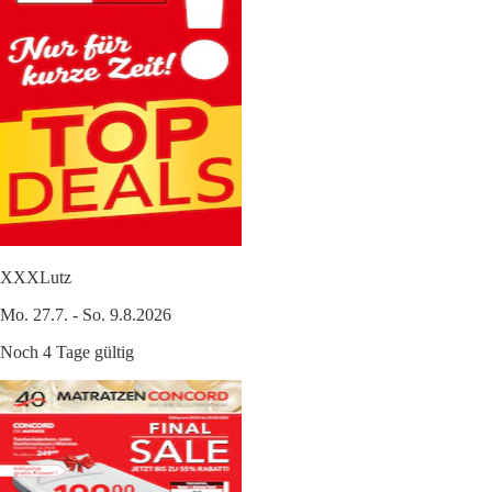
XXXLutz
Mo. 27.7. - So. 9.8.2026
Noch 4 Tage gültig