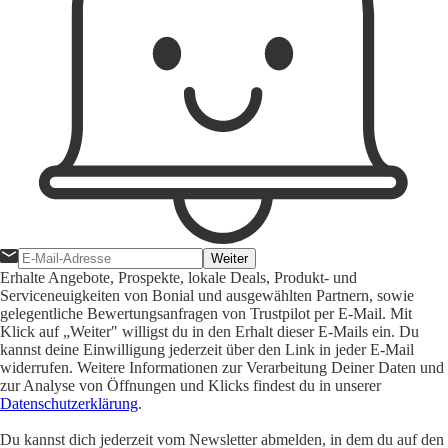
Weiter
Erhalte Angebote, Prospekte, lokale Deals, Produkt- und
Serviceneuigkeiten von Bonial und ausgewählten Partnern, sowie
gelegentliche Bewertungsanfragen von Trustpilot per E-Mail. Mit
Klick auf „Weiter" willigst du in den Erhalt dieser E-Mails ein. Du
kannst deine Einwilligung jederzeit über den Link in jeder E-Mail
widerrufen. Weitere Informationen zur Verarbeitung Deiner Daten und
zur Analyse von Öffnungen und Klicks findest du in unserer
Datenschutzerklärung
.
Du kannst dich jederzeit vom Newsletter abmelden, in dem du auf den