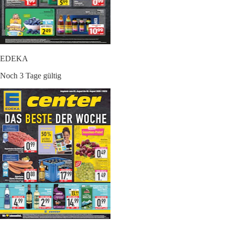
EDEKA
Noch 3 Tage gültig