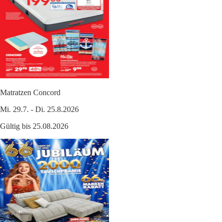
Matratzen Concord
Mi. 29.7. - Di. 25.8.2026
Gültig bis 25.08.2026