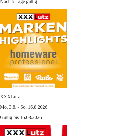
Noch 5 Tage gültig
XXXLutz
Mo. 3.8. - So. 16.8.2026
Gültig bis 16.08.2026