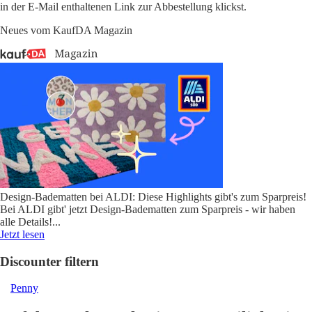
in der E-Mail enthaltenen Link zur Abbestellung klickst.
Neues vom KaufDA Magazin
Design-Badematten bei ALDI: Diese Highlights gibt's zum Sparpreis!
Bei ALDI gibt' jetzt Design-Badematten zum Sparpreis - wir haben
alle Details!
...
Jetzt lesen
Discounter filtern
Penny