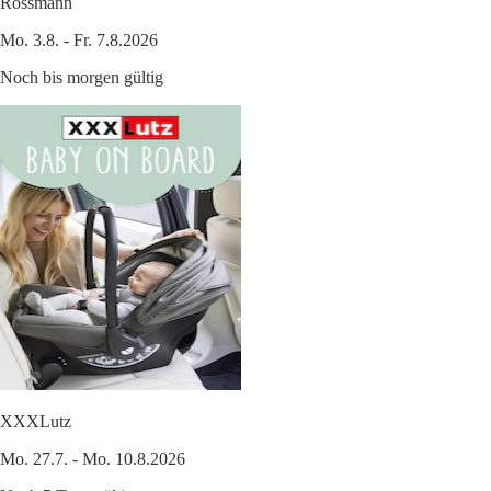
Rossmann
Mo. 3.8. - Fr. 7.8.2026
Noch bis morgen gültig
XXXLutz
Mo. 27.7. - Mo. 10.8.2026