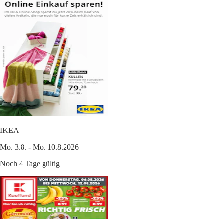
IKEA
Mo. 3.8. - Mo. 10.8.2026
Noch 4 Tage gültig