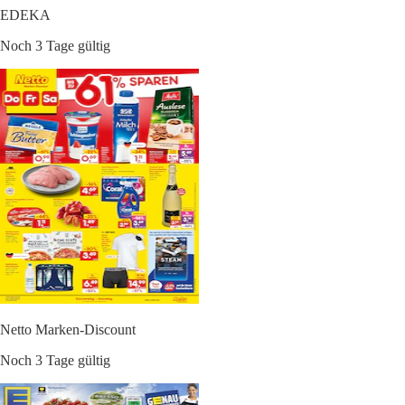
EDEKA
Noch 3 Tage gültig
Netto Marken-Discount
Noch 3 Tage gültig