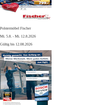
Polstermöbel Fischer
Mi. 5.8. - Mi. 12.8.2026
Gültig bis 12.08.2026