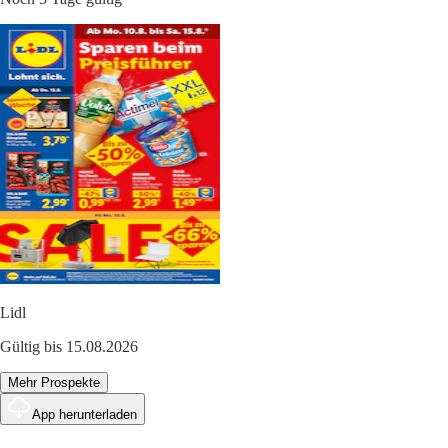
Lidl
Gültig bis 15.08.2026
Mehr Prospekte
App herunterladen