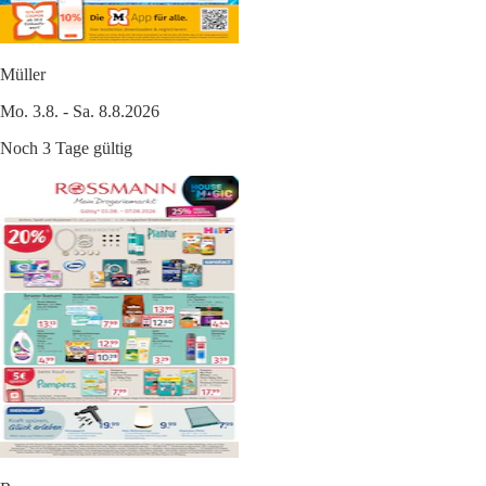
Müller
Mo. 3.8. - Sa. 8.8.2026
Noch 3 Tage gültig