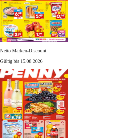
Netto Marken-Discount
Gültig bis 15.08.2026