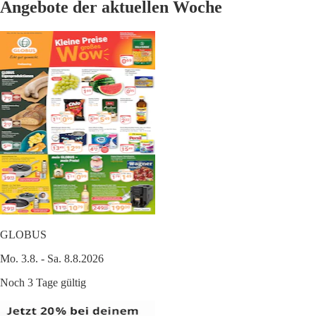
Angebote der aktuellen Woche
GLOBUS
Mo. 3.8. - Sa. 8.8.2026
Noch 3 Tage gültig