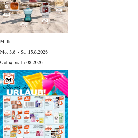
Müller
Mo. 3.8. - Sa. 15.8.2026
Gültig bis 15.08.2026