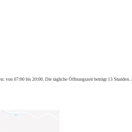
n: von 07:00 bis 20:00. Die tägliche Öffnungszeit beträgt 13 Stunden.