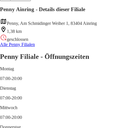
Penny Ainring - Details dieser Filiale
Penny, Am Schmidinger Weiher 1, 83404 Ainring
1,38 km
geschlossen
Alle Penny Filialen
Penny Filiale - Öffnungszeiten
Montag
07:00-20:00
Dienstag
07:00-20:00
Mittwoch
07:00-20:00
Donnerstag