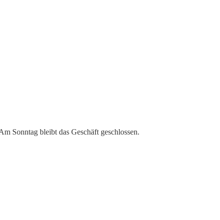
 Am Sonntag bleibt das Geschäft geschlossen.