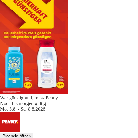
Wer günstig will, muss Penny.
Noch bis morgen gültig
Mo. 3.8. - Sa. 8.8.2026
Prospekt öffnen