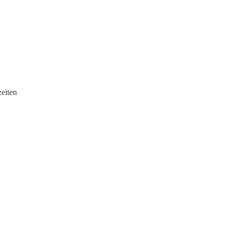
eiten