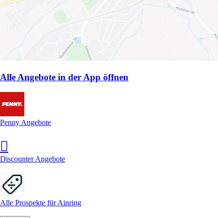
Alle Angebote in der App öffnen
Penny Angebote
Discounter Angebote
Alle Prospekte für Ainring