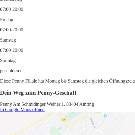
07:00-20:00
Freitag
07:00-20:00
Samstag
07:00-20:00
Sonntag
geschlossen
Diese Penny Filiale hat Montag bis Samstag die gleichen Öffnungszeite
Dein Weg zum Penny-Geschäft
Penny Am Schmidinger Weiher 1, 83404 Ainring
In Google Maps öffnen