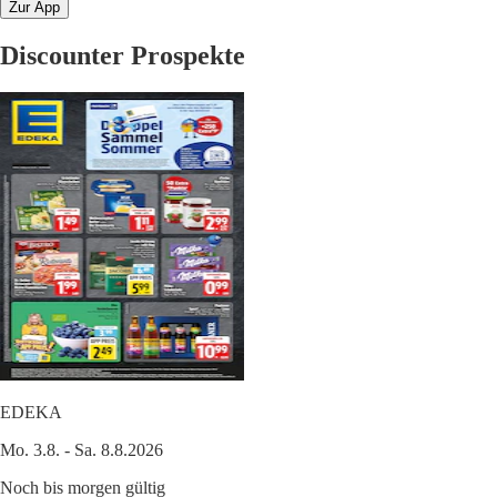
Zur App
Discounter Prospekte
EDEKA
Mo. 3.8. - Sa. 8.8.2026
Noch bis morgen gültig