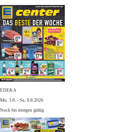
EDEKA
Mo. 3.8. - Sa. 8.8.2026
Noch bis morgen gültig