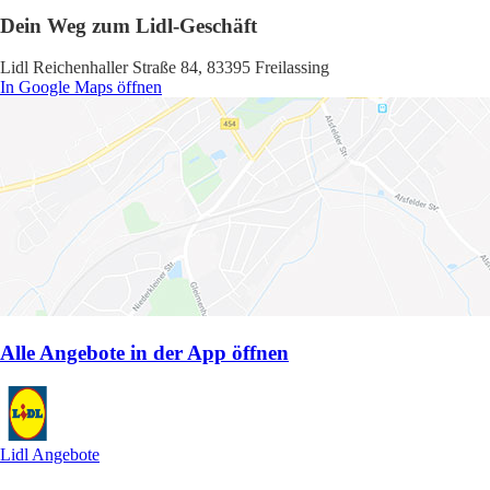
Dein Weg zum Lidl-Geschäft
Lidl Reichenhaller Straße 84, 83395 Freilassing
In Google Maps öffnen
Alle Angebote in der App öffnen
Lidl Angebote