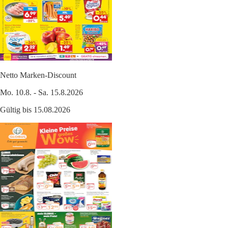
Netto Marken-Discount
Mo. 10.8. - Sa. 15.8.2026
Gültig bis 15.08.2026