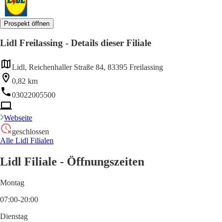
Prospekt öffnen
Lidl Freilassing - Details dieser Filiale
Lidl, Reichenhaller Straße 84, 83395 Freilassing
0,82 km
03022005500
Webseite
geschlossen
Alle Lidl Filialen
Lidl Filiale - Öffnungszeiten
Montag
07:00-20:00
Dienstag