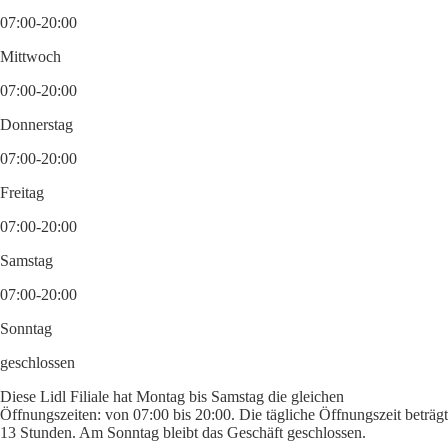
07:00-20:00
Mittwoch
07:00-20:00
Donnerstag
07:00-20:00
Freitag
07:00-20:00
Samstag
07:00-20:00
Sonntag
geschlossen
Diese Lidl Filiale hat Montag bis Samstag die gleichen
Öffnungszeiten: von 07:00 bis 20:00. Die tägliche Öffnungszeit beträgt
13 Stunden. Am Sonntag bleibt das Geschäft geschlossen.