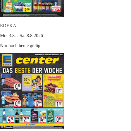
EDEKA
Mo. 3.8. - Sa. 8.8.2026
Nur noch heute gültig