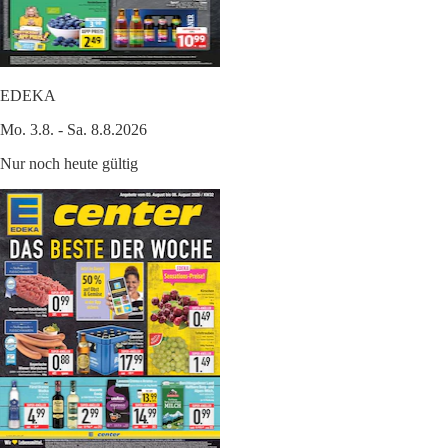
EDEKA
Mo. 3.8. - Sa. 8.8.2026
Nur noch heute gültig