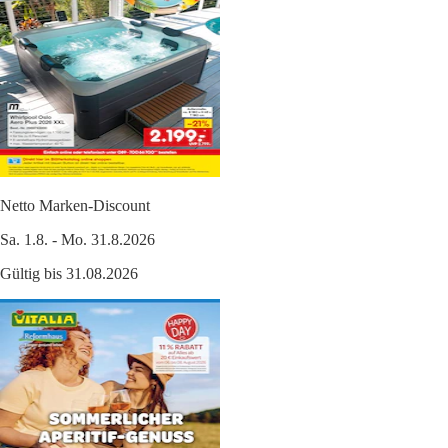
Netto Marken-Discount
Sa. 1.8. - Mo. 31.8.2026
Gültig bis 31.08.2026