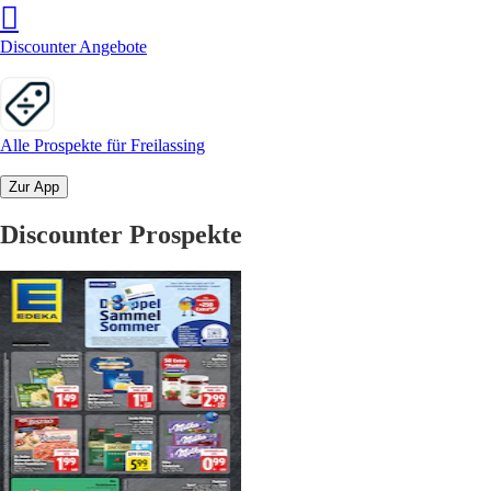
Discounter Angebote
Alle Prospekte für Freilassing
Zur App
Discounter Prospekte