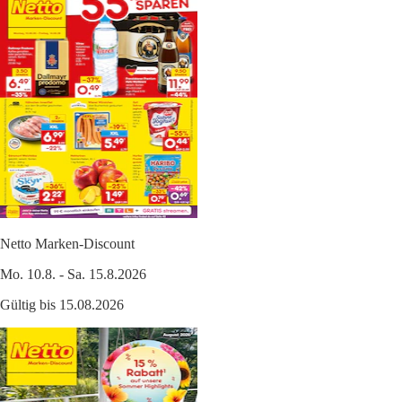
Netto Marken-Discount
Mo. 10.8. - Sa. 15.8.2026
Gültig bis 15.08.2026