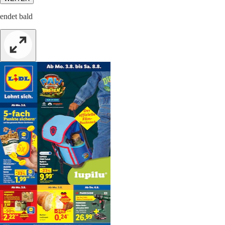
endet bald