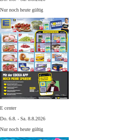
Nur noch heute gültig
E center
Do. 6.8. - Sa. 8.8.2026
Nur noch heute gültig