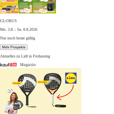
GLOBUS
Mo. 3.8. - Sa. 8.8.2026
Nur noch heute gültig
Mehr Prospekte
Aktuelles zu Lidl in Freilassing