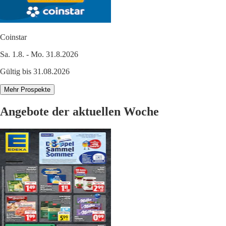
Coinstar
Sa. 1.8. - Mo. 31.8.2026
Gültig bis 31.08.2026
Mehr Prospekte
Angebote der aktuellen Woche