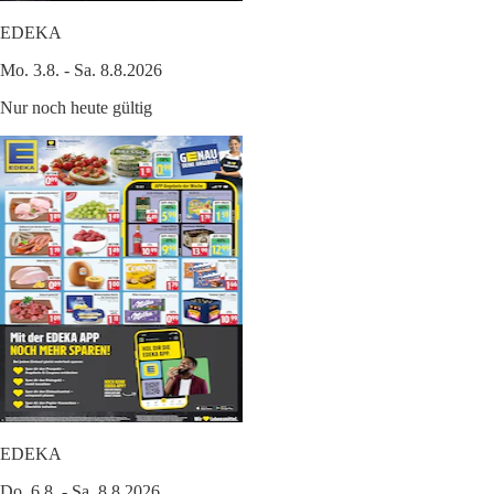
EDEKA
Mo. 3.8. - Sa. 8.8.2026
Nur noch heute gültig
EDEKA
Do. 6.8. - Sa. 8.8.2026