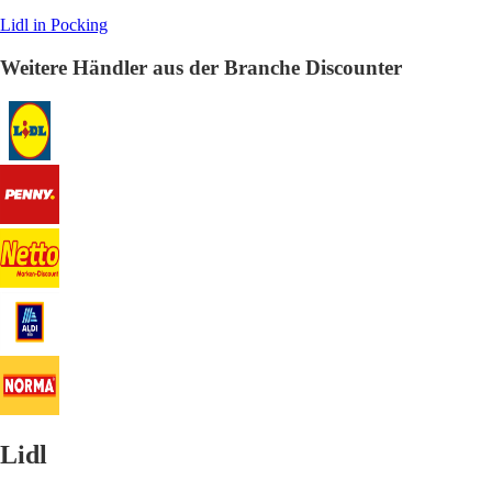
Lidl in Pocking
Weitere Händler aus der Branche Discounter
Lidl