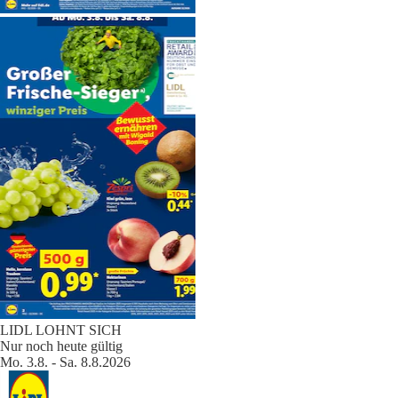
LIDL LOHNT SICH
Nur noch heute gültig
Mo. 3.8. - Sa. 8.8.2026