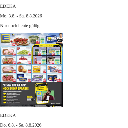
EDEKA
Mo. 3.8. - Sa. 8.8.2026
Nur noch heute gültig
EDEKA
Do. 6.8. - Sa. 8.8.2026