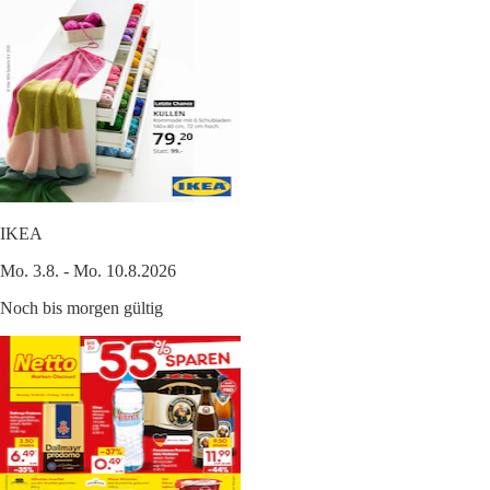
IKEA
Mo. 3.8. - Mo. 10.8.2026
Noch bis morgen gültig