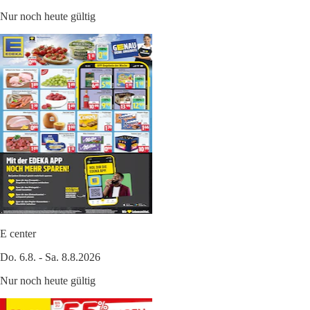
Nur noch heute gültig
E center
Do. 6.8. - Sa. 8.8.2026
Nur noch heute gültig