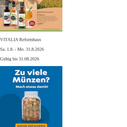
VITALIA Reformhaus
Sa. 1.8. - Mo. 31.8.2026
Gültig bis 31.08.2026