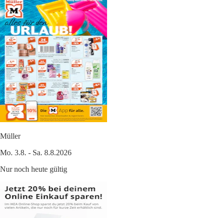
Müller
Mo. 3.8. - Sa. 8.8.2026
Nur noch heute gültig