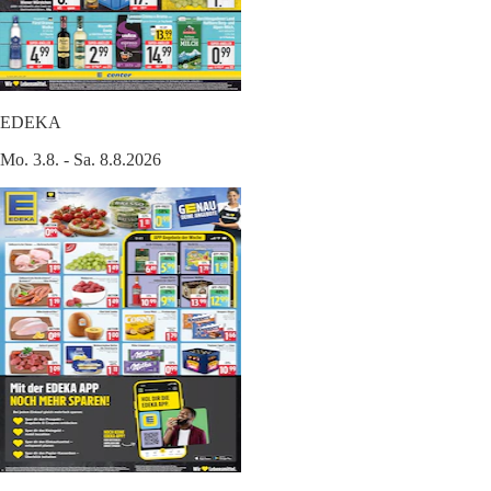
EDEKA
Mo. 3.8. - Sa. 8.8.2026