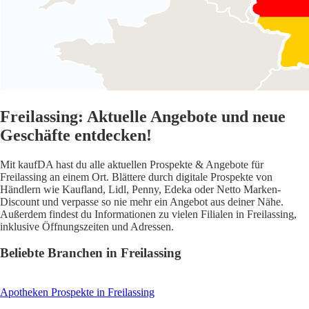
Freilassing: Aktuelle Angebote und neue
Geschäfte entdecken!
Mit kaufDA hast du alle aktuellen Prospekte & Angebote für
Freilassing an einem Ort. Blättere durch digitale Prospekte von
Händlern wie Kaufland, Lidl, Penny, Edeka oder Netto Marken-
Discount und verpasse so nie mehr ein Angebot aus deiner Nähe.
Außerdem findest du Informationen zu vielen Filialen in Freilassing,
inklusive Öffnungszeiten und Adressen.
Beliebte Branchen in Freilassing
Apotheken
Prospekte in Freilassing