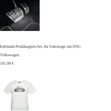
Edelstahl-Pedalkappen-Set, für Fahrzeuge mit DSG
Volkswagen
101,99 €