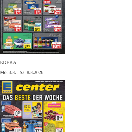
EDEKA
Mo. 3.8. - Sa. 8.8.2026