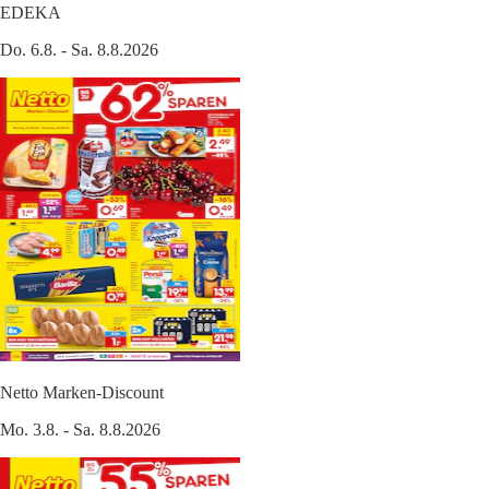
EDEKA
Do. 6.8. - Sa. 8.8.2026
Netto Marken-Discount
Mo. 3.8. - Sa. 8.8.2026