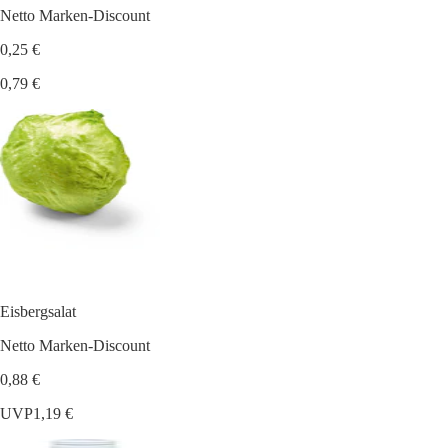
Netto Marken-Discount
0,25 €
0,79 €
Eisbergsalat
Netto Marken-Discount
0,88 €
UVP
1,19 €