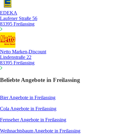
EDEKA
Laufener Straße 56
83395 Freilassing
Netto Marken-Discount
Lindenstraße 22
83395 Freilassing
Beliebte Angebote in Freilassing
Bier
Angebote in Freilassing
Cola
Angebote in Freilassing
Fernseher
Angebote in Freilassing
Weihnachtsbaum
Angebote in Freilassing