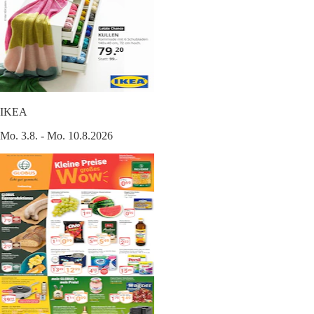
IKEA
Mo. 3.8. - Mo. 10.8.2026