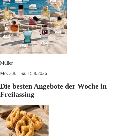
Müller
Mo. 3.8. - Sa. 15.8.2026
Die besten Angebote der Woche in
Freilassing