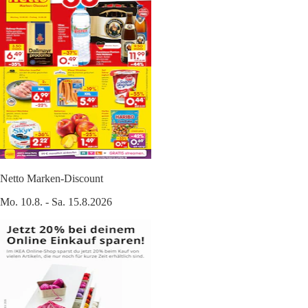
Netto Marken-Discount
Mo. 10.8. - Sa. 15.8.2026