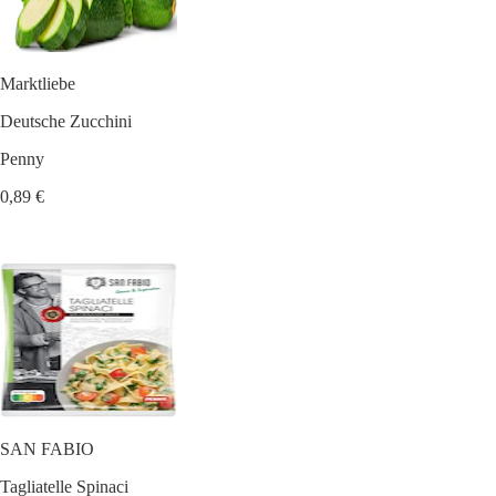
Marktliebe
Deutsche Zucchini
Penny
0,89 €
SAN FABIO
Tagliatelle Spinaci