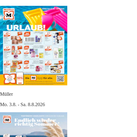
Müller
Mo. 3.8. - Sa. 8.8.2026