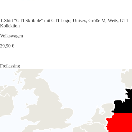
T-Shirt "GTI Skribble" mit GTI Logo, Unisex, Größe M, Weiß, GTI
Kollektion
Volkswagen
29,90 €
Freilassing