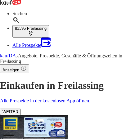
Suchen
83395 Freilassing
Alle Prospekte
kaufDA
Angebote, Prospekte, Geschäfte & Öffnungszeiten in
Freilassing
Anzeigen
Einkaufen in Freilassing
Alle Prospekte in der kostenlosen App öffnen.
WEITER