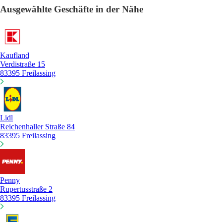
Ausgewählte Geschäfte in der Nähe
Kaufland
Verdistraße 15
83395 Freilassing
Lidl
Reichenhaller Straße 84
83395 Freilassing
Penny
Rupertusstraße 2
83395 Freilassing