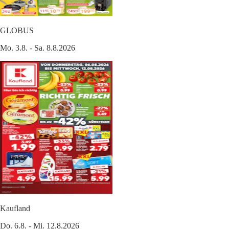
GLOBUS
Mo. 3.8. - Sa. 8.8.2026
Kaufland
Do. 6.8. - Mi. 12.8.2026