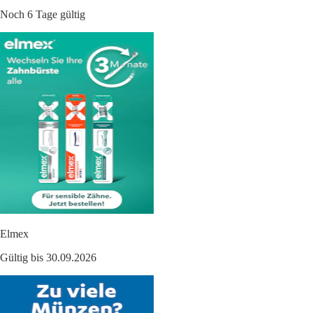
Noch 6 Tage gültig
Elmex
Gültig bis 30.09.2026