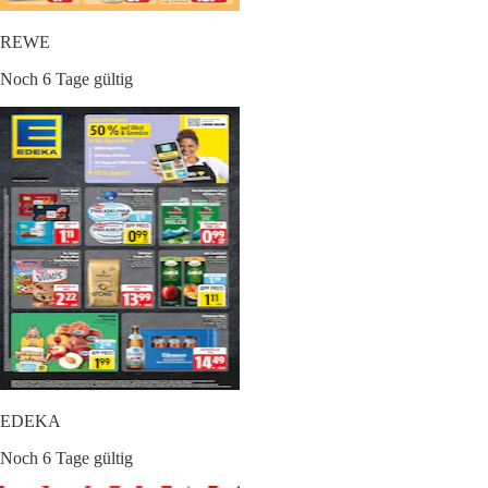
REWE
Noch 6 Tage gültig
EDEKA
Noch 6 Tage gültig