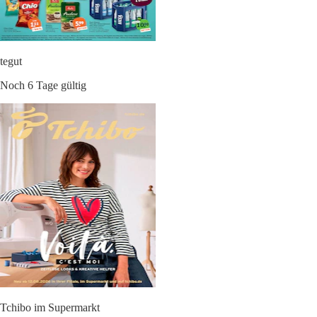
tegut
Noch 6 Tage gültig
Tchibo im Supermarkt