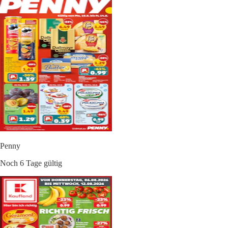
Penny
Noch 6 Tage gültig