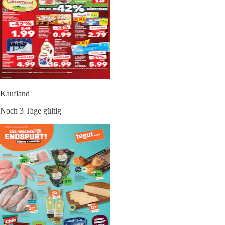
Kaufland
Noch 3 Tage gültig