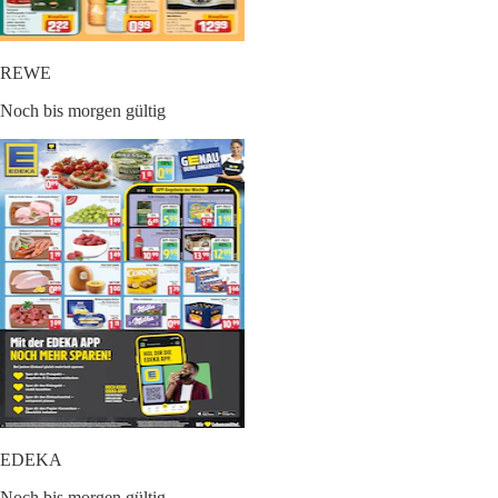
REWE
Noch bis morgen gültig
EDEKA
Noch bis morgen gültig