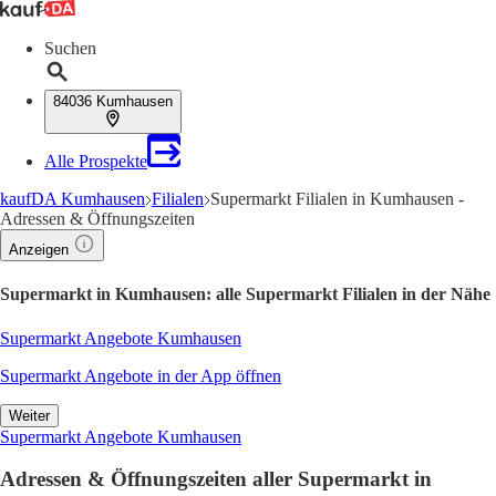
Suchen
84036 Kumhausen
Alle Prospekte
kaufDA Kumhausen
Filialen
Supermarkt Filialen in Kumhausen -
Adressen & Öffnungszeiten
Anzeigen
Supermarkt in Kumhausen: alle Supermarkt Filialen in der Nähe
Supermarkt Angebote Kumhausen
Supermarkt Angebote in der App öffnen
Weiter
Supermarkt Angebote Kumhausen
Adressen & Öffnungszeiten aller Supermarkt in