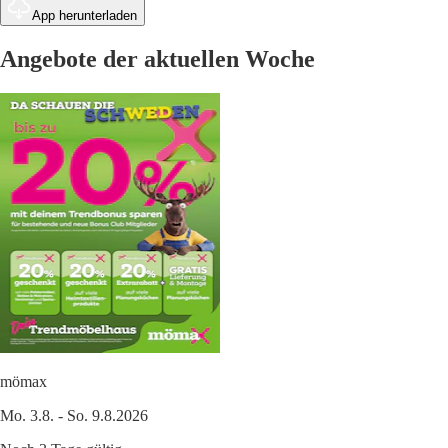
App herunterladen
Angebote der aktuellen Woche
mömax
Mo. 3.8. - So. 9.8.2026