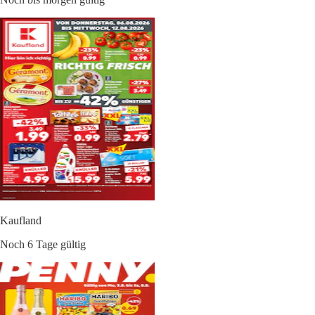
Kaufland
Noch 6 Tage gültig