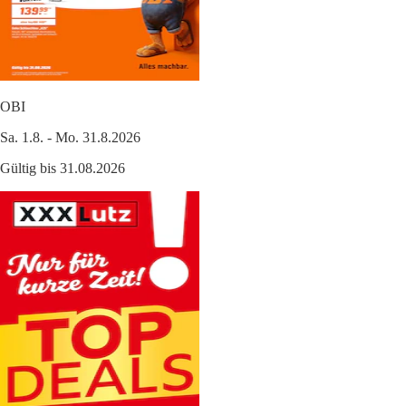
OBI
Sa. 1.8. - Mo. 31.8.2026
Gültig bis 31.08.2026