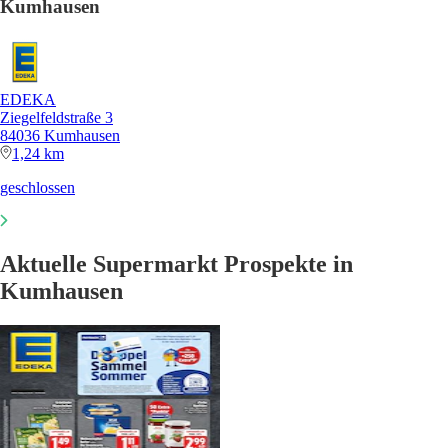
Kumhausen
EDEKA
Ziegelfeldstraße 3
84036 Kumhausen
1,24 km
geschlossen
Aktuelle Supermarkt Prospekte in
Kumhausen