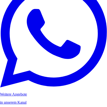
Weitere Angebote
in unserem Kanal