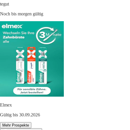
tegut
Noch bis morgen gültig
Elmex
Gültig bis 30.09.2026
Mehr Prospekte