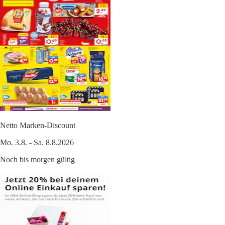
Netto Marken-Discount
Mo. 3.8. - Sa. 8.8.2026
Noch bis morgen gültig