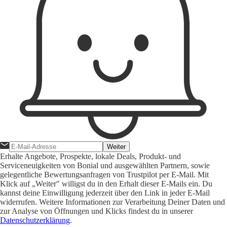
Weiter
Erhalte Angebote, Prospekte, lokale Deals, Produkt- und
Serviceneuigkeiten von Bonial und ausgewählten Partnern, sowie
gelegentliche Bewertungsanfragen von Trustpilot per E-Mail. Mit
Klick auf „Weiter" willigst du in den Erhalt dieser E-Mails ein. Du
kannst deine Einwilligung jederzeit über den Link in jeder E-Mail
widerrufen. Weitere Informationen zur Verarbeitung Deiner Daten und
zur Analyse von Öffnungen und Klicks findest du in unserer
Datenschutzerklärung
.