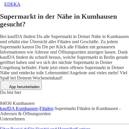
EDEKA
Supermarkt in der Nähe in Kumhausen
gesucht?
Bei kaufDA findest Du alle Supermarkt in Deiner Nähe in Kumhausen
und erhälst eine Übersicht aller Filialen und Geschäfte. Zu jedem
Supermarkt kannst Du Dir per Klick alle Filialen mit genaueren
Informationen wie Adresse und Öffnungszeiten anzeigen lassen. Dank
kaufDA findest du schnell heraus, welche Supermarkt in Berlin gerade
geöffnet haben und wo sich der nächste Supermarkt in Deiner
Umgebung befindet. Finde jetzt einen offenen Supermarkt in Deiner
Nähe und entdecke tolle Lebensmittel Angebote und vieles mehr! Viel
Spaß bei Deinem Wocheneinkauf!
App herunterladen
Du bist hier
84036 Kumhausen
kaufDA Kumhausen
Filialen
Supermarkt Filialen in Kumhausen -
Adressen & Öffnungszeiten
Unternehmen