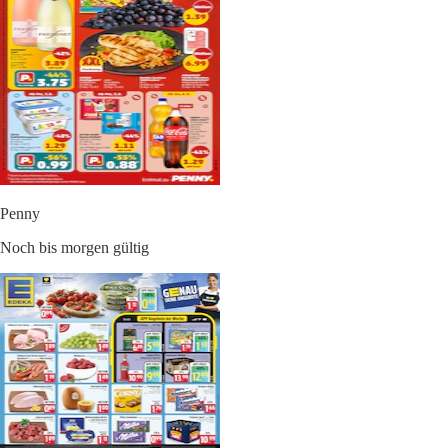
Penny
Noch bis morgen gültig