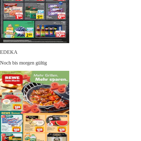
EDEKA
Noch bis morgen gültig