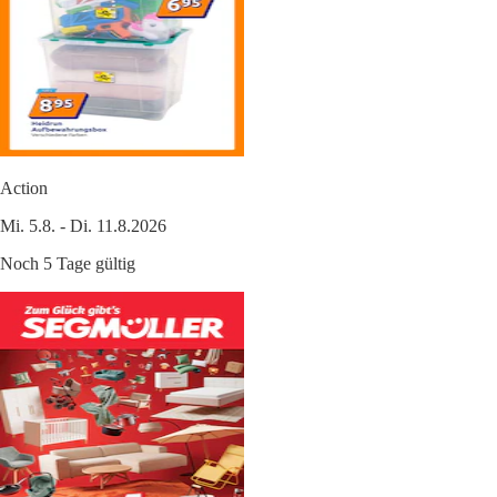
Action
Mi. 5.8. - Di. 11.8.2026
Noch 5 Tage gültig