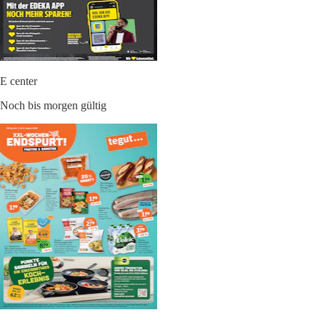
E center
Noch bis morgen gültig