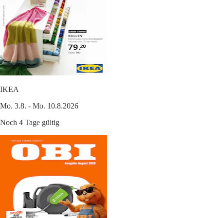
IKEA
Mo. 3.8. - Mo. 10.8.2026
Noch 4 Tage gültig