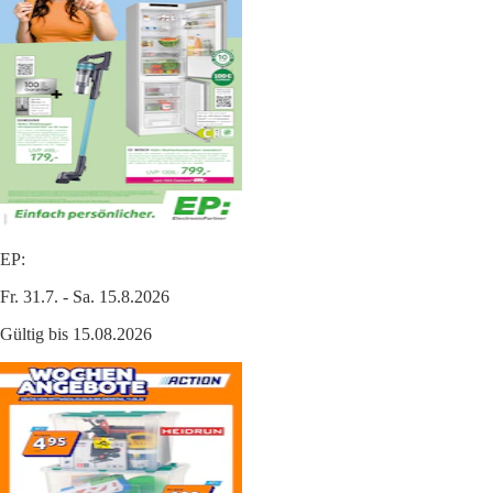
EP:
Fr. 31.7. - Sa. 15.8.2026
Gültig bis 15.08.2026