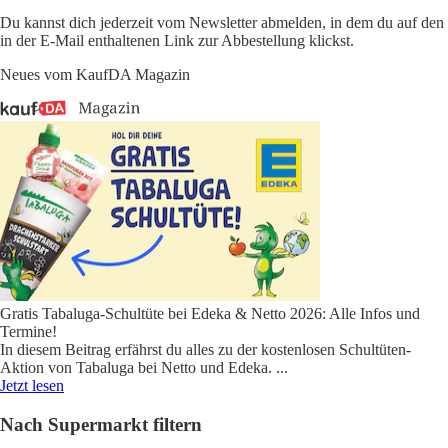
Du kannst dich jederzeit vom Newsletter abmelden, in dem du auf den
in der E-Mail enthaltenen Link zur Abbestellung klickst.
Neues vom KaufDA Magazin
Gratis Tabaluga-Schultüte bei Edeka & Netto 2026: Alle Infos und
Termine!
In diesem Beitrag erfährst du alles zu der kostenlosen Schultüten-
Aktion von Tabaluga bei Netto und Edeka.
...
Jetzt lesen
Nach Supermarkt filtern