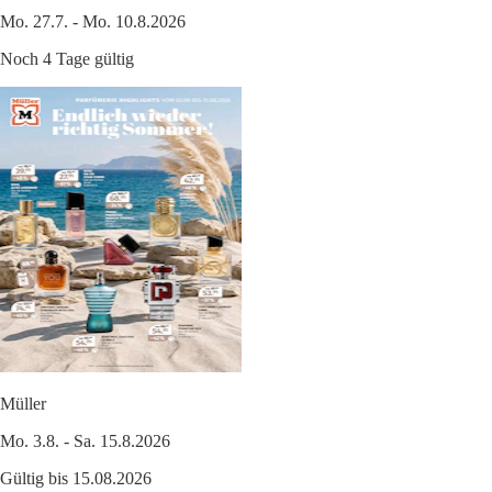
Mo. 27.7. - Mo. 10.8.2026
Noch 4 Tage gültig
Müller
Mo. 3.8. - Sa. 15.8.2026
Gültig bis 15.08.2026