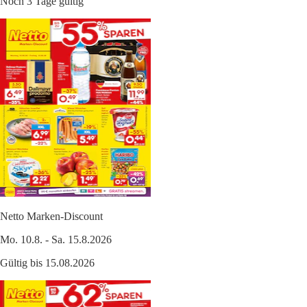
Noch 3 Tage gültig
Netto Marken-Discount
Mo. 10.8. - Sa. 15.8.2026
Gültig bis 15.08.2026