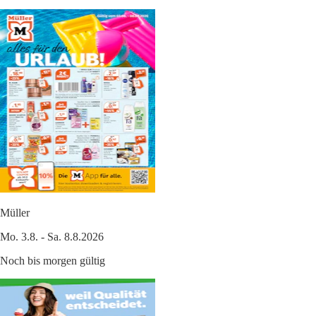
Müller
Mo. 3.8. - Sa. 8.8.2026
Noch bis morgen gültig