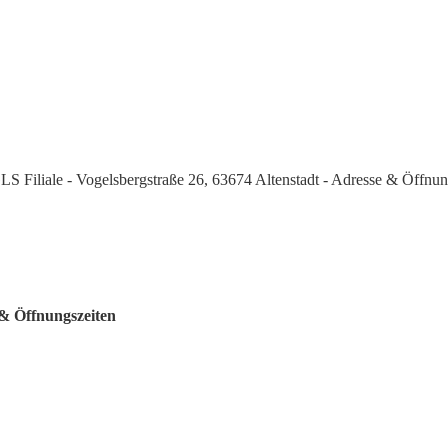
LS Filiale - Vogelsbergstraße 26, 63674 Altenstadt - Adresse & Öffnun
 & Öffnungszeiten