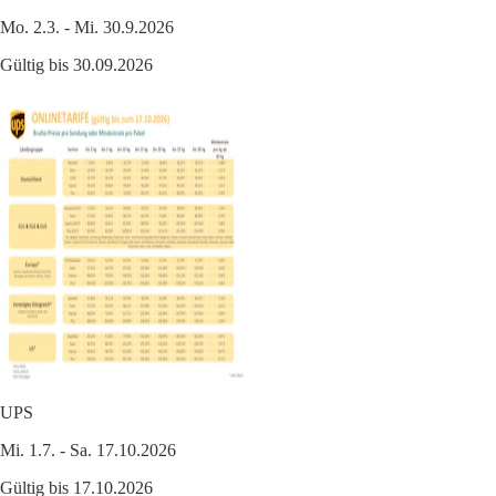
Mo. 2.3. - Mi. 30.9.2026
Gültig bis 30.09.2026
UPS
Mi. 1.7. - Sa. 17.10.2026
Gültig bis 17.10.2026