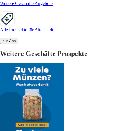
Weitere Geschäfte Angebote
Alle Prospekte für Altenstadt
Zur App
Weitere Geschäfte Prospekte