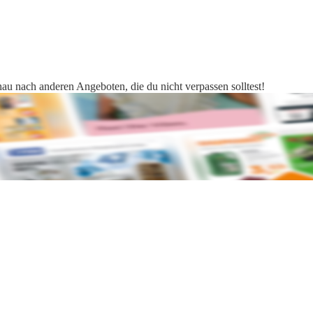
hau nach anderen Angeboten, die du nicht verpassen solltest!