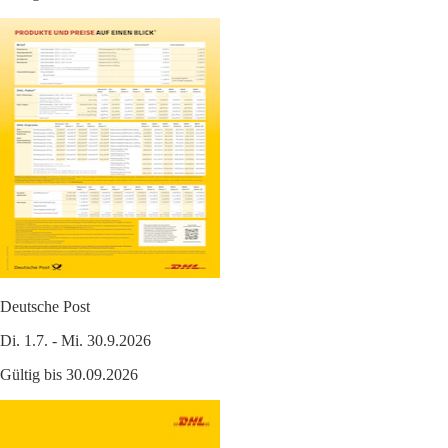
Deutsche Post
Di. 1.7. - Mi. 30.9.2026
Gültig bis 30.09.2026