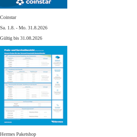
Coinstar
Sa. 1.8. - Mo. 31.8.2026
Gültig bis 31.08.2026
Hermes Paketshop