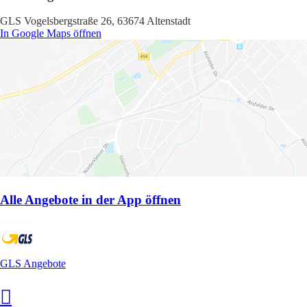
GLS Vogelsbergstraße 26, 63674 Altenstadt
In Google Maps öffnen
Alle Angebote in der App öffnen
GLS Angebote