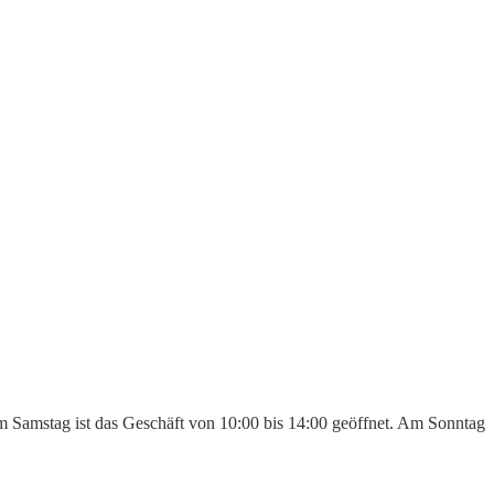
Am Samstag ist das Geschäft von 10:00 bis 14:00 geöffnet. Am Sonntag