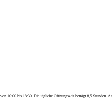
 von 10:00 bis 18:30. Die tägliche Öffnungszeit beträgt 8,5 Stunden. 