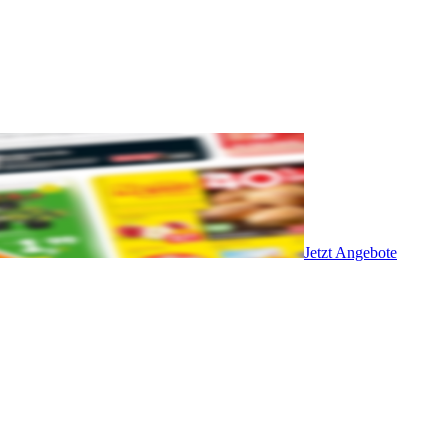
Jetzt Angebote