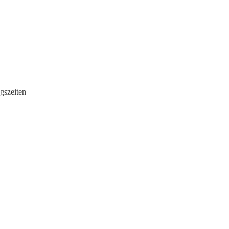
gszeiten