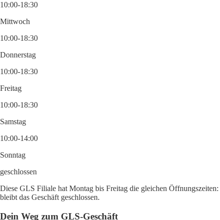
10:00-18:30
Mittwoch
10:00-18:30
Donnerstag
10:00-18:30
Freitag
10:00-18:30
Samstag
10:00-14:00
Sonntag
geschlossen
Diese GLS Filiale hat Montag bis Freitag die gleichen Öffnungszeiten:
bleibt das Geschäft geschlossen.
Dein Weg zum GLS-Geschäft