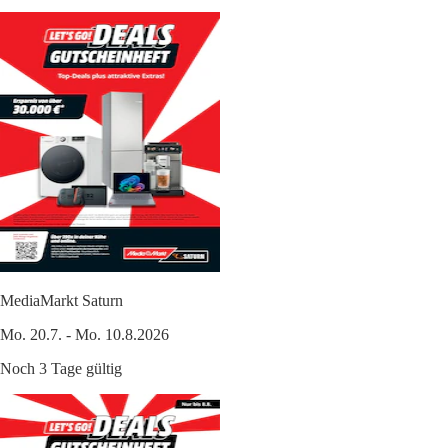
MediaMarkt Saturn
Mo. 20.7. - Mo. 10.8.2026
Noch 3 Tage gültig