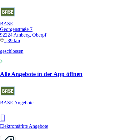
BASE
Georgenstraße 7
92224 Amberg, Oberpf
1,39 km
geschlossen
Alle Angebote in der App öffnen
BASE Angebote
Elektromärkte Angebote