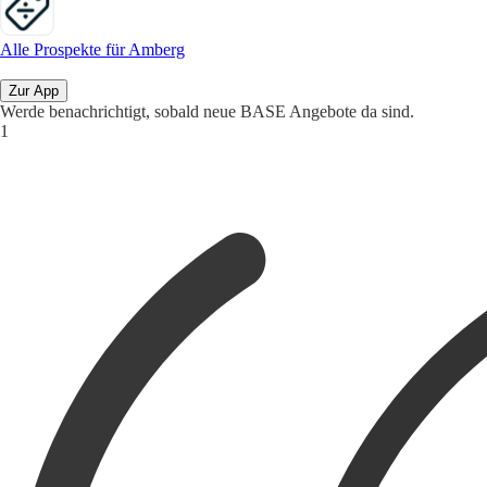
Alle Prospekte für Amberg
Zur App
Werde benachrichtigt, sobald neue BASE Angebote da sind.