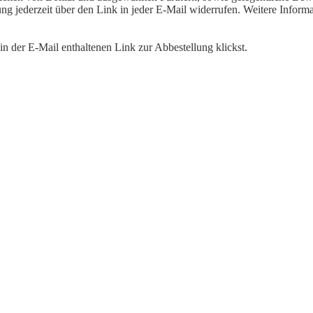
igung jederzeit über den Link in jeder E-Mail widerrufen. Weitere Inf
n der E-Mail enthaltenen Link zur Abbestellung klickst.