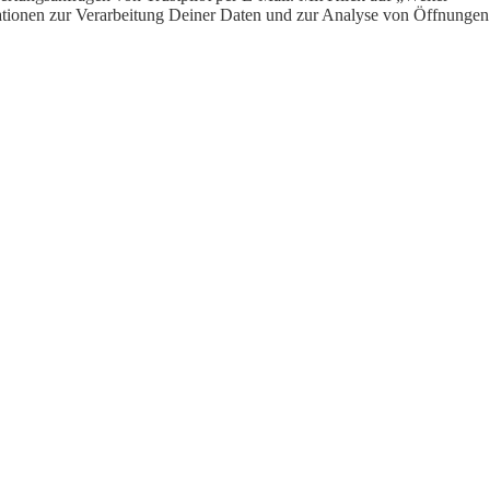
ormationen zur Verarbeitung Deiner Daten und zur Analyse von Öffnungen