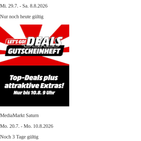
Mi. 29.7. - Sa. 8.8.2026
Nur noch heute gültig
MediaMarkt Saturn
Mo. 20.7. - Mo. 10.8.2026
Noch 3 Tage gültig