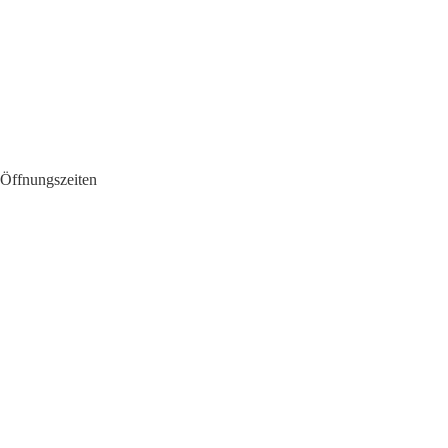
Öffnungszeiten