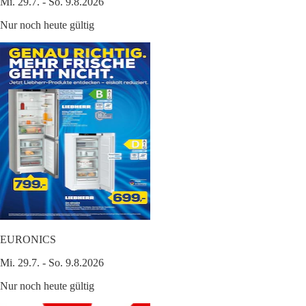
Mi. 29.7. - So. 9.8.2026
Nur noch heute gültig
EURONICS
Mi. 29.7. - So. 9.8.2026
Nur noch heute gültig