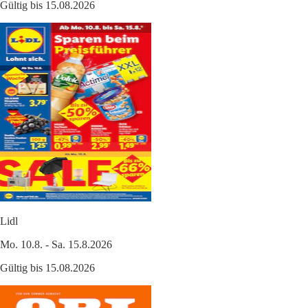
Gültig bis 15.08.2026
Lidl
Mo. 10.8. - Sa. 15.8.2026
Gültig bis 15.08.2026