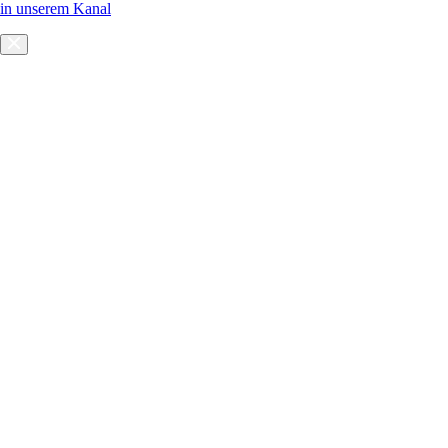
in unserem Kanal