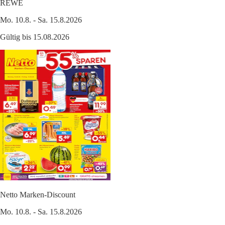
REWE
Mo. 10.8. - Sa. 15.8.2026
Gültig bis 15.08.2026
Netto Marken-Discount
Mo. 10.8. - Sa. 15.8.2026