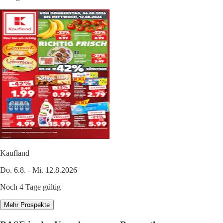
Kaufland
Do. 6.8. - Mi. 12.8.2026
Noch 4 Tage gültig
Mehr Prospekte