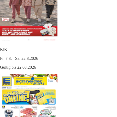
KiK
Fr. 7.8. - Sa. 22.8.2026
Gültig bis 22.08.2026