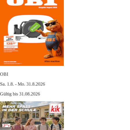
OBI
Sa. 1.8. - Mo. 31.8.2026
Gültig bis 31.08.2026