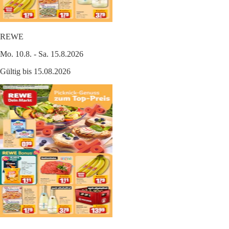
REWE
Mo. 10.8. - Sa. 15.8.2026
Gültig bis 15.08.2026