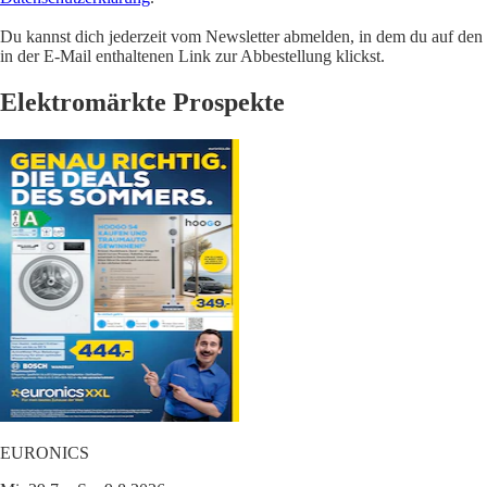
Du kannst dich jederzeit vom Newsletter abmelden, in dem du auf den
in der E-Mail enthaltenen Link zur Abbestellung klickst.
Elektromärkte Prospekte
EURONICS