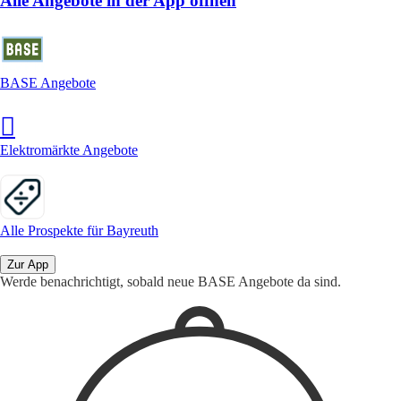
Alle Angebote in der App öffnen
BASE Angebote
Elektromärkte Angebote
Alle Prospekte für Bayreuth
Zur App
Werde benachrichtigt, sobald neue BASE Angebote da sind.