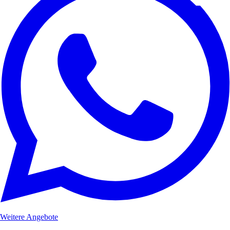
Weitere Angebote