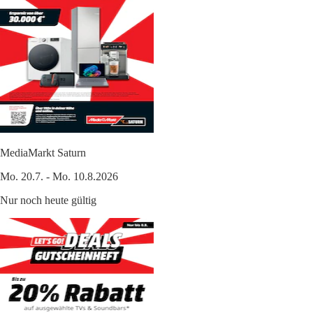
MediaMarkt Saturn
Mo. 20.7. - Mo. 10.8.2026
Nur noch heute gültig