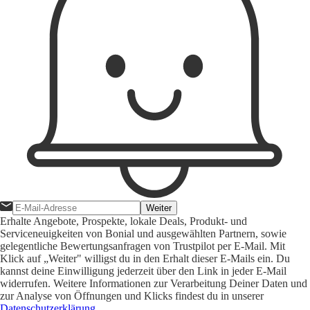
Weiter
Erhalte Angebote, Prospekte, lokale Deals, Produkt- und
Serviceneuigkeiten von Bonial und ausgewählten Partnern, sowie
gelegentliche Bewertungsanfragen von Trustpilot per E-Mail. Mit
Klick auf „Weiter" willigst du in den Erhalt dieser E-Mails ein. Du
kannst deine Einwilligung jederzeit über den Link in jeder E-Mail
widerrufen. Weitere Informationen zur Verarbeitung Deiner Daten und
zur Analyse von Öffnungen und Klicks findest du in unserer
Datenschutzerklärung
.