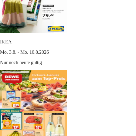
IKEA
Mo. 3.8. - Mo. 10.8.2026
Nur noch heute gültig