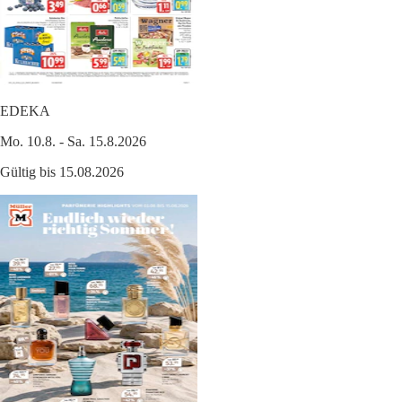
EDEKA
Mo. 10.8. - Sa. 15.8.2026
Gültig bis 15.08.2026