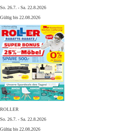
So. 26.7. - Sa. 22.8.2026
Gültig bis 22.08.2026
ROLLER
So. 26.7. - Sa. 22.8.2026
Gültig bis 22.08.2026