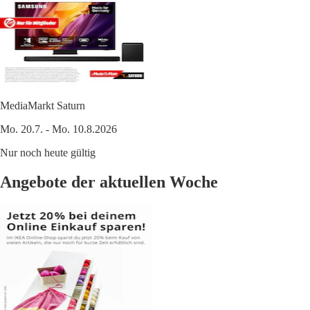
MediaMarkt Saturn
Mo. 20.7. - Mo. 10.8.2026
Nur noch heute gültig
Angebote der aktuellen Woche