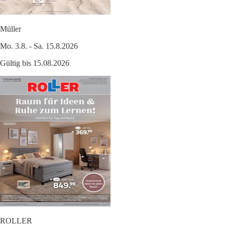
Müller
Mo. 3.8. - Sa. 15.8.2026
Gültig bis 15.08.2026
ROLLER