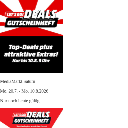
MediaMarkt Saturn
Mo. 20.7. - Mo. 10.8.2026
Nur noch heute gültig