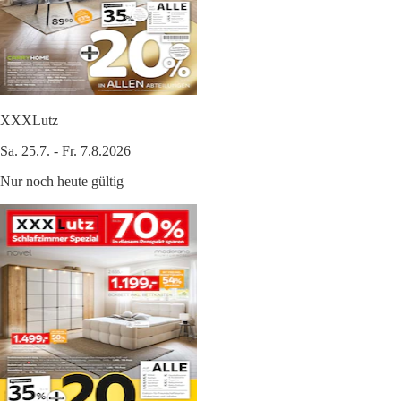
XXXLutz
Sa. 25.7. - Fr. 7.8.2026
Nur noch heute gültig