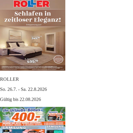
ROLLER
So. 26.7. - Sa. 22.8.2026
Gültig bis 22.08.2026