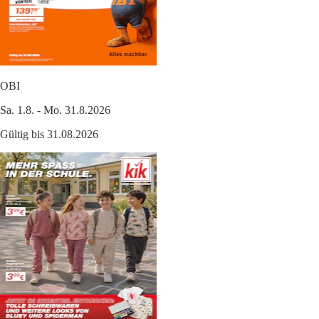
OBI
Sa. 1.8. - Mo. 31.8.2026
Gültig bis 31.08.2026