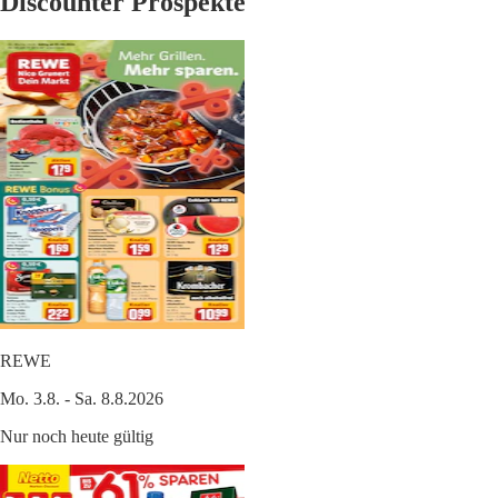
Discounter Prospekte
REWE
Mo. 3.8. - Sa. 8.8.2026
Nur noch heute gültig