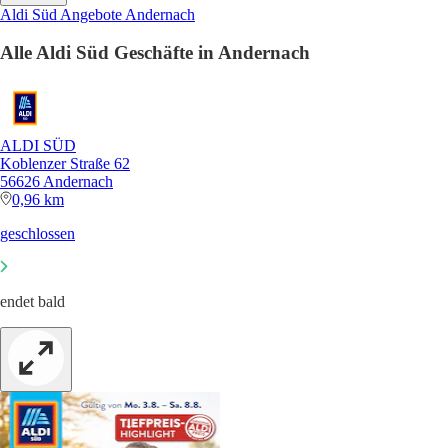
Aldi Süd Angebote Andernach
Alle Aldi Süd Geschäfte in Andernach
ALDI SÜD
Koblenzer Straße 62
56626 Andernach
0,96 km
geschlossen
endet bald