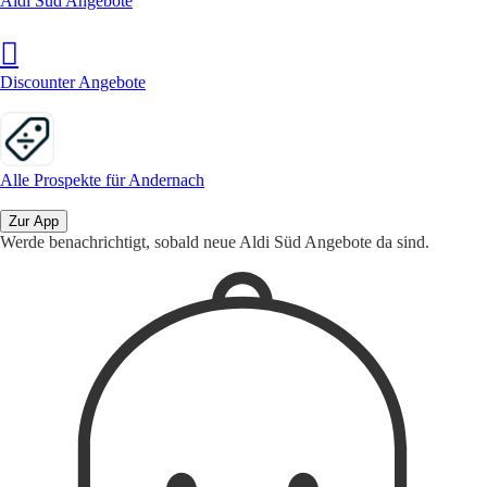
Aldi Süd Angebote
Discounter Angebote
Alle Prospekte für Andernach
Zur App
Werde benachrichtigt, sobald neue Aldi Süd Angebote da sind.