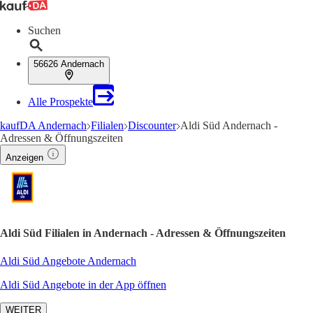
Suchen
56626 Andernach
Alle Prospekte
kaufDA Andernach
Filialen
Discounter
Aldi Süd Andernach -
Adressen & Öffnungszeiten
Anzeigen
Aldi Süd Filialen in Andernach - Adressen & Öffnungszeiten
Aldi Süd Angebote Andernach
Aldi Süd Angebote in der App öffnen
WEITER