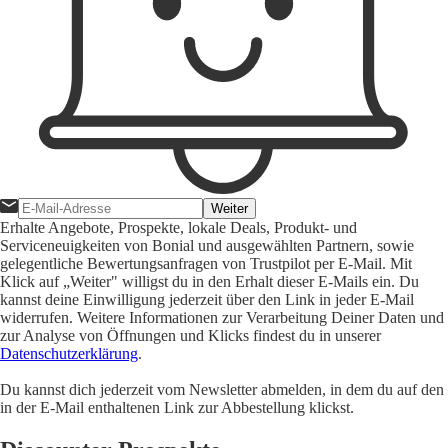
Weiter
Erhalte Angebote, Prospekte, lokale Deals, Produkt- und
Serviceneuigkeiten von Bonial und ausgewählten Partnern, sowie
gelegentliche Bewertungsanfragen von Trustpilot per E-Mail. Mit
Klick auf „Weiter" willigst du in den Erhalt dieser E-Mails ein. Du
kannst deine Einwilligung jederzeit über den Link in jeder E-Mail
widerrufen. Weitere Informationen zur Verarbeitung Deiner Daten und
zur Analyse von Öffnungen und Klicks findest du in unserer
Datenschutzerklärung
.
Du kannst dich jederzeit vom Newsletter abmelden, in dem du auf den
in der E-Mail enthaltenen Link zur Abbestellung klickst.