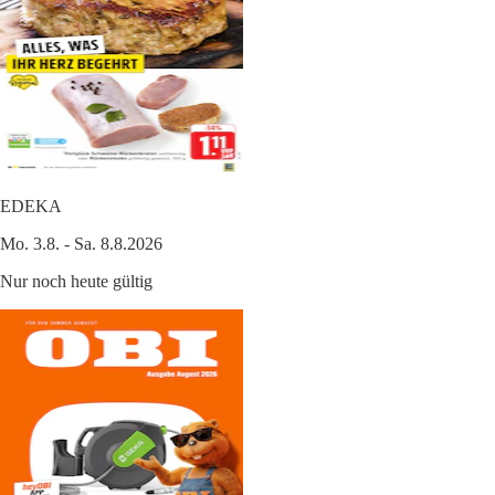
EDEKA
Mo. 3.8. - Sa. 8.8.2026
Nur noch heute gültig