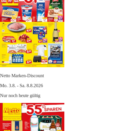
Netto Marken-Discount
Mo. 3.8. - Sa. 8.8.2026
Nur noch heute gültig