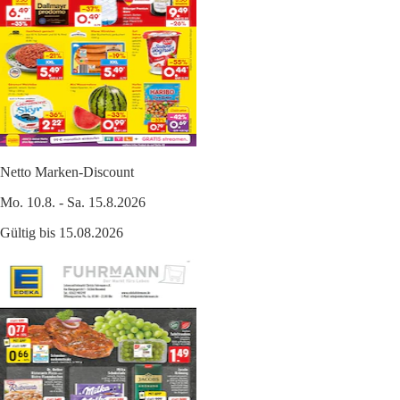
Netto Marken-Discount
Mo. 10.8. - Sa. 15.8.2026
Gültig bis 15.08.2026