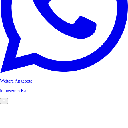
Weitere Angebote
in unserem Kanal