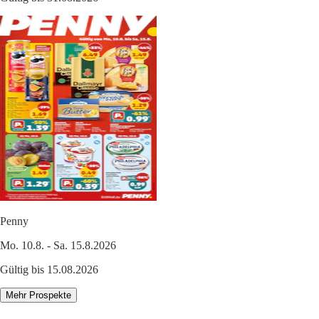
Penny
Mo. 10.8. - Sa. 15.8.2026
Gültig bis 15.08.2026
Mehr Prospekte