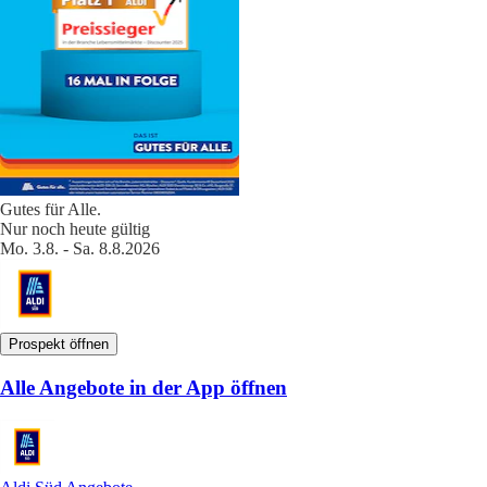
Gutes für Alle.
Nur noch heute gültig
Mo. 3.8. - Sa. 8.8.2026
Prospekt öffnen
Alle Angebote in der App öffnen