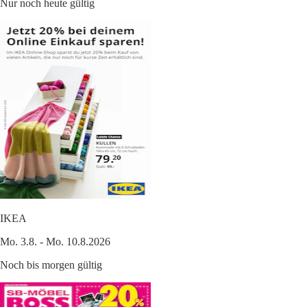
Nur noch heute gültig
IKEA
Mo. 3.8. - Mo. 10.8.2026
Noch bis morgen gültig