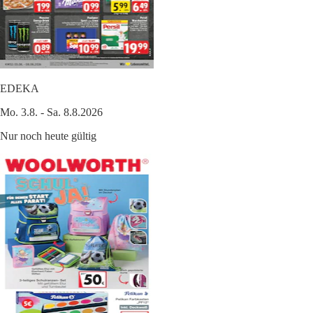
EDEKA
Mo. 3.8. - Sa. 8.8.2026
Nur noch heute gültig