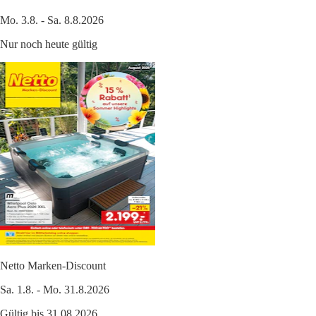
Mo. 3.8. - Sa. 8.8.2026
Nur noch heute gültig
Netto Marken-Discount
Sa. 1.8. - Mo. 31.8.2026
Gültig bis 31.08.2026