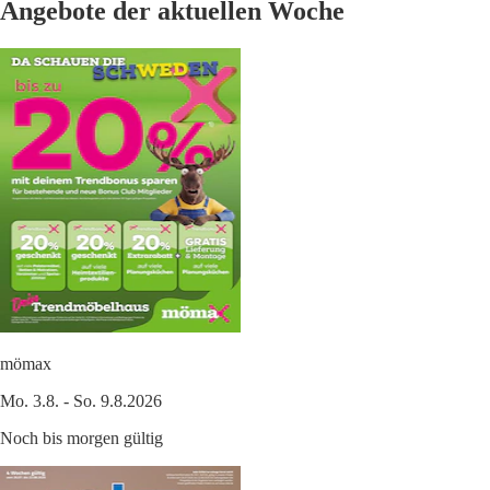
Angebote der aktuellen Woche
mömax
Mo. 3.8. - So. 9.8.2026
Noch bis morgen gültig