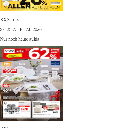
XXXLutz
Sa. 25.7. - Fr. 7.8.2026
Nur noch heute gültig