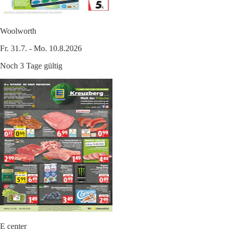
Woolworth
Fr. 31.7. - Mo. 10.8.2026
Noch 3 Tage gültig
E center