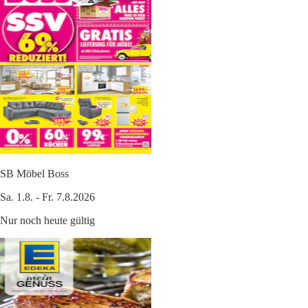
SB Möbel Boss
Sa. 1.8. - Fr. 7.8.2026
Nur noch heute gültig