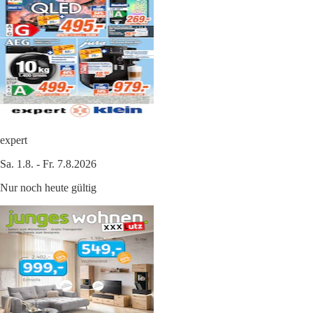
expert
Sa. 1.8. - Fr. 7.8.2026
Nur noch heute gültig