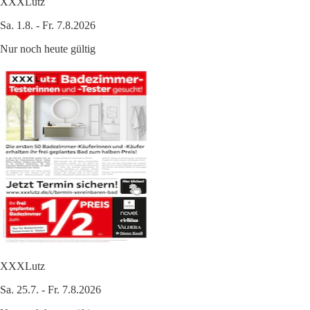
XXXLutz
Sa. 1.8. - Fr. 7.8.2026
Nur noch heute gültig
XXXLutz
Sa. 25.7. - Fr. 7.8.2026