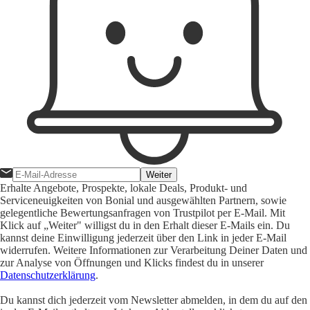
Weiter
Erhalte Angebote, Prospekte, lokale Deals, Produkt- und
Serviceneuigkeiten von Bonial und ausgewählten Partnern, sowie
gelegentliche Bewertungsanfragen von Trustpilot per E-Mail. Mit
Klick auf „Weiter" willigst du in den Erhalt dieser E-Mails ein. Du
kannst deine Einwilligung jederzeit über den Link in jeder E-Mail
widerrufen. Weitere Informationen zur Verarbeitung Deiner Daten und
zur Analyse von Öffnungen und Klicks findest du in unserer
Datenschutzerklärung
.
Du kannst dich jederzeit vom Newsletter abmelden, in dem du auf den