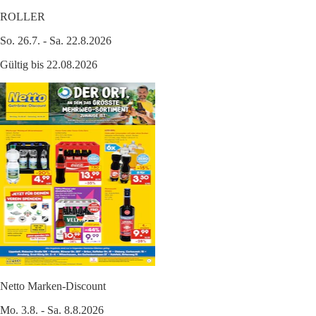
ROLLER
So. 26.7. - Sa. 22.8.2026
Gültig bis 22.08.2026
Netto Marken-Discount
Mo. 3.8. - Sa. 8.8.2026