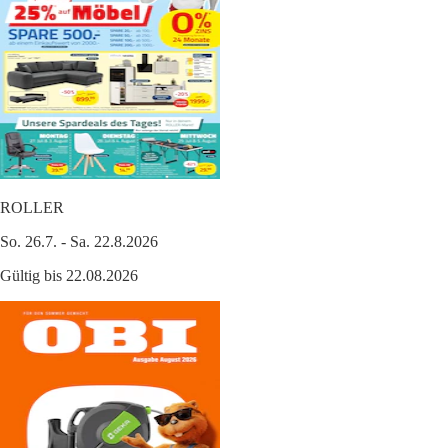
ROLLER
So. 26.7. - Sa. 22.8.2026
Gültig bis 22.08.2026