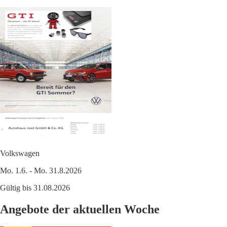
Volkswagen
Mo. 1.6. - Mo. 31.8.2026
Gültig bis 31.08.2026
Angebote der aktuellen Woche