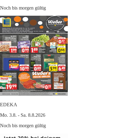
Noch bis morgen gültig
EDEKA
Mo. 3.8. - Sa. 8.8.2026
Noch bis morgen gültig