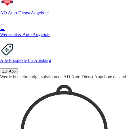
AD Auto Dienst Angebote
Werkstatt & Auto Angebote
Alle Prospekte für Arnsberg
Zur App
Werde benachrichtigt, sobald neue AD Auto Dienst Angebote da sind.