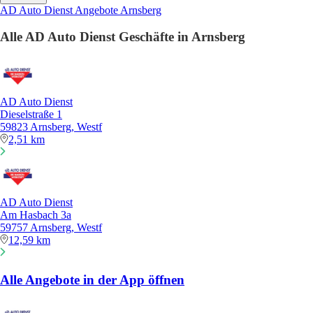
AD Auto Dienst Angebote Arnsberg
Alle AD Auto Dienst Geschäfte in Arnsberg
AD Auto Dienst
Dieselstraße 1
59823 Arnsberg, Westf
2,51 km
AD Auto Dienst
Am Hasbach 3a
59757 Arnsberg, Westf
12,59 km
Alle Angebote in der App öffnen