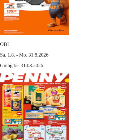
OBI
Sa. 1.8. - Mo. 31.8.2026
Gültig bis 31.08.2026