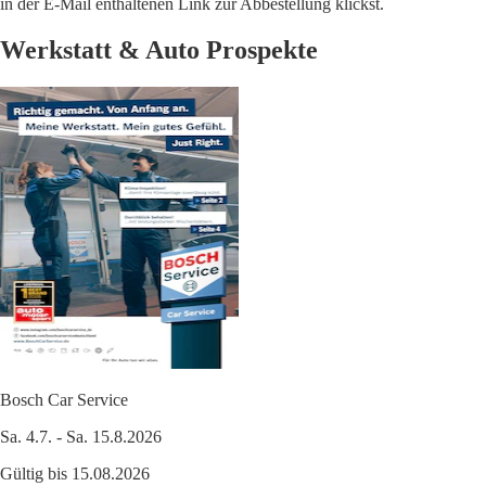
in der E-Mail enthaltenen Link zur Abbestellung klickst.
Werkstatt & Auto Prospekte
Bosch Car Service
Sa. 4.7. - Sa. 15.8.2026
Gültig bis 15.08.2026