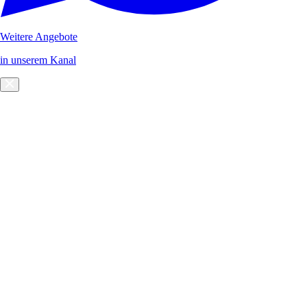
Weitere Angebote
in unserem Kanal