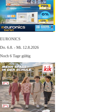
EURONICS
Do. 6.8. - Mi. 12.8.2026
Noch 6 Tage gültig