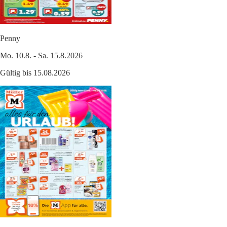
Penny
Mo. 10.8. - Sa. 15.8.2026
Gültig bis 15.08.2026