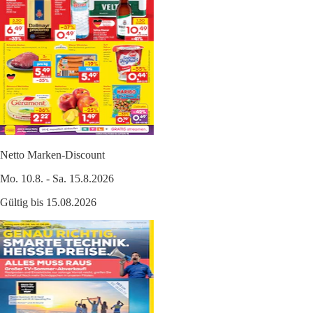
Netto Marken-Discount
Mo. 10.8. - Sa. 15.8.2026
Gültig bis 15.08.2026