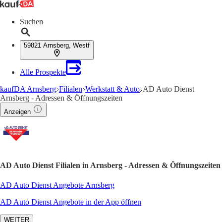
Suchen
59821 Arnsberg, Westf
Alle Prospekte
kaufDA Arnsberg
Filialen
Werkstatt & Auto
AD Auto Dienst
Arnsberg - Adressen & Öffnungszeiten
Anzeigen
AD Auto Dienst Filialen in Arnsberg - Adressen & Öffnungszeiten
AD Auto Dienst Angebote Arnsberg
AD Auto Dienst Angebote in der App öffnen
WEITER