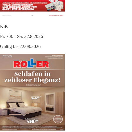
KiK
Fr. 7.8. - Sa. 22.8.2026
Gültig bis 22.08.2026