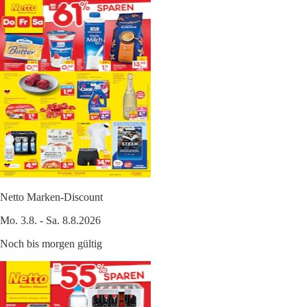
Netto Marken-Discount
Mo. 3.8. - Sa. 8.8.2026
Noch bis morgen gültig