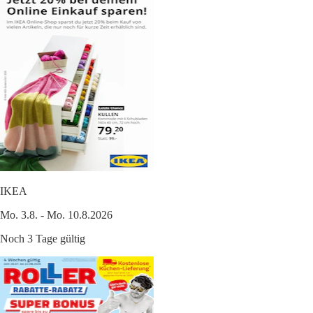
IKEA
Mo. 3.8. - Mo. 10.8.2026
Noch 3 Tage gültig