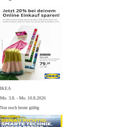
IKEA
Mo. 3.8. - Mo. 10.8.2026
Nur noch heute gültig