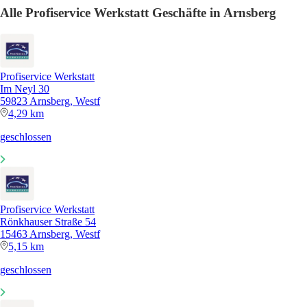
Alle Profiservice Werkstatt Geschäfte in Arnsberg
Profiservice Werkstatt
Im Neyl 30
59823 Arnsberg, Westf
4,29 km
geschlossen
Profiservice Werkstatt
Rönkhauser Straße 54
15463 Arnsberg, Westf
5,15 km
geschlossen