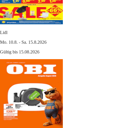
Lidl
Mo. 10.8. - Sa. 15.8.2026
Gültig bis 15.08.2026