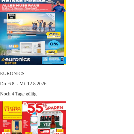
EURONICS
Do. 6.8. - Mi. 12.8.2026
Noch 4 Tage gültig