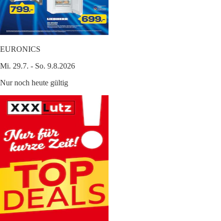
EURONICS
Mi. 29.7. - So. 9.8.2026
Nur noch heute gültig