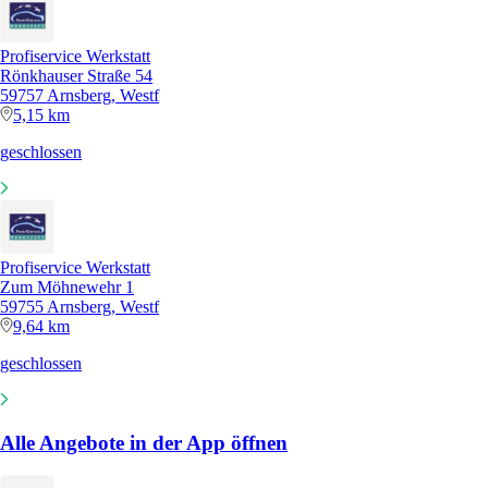
Profiservice Werkstatt
Rönkhauser Straße 54
59757 Arnsberg, Westf
5,15 km
geschlossen
Profiservice Werkstatt
Zum Möhnewehr 1
59755 Arnsberg, Westf
9,64 km
geschlossen
Alle Angebote in der App öffnen