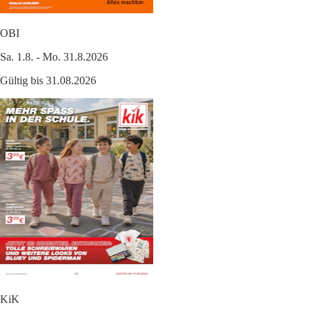
OBI
Sa. 1.8. - Mo. 31.8.2026
Gültig bis 31.08.2026
KiK