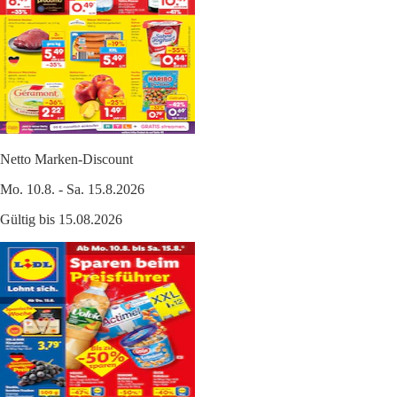
Netto Marken-Discount
Mo. 10.8. - Sa. 15.8.2026
Gültig bis 15.08.2026