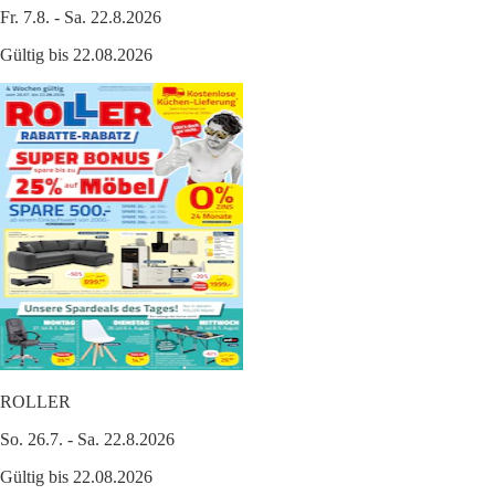
Fr. 7.8. - Sa. 22.8.2026
Gültig bis 22.08.2026
ROLLER
So. 26.7. - Sa. 22.8.2026
Gültig bis 22.08.2026