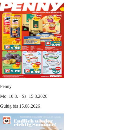
Penny
Mo. 10.8. - Sa. 15.8.2026
Gültig bis 15.08.2026