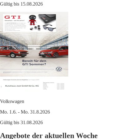
Gültig bis 15.08.2026
Volkswagen
Mo. 1.6. - Mo. 31.8.2026
Gültig bis 31.08.2026
Angebote der aktuellen Woche