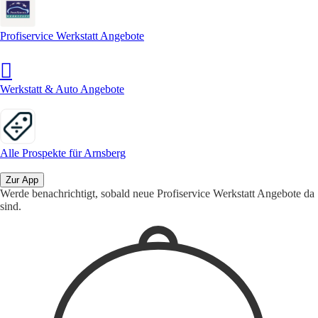
Profiservice Werkstatt Angebote
Werkstatt & Auto Angebote
Alle Prospekte für Arnsberg
Zur App
Werde benachrichtigt, sobald neue Profiservice Werkstatt Angebote da
sind.