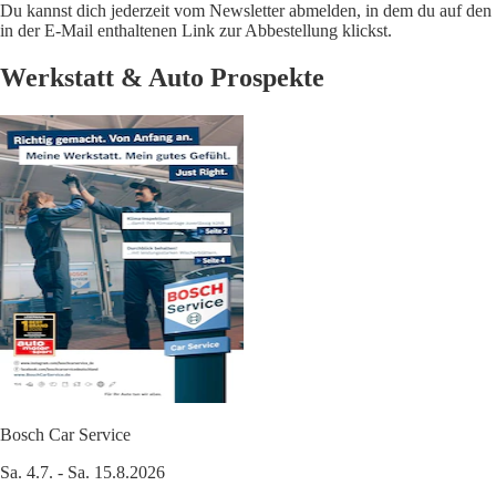
Du kannst dich jederzeit vom Newsletter abmelden, in dem du auf den
in der E-Mail enthaltenen Link zur Abbestellung klickst.
Werkstatt & Auto Prospekte
Bosch Car Service
Sa. 4.7. - Sa. 15.8.2026