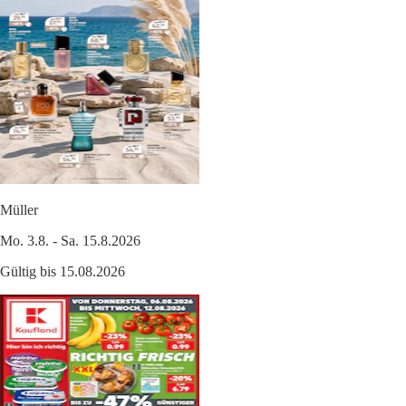
Müller
Mo. 3.8. - Sa. 15.8.2026
Gültig bis 15.08.2026