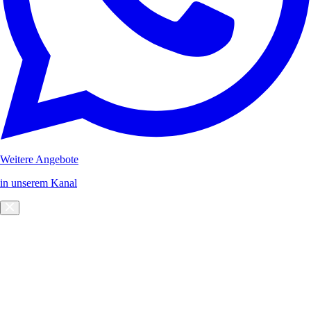
Weitere Angebote
in unserem Kanal