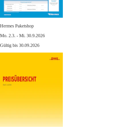
Hermes Paketshop
Mo. 2.3. - Mi. 30.9.2026
Gültig bis 30.09.2026