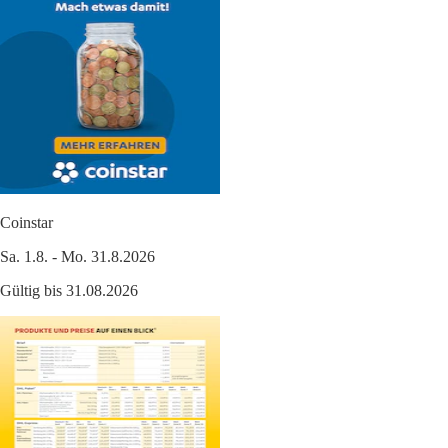
Coinstar
Sa. 1.8. - Mo. 31.8.2026
Gültig bis 31.08.2026