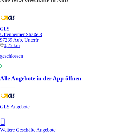
Alle GLS Geschäfte in Aub
GLS
Uffenheimer Straße 8
97239 Aub, Unterfr
0,25 km
geschlossen
Alle Angebote in der App öffnen
GLS Angebote
Weitere Geschäfte Angebote