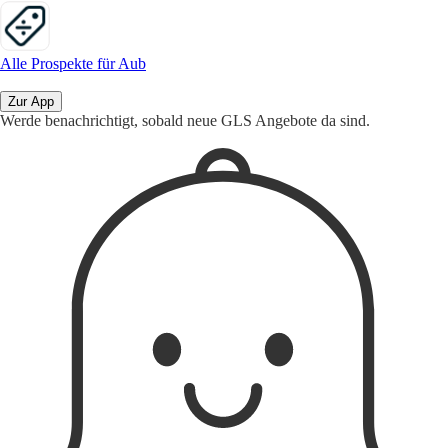
Alle Prospekte für Aub
Zur App
Werde benachrichtigt, sobald neue GLS Angebote da sind.