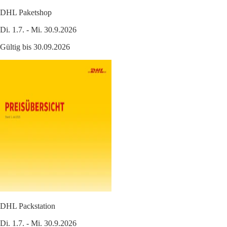
DHL Paketshop
Di. 1.7. - Mi. 30.9.2026
Gültig bis 30.09.2026
DHL Packstation
Di. 1.7. - Mi. 30.9.2026