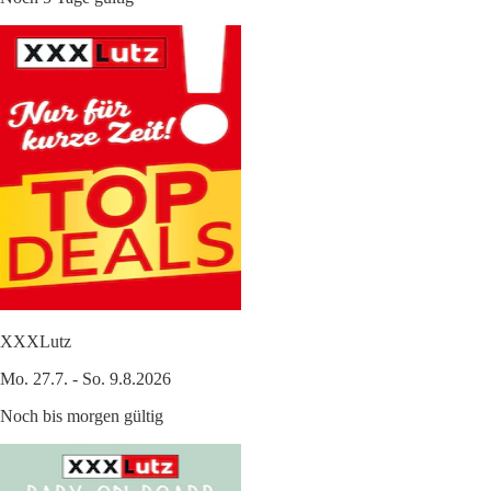
XXXLutz
Mo. 27.7. - So. 9.8.2026
Noch bis morgen gültig