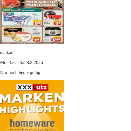
nahkauf
Mo. 3.8. - Sa. 8.8.2026
Nur noch heute gültig