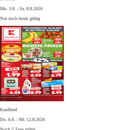
Mo. 3.8. - Sa. 8.8.2026
Nur noch heute gültig
Kaufland
Do. 6.8. - Mi. 12.8.2026
Noch 5 Tage gültig