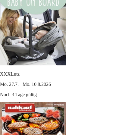
XXXLutz
Mo. 27.7. - Mo. 10.8.2026
Noch 3 Tage gültig