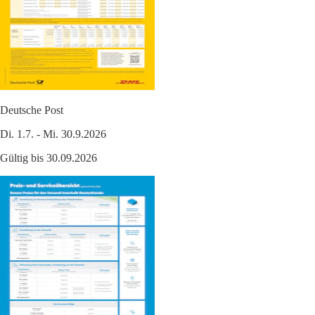
Deutsche Post
Di. 1.7. - Mi. 30.9.2026
Gültig bis 30.09.2026