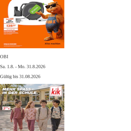
OBI
Sa. 1.8. - Mo. 31.8.2026
Gültig bis 31.08.2026