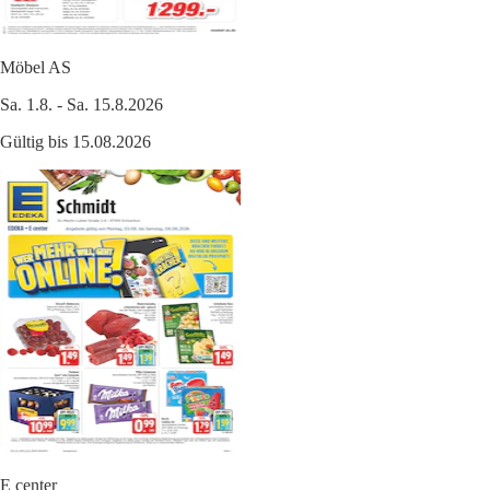
Möbel AS
Sa. 1.8. - Sa. 15.8.2026
Gültig bis 15.08.2026
E center