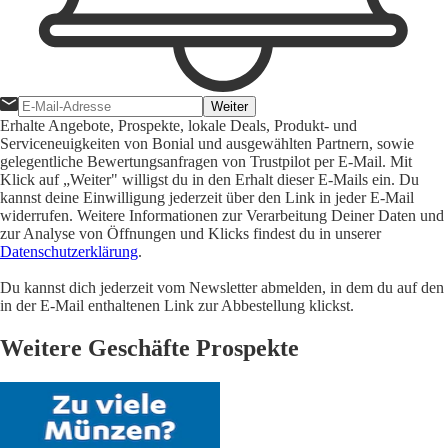
Weiter
Erhalte Angebote, Prospekte, lokale Deals, Produkt- und
Serviceneuigkeiten von Bonial und ausgewählten Partnern, sowie
gelegentliche Bewertungsanfragen von Trustpilot per E-Mail. Mit
Klick auf „Weiter" willigst du in den Erhalt dieser E-Mails ein. Du
kannst deine Einwilligung jederzeit über den Link in jeder E-Mail
widerrufen. Weitere Informationen zur Verarbeitung Deiner Daten und
zur Analyse von Öffnungen und Klicks findest du in unserer
Datenschutzerklärung
.
Du kannst dich jederzeit vom Newsletter abmelden, in dem du auf den
in der E-Mail enthaltenen Link zur Abbestellung klickst.
Weitere Geschäfte Prospekte