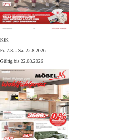
KiK
Fr. 7.8. - Sa. 22.8.2026
Gültig bis 22.08.2026