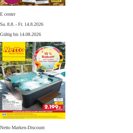
E center
Sa. 8.8. - Fr. 14.8.2026
Gültig bis 14.08.2026
Netto Marken-Discount