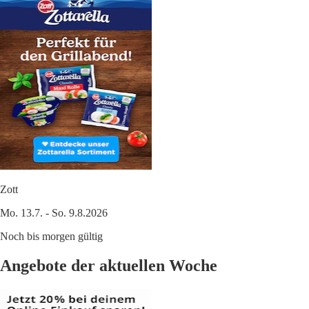
Zott
Mo. 13.7. - So. 9.8.2026
Noch bis morgen gültig
Angebote der aktuellen Woche