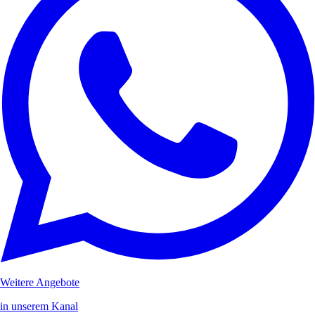
Weitere Angebote
in unserem Kanal