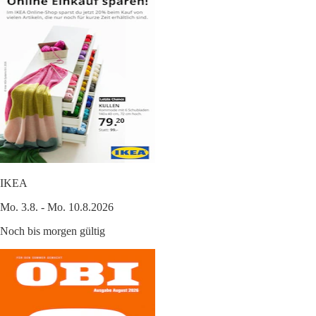
IKEA
Mo. 3.8. - Mo. 10.8.2026
Noch bis morgen gültig