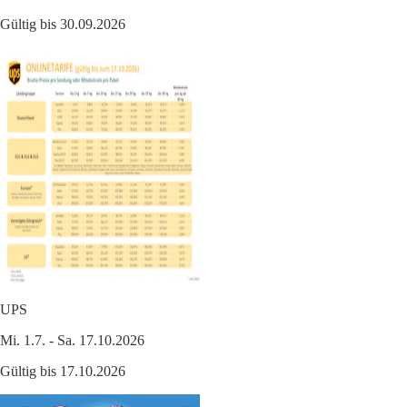
Gültig bis 30.09.2026
UPS
Mi. 1.7. - Sa. 17.10.2026
Gültig bis 17.10.2026