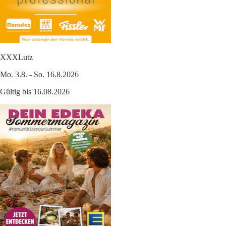
XXXLutz
Mo. 3.8. - So. 16.8.2026
Gültig bis 16.08.2026