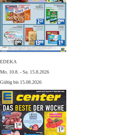
EDEKA
Mo. 10.8. - Sa. 15.8.2026
Gültig bis 15.08.2026