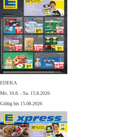
EDEKA
Mo. 10.8. - Sa. 15.8.2026
Gültig bis 15.08.2026