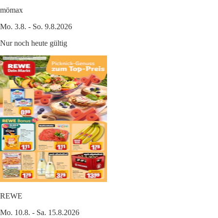
mömax
Mo. 3.8. - So. 9.8.2026
Nur noch heute gültig
REWE
Mo. 10.8. - Sa. 15.8.2026