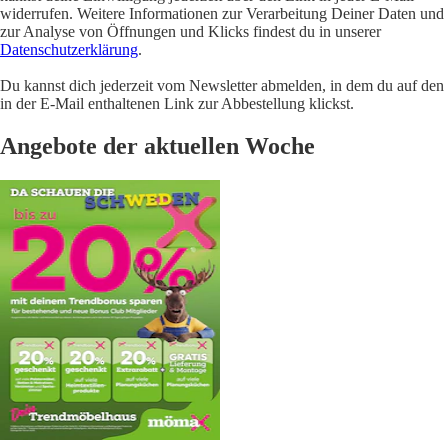
widerrufen. Weitere Informationen zur Verarbeitung Deiner Daten und
zur Analyse von Öffnungen und Klicks findest du in unserer
Datenschutzerklärung
.
Du kannst dich jederzeit vom Newsletter abmelden, in dem du auf den
in der E-Mail enthaltenen Link zur Abbestellung klickst.
Angebote der aktuellen Woche