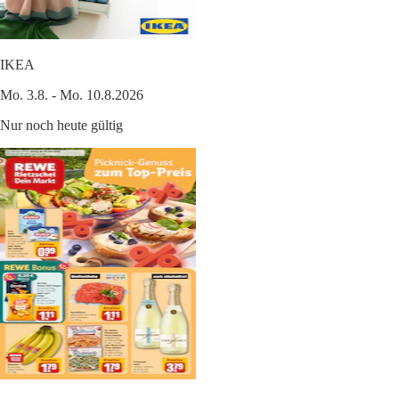
IKEA
Mo. 3.8. - Mo. 10.8.2026
Nur noch heute gültig