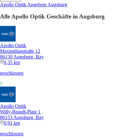
Apollo Optik Angebote Augsburg
Alle Apollo Optik Geschäfte in Augsburg
Apollo Optik
Maximilianstraße 12
86150 Augsburg, Bay
0,35 km
geschlossen
Apollo Optik
Willy-Brandt-Platz 1
86153 Augsburg, Bay
0,91 km
geschlossen