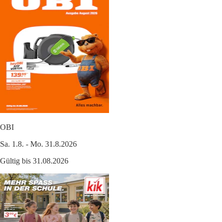
OBI
Sa. 1.8. - Mo. 31.8.2026
Gültig bis 31.08.2026