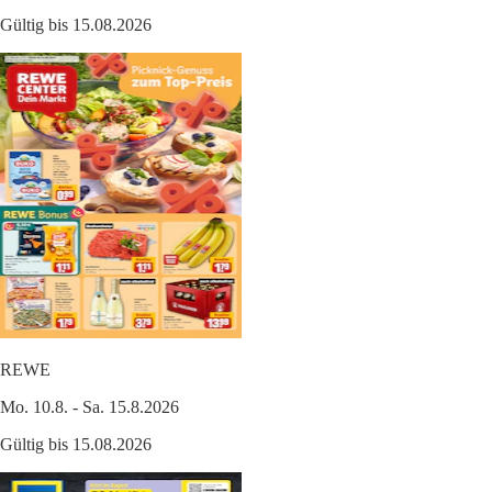
Gültig bis 15.08.2026
REWE
Mo. 10.8. - Sa. 15.8.2026
Gültig bis 15.08.2026