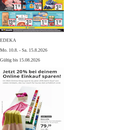
EDEKA
Mo. 10.8. - Sa. 15.8.2026
Gültig bis 15.08.2026