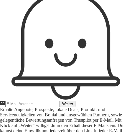
Weiter
Erhalte Angebote, Prospekte, lokale Deals, Produkt- und
Serviceneuigkeiten von Bonial und ausgewählten Partnern, sowie
gelegentliche Bewertungsanfragen von Trustpilot per E-Mail. Mit
Klick auf „Weiter" willigst du in den Erhalt dieser E-Mails ein. Du
kannst deine Einwilligung jederzeit über den Link in jeder E-Mail