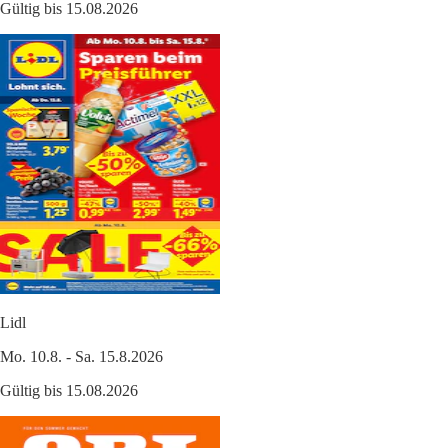
Gültig bis 15.08.2026
Lidl
Mo. 10.8. - Sa. 15.8.2026
Gültig bis 15.08.2026