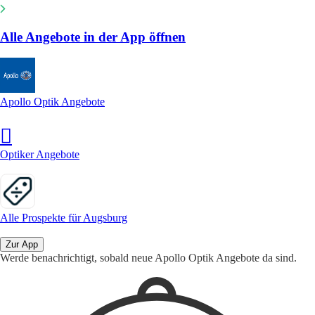
Alle Angebote in der App öffnen
Apollo Optik Angebote
Optiker Angebote
Alle Prospekte für Augsburg
Zur App
Werde benachrichtigt, sobald neue Apollo Optik Angebote da sind.