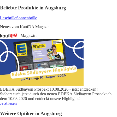
Beliebte Produkte in Augsburg
Lesebrille
Sonnenbrille
Neues vom KaufDA Magazin
EDEKA Südbayern Prospekt 10.08.2026 - jetzt entdecken!
Stöbert euch jetzt durch den neuen EDEKA Südbayern Prospekt ab
dem 10.08.2026 und entdeckt unsere Highlights!
...
Jetzt lesen
Weitere Optiker in Augsburg