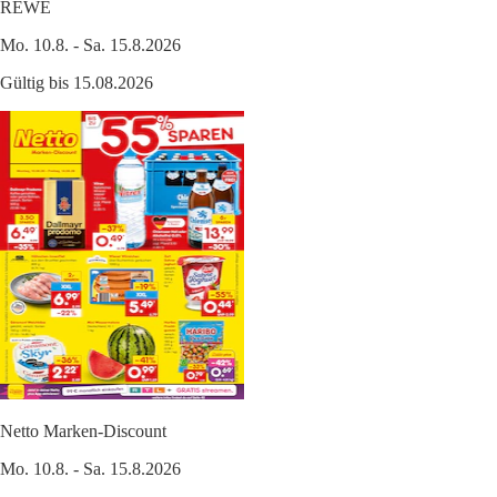
REWE
Mo. 10.8. - Sa. 15.8.2026
Gültig bis 15.08.2026
Netto Marken-Discount
Mo. 10.8. - Sa. 15.8.2026