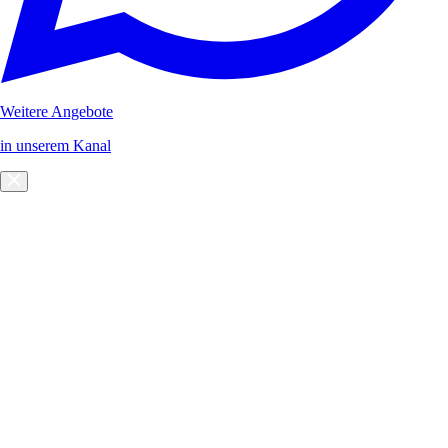
Weitere Angebote
in unserem Kanal