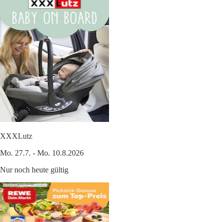
XXXLutz
Mo. 27.7. - Mo. 10.8.2026
Nur noch heute gültig