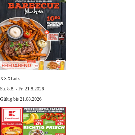
XXXLutz
Sa. 8.8. - Fr. 21.8.2026
Gültig bis 21.08.2026