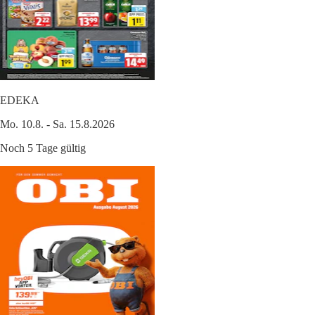
EDEKA
Mo. 10.8. - Sa. 15.8.2026
Noch 5 Tage gültig