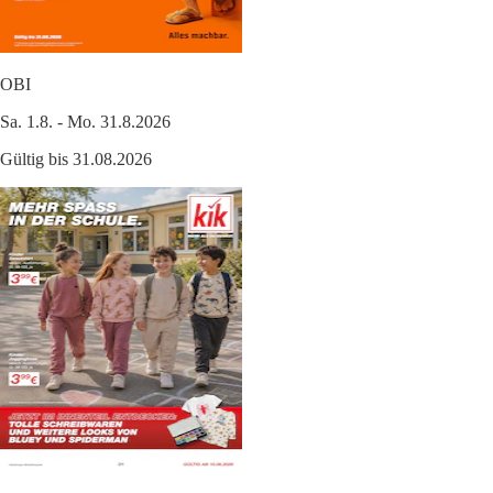
OBI
Sa. 1.8. - Mo. 31.8.2026
Gültig bis 31.08.2026