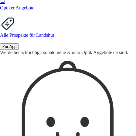
Optiker Angebote
Alle Prospekte für Landshut
Zur App
Werde benachrichtigt, sobald neue Apollo Optik Angebote da sind.