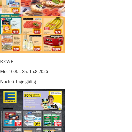
REWE
Mo. 10.8. - Sa. 15.8.2026
Noch 6 Tage gültig