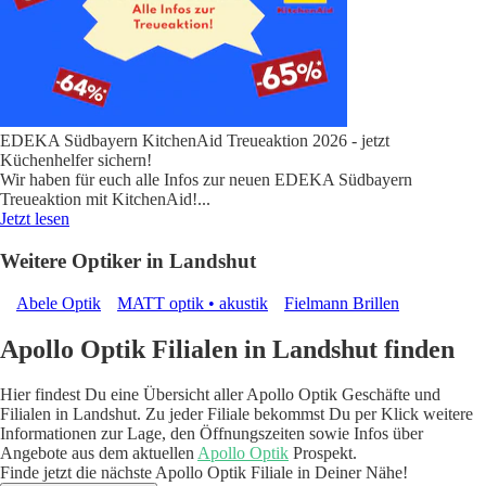
EDEKA Südbayern KitchenAid Treueaktion 2026 - jetzt
Küchenhelfer sichern!
Wir haben für euch alle Infos zur neuen EDEKA Südbayern
Treueaktion mit KitchenAid!
...
Jetzt lesen
Weitere Optiker in Landshut
Abele Optik
MATT optik • akustik
Fielmann Brillen
Apollo Optik Filialen in Landshut finden
Hier findest Du eine Übersicht aller Apollo Optik Geschäfte und
Filialen in Landshut. Zu jeder Filiale bekommst Du per Klick weitere
Informationen zur Lage, den Öffnungszeiten sowie Infos über
Angebote aus dem aktuellen
Apollo Optik
Prospekt.
Finde jetzt die nächste Apollo Optik Filiale in Deiner Nähe!