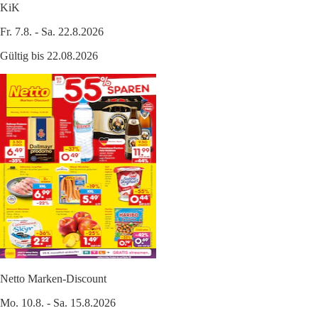
KiK
Fr. 7.8. - Sa. 22.8.2026
Gültig bis 22.08.2026
Netto Marken-Discount
Mo. 10.8. - Sa. 15.8.2026