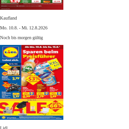
Kaufland
Mo. 10.8. - Mi. 12.8.2026
Noch bis morgen gültig
Lidl