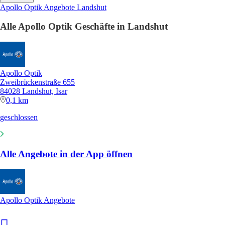
Apollo Optik Angebote Landshut
Alle Apollo Optik Geschäfte in Landshut
Apollo Optik
Zweibrückenstraße 655
84028 Landshut, Isar
0,1 km
geschlossen
Alle Angebote in der App öffnen
Apollo Optik Angebote