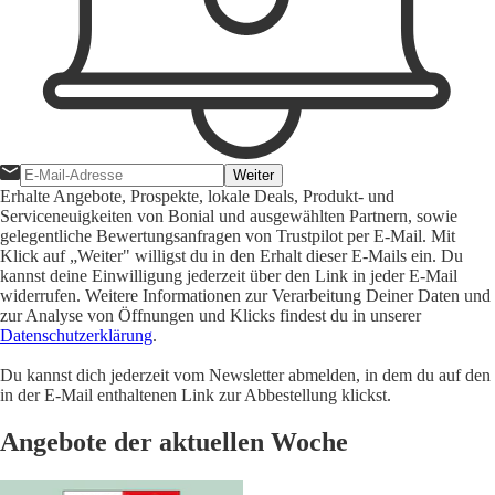
Weiter
Erhalte Angebote, Prospekte, lokale Deals, Produkt- und
Serviceneuigkeiten von Bonial und ausgewählten Partnern, sowie
gelegentliche Bewertungsanfragen von Trustpilot per E-Mail. Mit
Klick auf „Weiter" willigst du in den Erhalt dieser E-Mails ein. Du
kannst deine Einwilligung jederzeit über den Link in jeder E-Mail
widerrufen. Weitere Informationen zur Verarbeitung Deiner Daten und
zur Analyse von Öffnungen und Klicks findest du in unserer
Datenschutzerklärung
.
Du kannst dich jederzeit vom Newsletter abmelden, in dem du auf den
in der E-Mail enthaltenen Link zur Abbestellung klickst.
Angebote der aktuellen Woche