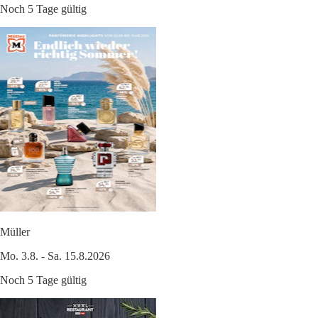
Noch 5 Tage gültig
Müller
Mo. 3.8. - Sa. 15.8.2026
Noch 5 Tage gültig