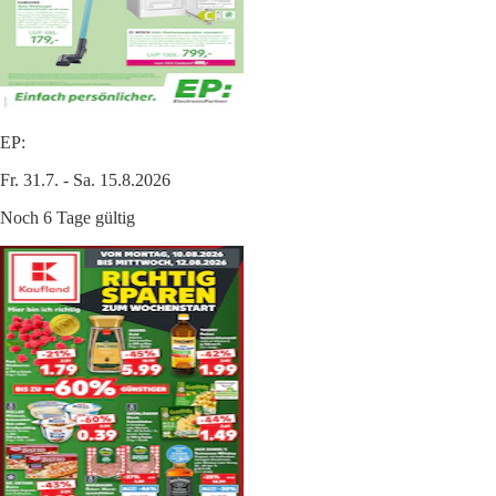
EP:
Fr. 31.7. - Sa. 15.8.2026
Noch 6 Tage gültig