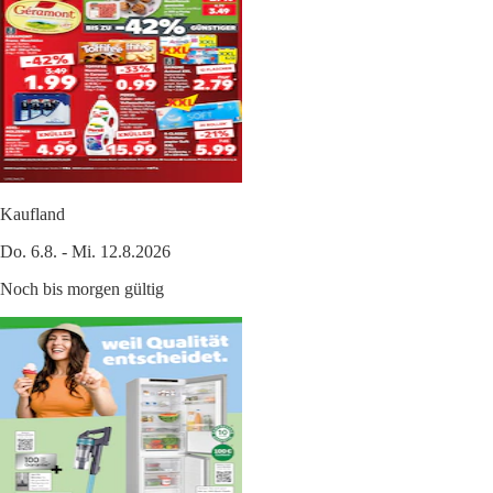
Kaufland
Do. 6.8. - Mi. 12.8.2026
Noch bis morgen gültig