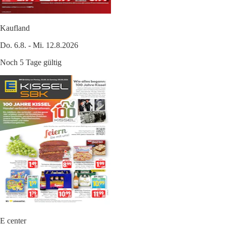
Kaufland
Do. 6.8. - Mi. 12.8.2026
Noch 5 Tage gültig
E center