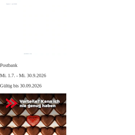
Postbank
Mi. 1.7. - Mi. 30.9.2026
Gültig bis 30.09.2026