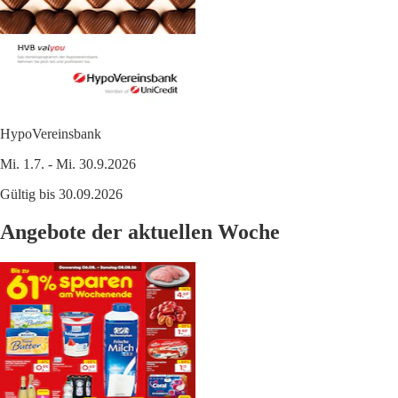
HypoVereinsbank
Mi. 1.7. - Mi. 30.9.2026
Gültig bis 30.09.2026
Angebote der aktuellen Woche