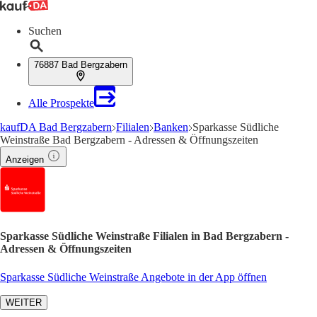
Suchen
76887 Bad Bergzabern
Alle Prospekte
kaufDA Bad Bergzabern
Filialen
Banken
Sparkasse Südliche
Weinstraße Bad Bergzabern - Adressen & Öffnungszeiten
Anzeigen
Sparkasse Südliche Weinstraße Filialen in Bad Bergzabern -
Adressen & Öffnungszeiten
Sparkasse Südliche Weinstraße Angebote in der App öffnen
WEITER