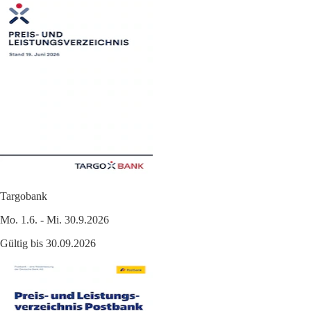
Targobank
Mo. 1.6. - Mi. 30.9.2026
Gültig bis 30.09.2026