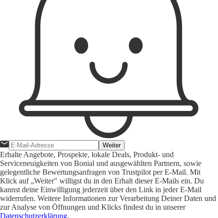
Weiter
Erhalte Angebote, Prospekte, lokale Deals, Produkt- und
Serviceneuigkeiten von Bonial und ausgewählten Partnern, sowie
gelegentliche Bewertungsanfragen von Trustpilot per E-Mail. Mit
Klick auf „Weiter" willigst du in den Erhalt dieser E-Mails ein. Du
kannst deine Einwilligung jederzeit über den Link in jeder E-Mail
widerrufen. Weitere Informationen zur Verarbeitung Deiner Daten und
zur Analyse von Öffnungen und Klicks findest du in unserer
Datenschutzerklärung
.