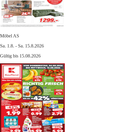
Möbel AS
Sa. 1.8. - Sa. 15.8.2026
Gültig bis 15.08.2026