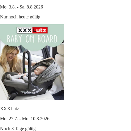
Mo. 3.8. - Sa. 8.8.2026
Nur noch heute gültig
XXXLutz
Mo. 27.7. - Mo. 10.8.2026
Noch 3 Tage gültig