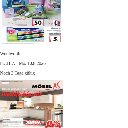
Woolworth
Fr. 31.7. - Mo. 10.8.2026
Noch 3 Tage gültig