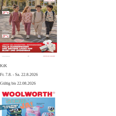
KiK
Fr. 7.8. - Sa. 22.8.2026
Gültig bis 22.08.2026