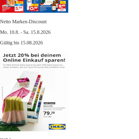
Netto Marken-Discount
Mo. 10.8. - Sa. 15.8.2026
Gültig bis 15.08.2026