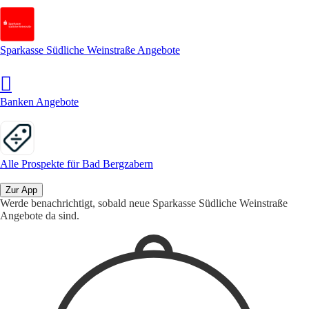
Sparkasse Südliche Weinstraße Angebote
Banken Angebote
Alle Prospekte für Bad Bergzabern
Zur App
Werde benachrichtigt, sobald neue Sparkasse Südliche Weinstraße
Angebote da sind.