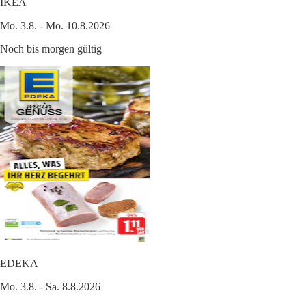
IKEA
Mo. 3.8. - Mo. 10.8.2026
Noch bis morgen gültig
EDEKA
Mo. 3.8. - Sa. 8.8.2026