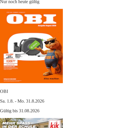
Nur noch heute gültig
OBI
Sa. 1.8. - Mo. 31.8.2026
Gültig bis 31.08.2026