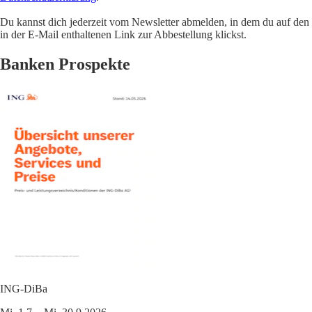
Du kannst dich jederzeit vom Newsletter abmelden, in dem du auf den
in der E-Mail enthaltenen Link zur Abbestellung klickst.
Banken Prospekte
ING-DiBa