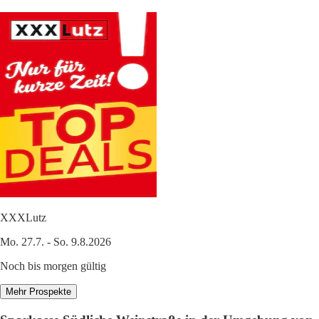
XXXLutz
Mo. 27.7. - So. 9.8.2026
Noch bis morgen gültig
Mehr Prospekte