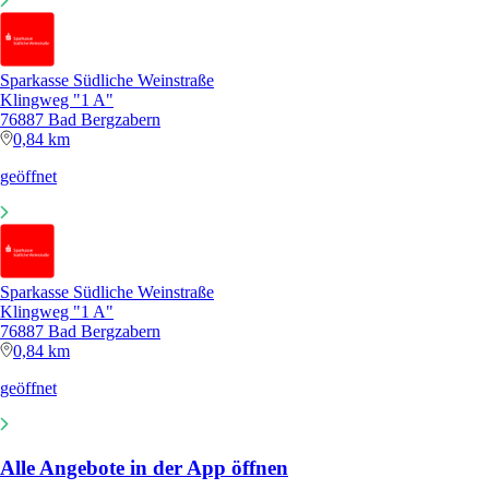
Sparkasse Südliche Weinstraße
Klingweg "1 A"
76887 Bad Bergzabern
0,84 km
geöffnet
Sparkasse Südliche Weinstraße
Klingweg "1 A"
76887 Bad Bergzabern
0,84 km
geöffnet
Alle Angebote in der App öffnen