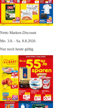
Netto Marken-Discount
Mo. 3.8. - Sa. 8.8.2026
Nur noch heute gültig