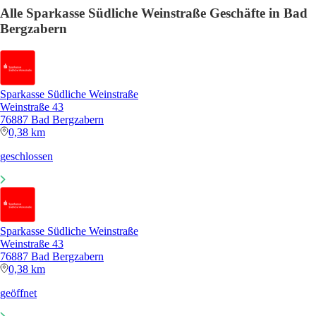
Alle Sparkasse Südliche Weinstraße Geschäfte in Bad
Bergzabern
Sparkasse Südliche Weinstraße
Weinstraße 43
76887 Bad Bergzabern
0,38 km
geschlossen
Sparkasse Südliche Weinstraße
Weinstraße 43
76887 Bad Bergzabern
0,38 km
geöffnet