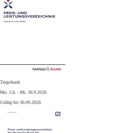
Targobank
Mo. 1.6. - Mi. 30.9.2026
Gültig bis 30.09.2026