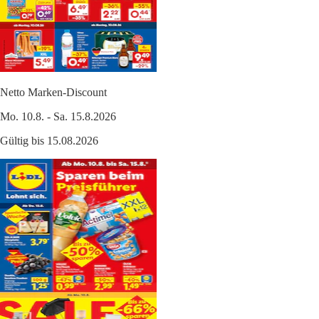
Netto Marken-Discount
Mo. 10.8. - Sa. 15.8.2026
Gültig bis 15.08.2026