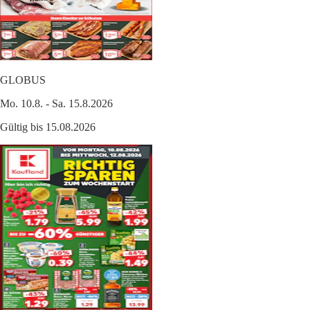
GLOBUS
Mo. 10.8. - Sa. 15.8.2026
Gültig bis 15.08.2026