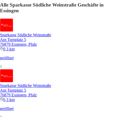
Alle Sparkasse Südliche Weinstraße Geschäfte in
Essingen
Sparkasse Südliche Weinstraße
Am Turnplatz 5
76879 Essingen, Pfalz
0,3 km
geöffnet
Sparkasse Südliche Weinstraße
Am Turnplatz 5
76879 Essingen, Pfalz
0,3 km
geöffnet