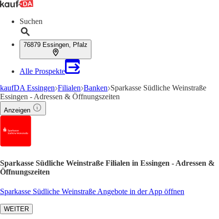
Suchen
76879 Essingen, Pfalz
Alle Prospekte
kaufDA Essingen
Filialen
Banken
Sparkasse Südliche Weinstraße
Essingen - Adressen & Öffnungszeiten
Anzeigen
Sparkasse Südliche Weinstraße Filialen in Essingen - Adressen &
Öffnungszeiten
Sparkasse Südliche Weinstraße Angebote in der App öffnen
WEITER