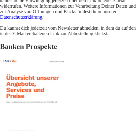
kannst deine Einwilligung jederzeit über den Link in jeder E-Mail
widerrufen. Weitere Informationen zur Verarbeitung Deiner Daten und
zur Analyse von Öffnungen und Klicks findest du in unserer
Datenschutzerklärung
.
Du kannst dich jederzeit vom Newsletter abmelden, in dem du auf den
in der E-Mail enthaltenen Link zur Abbestellung klickst.
Banken Prospekte