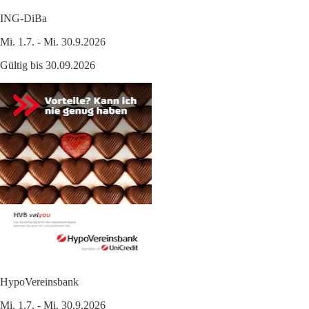
ING-DiBa
Mi. 1.7. - Mi. 30.9.2026
Gültig bis 30.09.2026
HypoVereinsbank
Mi. 1.7. - Mi. 30.9.2026