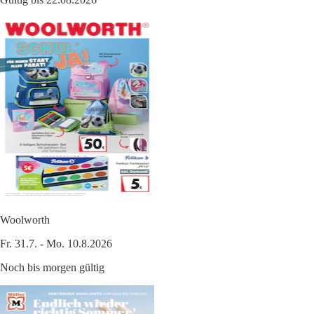
Woolworth
Fr. 31.7. - Mo. 10.8.2026
Noch bis morgen gültig