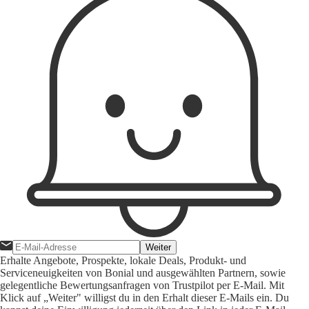
Weiter
Erhalte Angebote, Prospekte, lokale Deals, Produkt- und
Serviceneuigkeiten von Bonial und ausgewählten Partnern, sowie
gelegentliche Bewertungsanfragen von Trustpilot per E-Mail. Mit
Klick auf „Weiter" willigst du in den Erhalt dieser E-Mails ein. Du