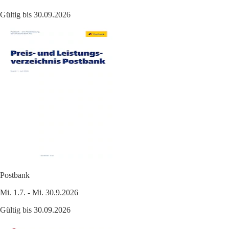
Gültig bis 30.09.2026
Postbank
Mi. 1.7. - Mi. 30.9.2026
Gültig bis 30.09.2026