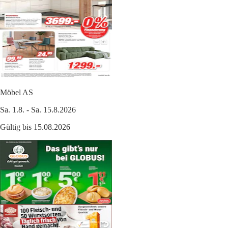
Möbel AS
Sa. 1.8. - Sa. 15.8.2026
Gültig bis 15.08.2026