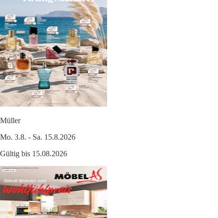
Müller
Mo. 3.8. - Sa. 15.8.2026
Gültig bis 15.08.2026