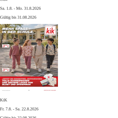
Sa. 1.8. - Mo. 31.8.2026
Gültig bis 31.08.2026
KiK
Fr. 7.8. - Sa. 22.8.2026
Gültig bis 22.08.2026