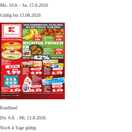
Mo. 10.8. - Sa. 15.8.2026
Gültig bis 15.08.2026
Kaufland
Do. 6.8. - Mi. 12.8.2026
Noch 4 Tage gültig