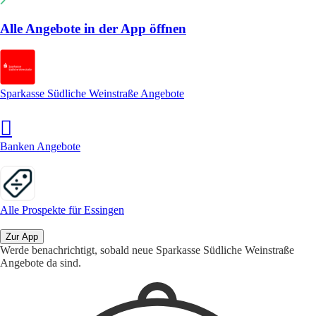
Alle Angebote in der App öffnen
Sparkasse Südliche Weinstraße Angebote
Banken Angebote
Alle Prospekte für Essingen
Zur App
Werde benachrichtigt, sobald neue Sparkasse Südliche Weinstraße
Angebote da sind.