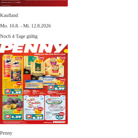
Kaufland
Mo. 10.8. - Mi. 12.8.2026
Noch 4 Tage gültig
Penny