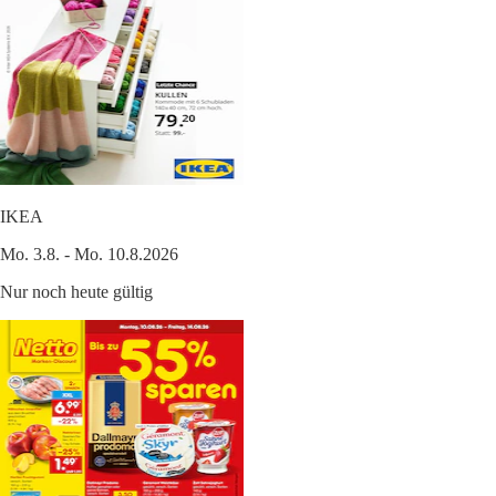
IKEA
Mo. 3.8. - Mo. 10.8.2026
Nur noch heute gültig