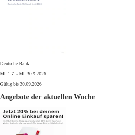
Deutsche Bank
Mi. 1.7. - Mi. 30.9.2026
Gültig bis 30.09.2026
Angebote der aktuellen Woche