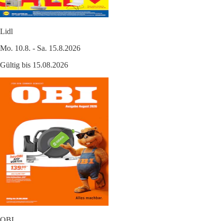
Lidl
Mo. 10.8. - Sa. 15.8.2026
Gültig bis 15.08.2026
OBI