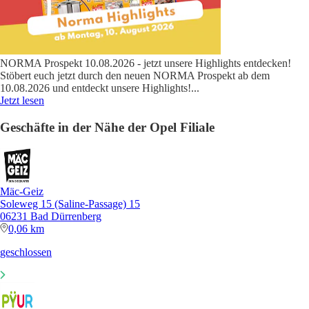
NORMA Prospekt 10.08.2026 - jetzt unsere Highlights entdecken!
Stöbert euch jetzt durch den neuen NORMA Prospekt ab dem
10.08.2026 und entdeckt unsere Highlights!
...
Jetzt lesen
Geschäfte in der Nähe der Opel Filiale
Mäc-Geiz
Soleweg 15 (Saline-Passage) 15
06231 Bad Dürrenberg
0,06 km
geschlossen