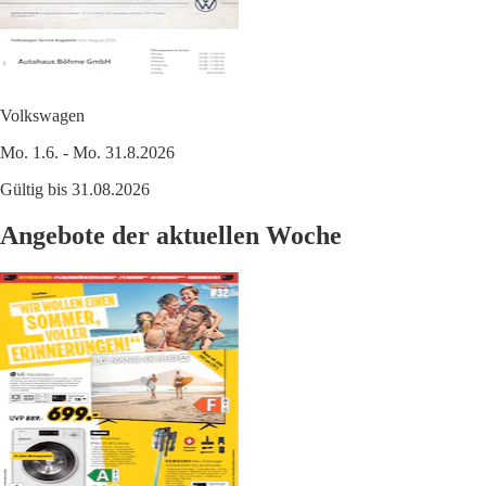
Volkswagen
Mo. 1.6. - Mo. 31.8.2026
Gültig bis 31.08.2026
Angebote der aktuellen Woche