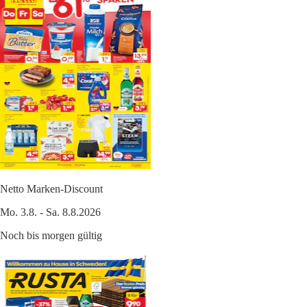
Netto Marken-Discount
Mo. 3.8. - Sa. 8.8.2026
Noch bis morgen gültig