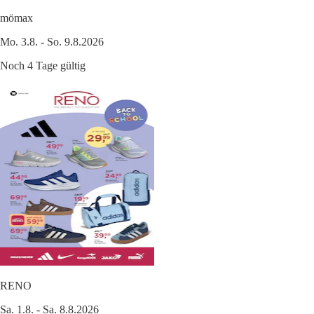
mömax
Mo. 3.8. - So. 9.8.2026
Noch 4 Tage gültig
RENO
Sa. 1.8. - Sa. 8.8.2026