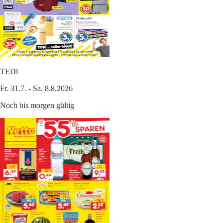
TEDi
Fr. 31.7. - Sa. 8.8.2026
Noch bis morgen gültig