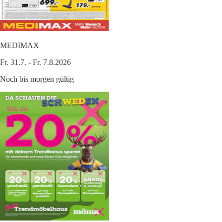
MEDIMAX
Fr. 31.7. - Fr. 7.8.2026
Noch bis morgen gültig