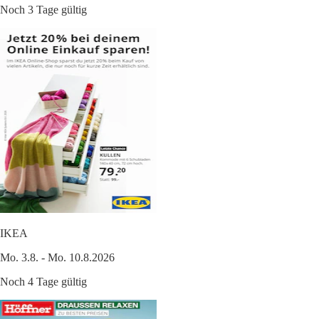
Noch 3 Tage gültig
IKEA
Mo. 3.8. - Mo. 10.8.2026
Noch 4 Tage gültig