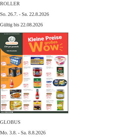
ROLLER
So. 26.7. - Sa. 22.8.2026
Gültig bis 22.08.2026
GLOBUS
Mo. 3.8. - Sa. 8.8.2026