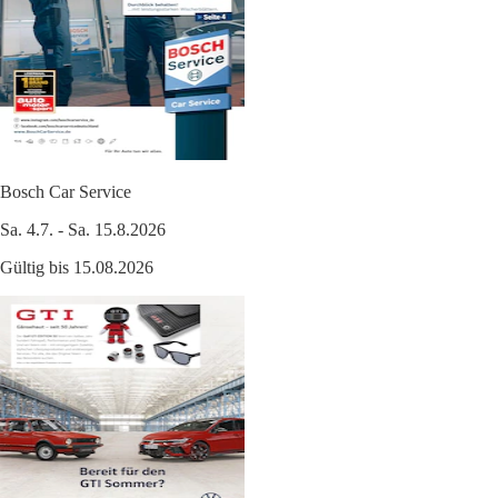
Bosch Car Service
Sa. 4.7. - Sa. 15.8.2026
Gültig bis 15.08.2026