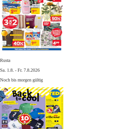
Rusta
Sa. 1.8. - Fr. 7.8.2026
Noch bis morgen gültig