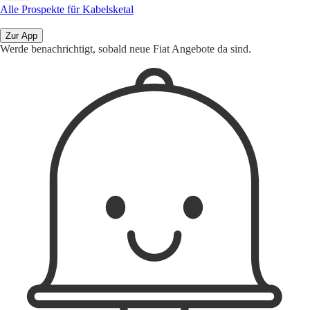
Alle Prospekte für Kabelsketal
Zur App
Werde benachrichtigt, sobald neue Fiat Angebote da sind.