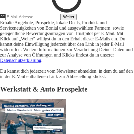
Weiter
Erhalte Angebote, Prospekte, lokale Deals, Produkt- und
Serviceneuigkeiten von Bonial und ausgewählten Partnern, sowie
gelegentliche Bewertungsanfragen von Trustpilot per E-Mail. Mit
Klick auf „Weiter" willigst du in den Erhalt dieser E-Mails ein. Du
kannst deine Einwilligung jederzeit über den Link in jeder E-Mail
widerrufen. Weitere Informationen zur Verarbeitung Deiner Daten und
zur Analyse von Öffnungen und Klicks findest du in unserer
Datenschutzerklärung
.
Du kannst dich jederzeit vom Newsletter abmelden, in dem du auf den
in der E-Mail enthaltenen Link zur Abbestellung klickst.
Werkstatt & Auto Prospekte