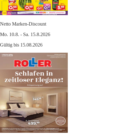
Netto Marken-Discount
Mo. 10.8. - Sa. 15.8.2026
Gültig bis 15.08.2026