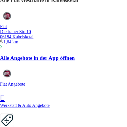
Alle Fiat Geschäfte in Kabelsketal
Fiat
Dieskauer Str. 10
06184 Kabelsketal
1,64 km
Alle Angebote in der App öffnen
Fiat Angebote
Werkstatt & Auto Angebote