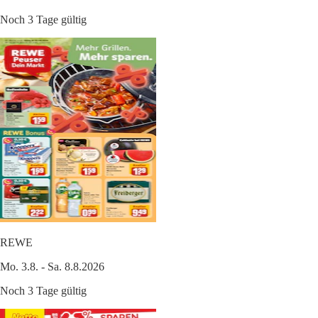
Noch 3 Tage gültig
REWE
Mo. 3.8. - Sa. 8.8.2026
Noch 3 Tage gültig