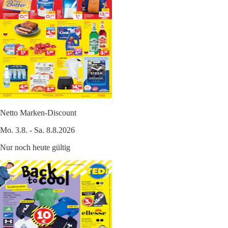
Netto Marken-Discount
Mo. 3.8. - Sa. 8.8.2026
Nur noch heute gültig