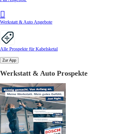
Werkstatt & Auto Angebote
Alle Prospekte für Kabelsketal
Zur App
Werkstatt & Auto Prospekte