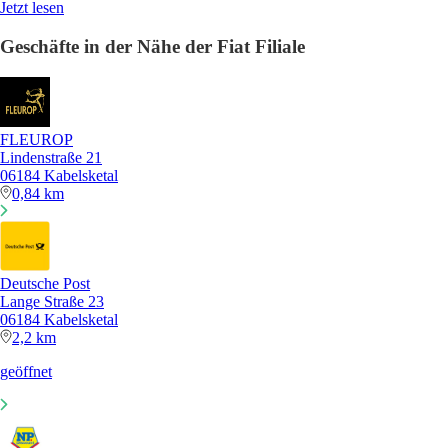
Jetzt lesen
Geschäfte in der Nähe der Fiat Filiale
FLEUROP
Lindenstraße 21
06184 Kabelsketal
0,84 km
Deutsche Post
Lange Straße 23
06184 Kabelsketal
2,2 km
geöffnet