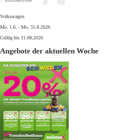
Volkswagen
Mo. 1.6. - Mo. 31.8.2026
Gültig bis 31.08.2026
Angebote der aktuellen Woche