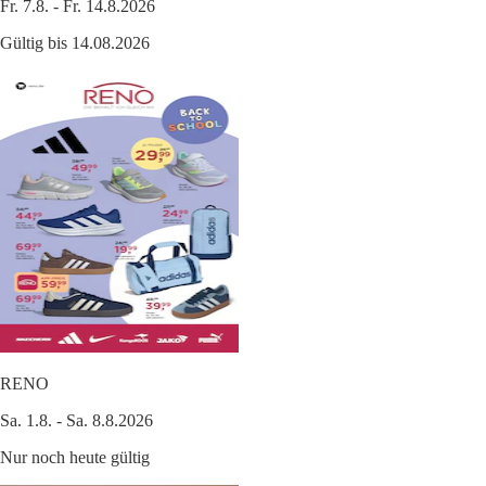
Fr. 7.8. - Fr. 14.8.2026
Gültig bis 14.08.2026
RENO
Sa. 1.8. - Sa. 8.8.2026
Nur noch heute gültig