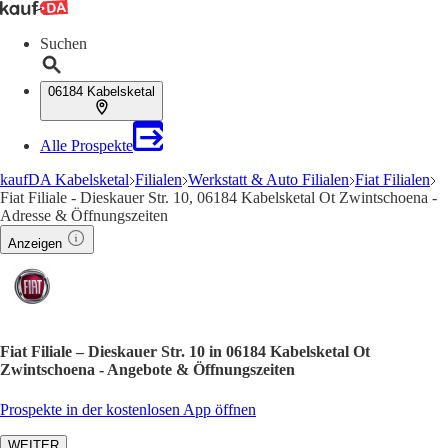
Suchen
06184 Kabelsketal
Alle Prospekte
kaufDA Kabelsketal
Filialen
Werkstatt & Auto Filialen
Fiat Filialen
Fiat Filiale - Dieskauer Str. 10, 06184 Kabelsketal Ot Zwintschoena -
Adresse & Öffnungszeiten
Anzeigen
Fiat Filiale – Dieskauer Str. 10 in 06184 Kabelsketal Ot
Zwintschoena - Angebote & Öffnungszeiten
Prospekte in der kostenlosen App öffnen
WEITER