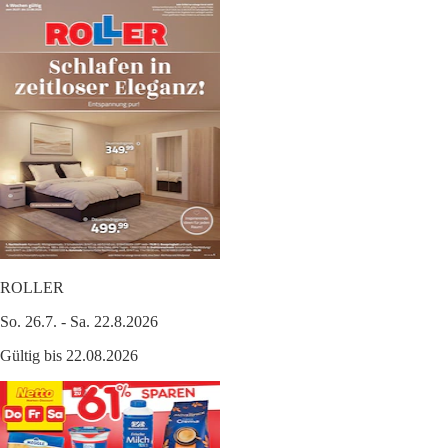
ROLLER
So. 26.7. - Sa. 22.8.2026
Gültig bis 22.08.2026