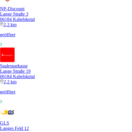
NP-Discount
Lange Straße 3
06184 Kabelsketal
2,2 km
geöffnet
Saalesparkasse
Lange Straße 19
06184 Kabelsketal
2,2 km
geöffnet
GLS
Langes Feld 12