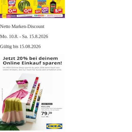
Netto Marken-Discount
Mo. 10.8. - Sa. 15.8.2026
Gültig bis 15.08.2026