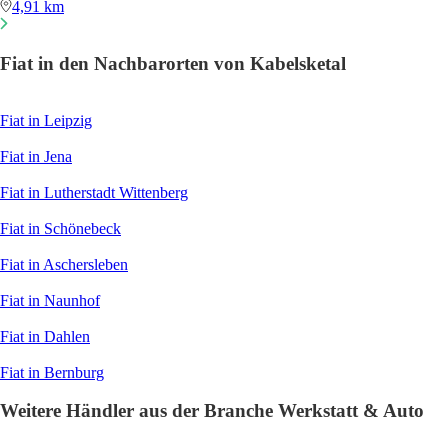
4,91 km
Fiat in den Nachbarorten von Kabelsketal
Fiat in Leipzig
Fiat in Jena
Fiat in Lutherstadt Wittenberg
Fiat in Schönebeck
Fiat in Aschersleben
Fiat in Naunhof
Fiat in Dahlen
Fiat in Bernburg
Weitere Händler aus der Branche Werkstatt & Auto