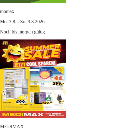
mömax
Mo. 3.8. - So. 9.8.2026
Noch bis morgen gültig
MEDIMAX