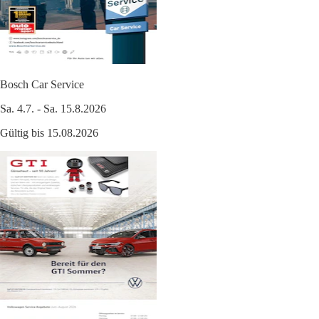
Bosch Car Service
Sa. 4.7. - Sa. 15.8.2026
Gültig bis 15.08.2026