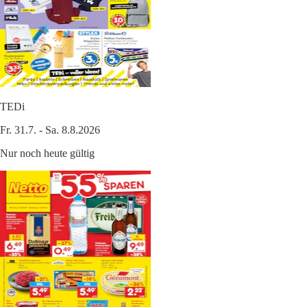
TEDi
Fr. 31.7. - Sa. 8.8.2026
Nur noch heute gültig