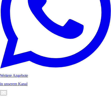
Weitere Angebote
in unserem Kanal