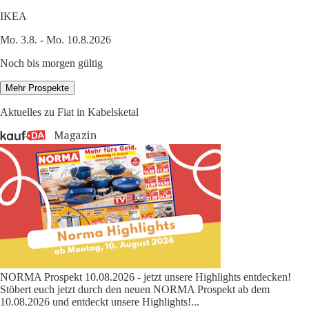
IKEA
Mo. 3.8. - Mo. 10.8.2026
Noch bis morgen gültig
Mehr Prospekte
Aktuelles zu Fiat in Kabelsketal
NORMA Prospekt 10.08.2026 - jetzt unsere Highlights entdecken!
Stöbert euch jetzt durch den neuen NORMA Prospekt ab dem
10.08.2026 und entdeckt unsere Highlights!
...