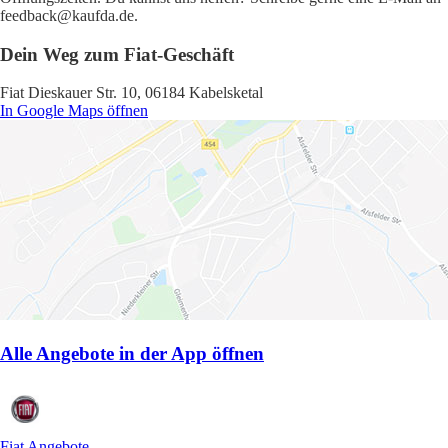
feedback@kaufda.de.
Dein Weg zum Fiat-Geschäft
Fiat Dieskauer Str. 10, 06184 Kabelsketal
In Google Maps öffnen
Alle Angebote in der App öffnen
Fiat Angebote