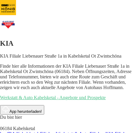
KIA
KIA Filiale Liebenauer Straße 1a in Kabelsketal Ot Zwintschöna
Finde hier alle Informationen der KIA Filiale Liebenauer Straße 1a in
Kabelsketal Ot Zwintschöna (06184). Neben Öffnungszeiten, Adresse
und Telefonnummer, bieten wir auch eine Route zum Geschäft und
erleichtern euch so den Weg zur nächsten Filiale. Wenn vorhanden,
zeigen wir euch auch aktuelle Angebote von Autohaus Hoffmann.
Werkstatt & Auto Kabelsketal - Angebote und Prospekte
App herunterladen!
Du bist hier
06184 Kabelsketal