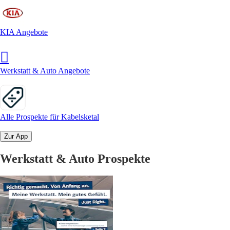
KIA Angebote
Werkstatt & Auto Angebote
Alle Prospekte für Kabelsketal
Zur App
Werkstatt & Auto Prospekte