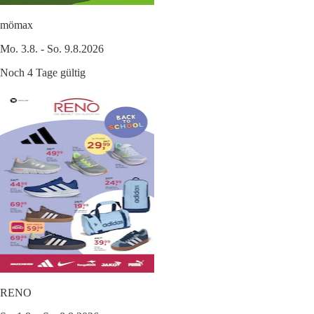
mömax
Mo. 3.8. - So. 9.8.2026
Noch 4 Tage gültig
RENO