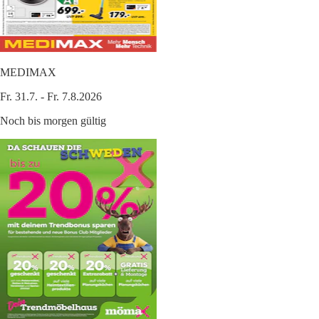
MEDIMAX
Fr. 31.7. - Fr. 7.8.2026
Noch bis morgen gültig