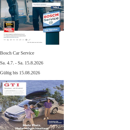
Bosch Car Service
Sa. 4.7. - Sa. 15.8.2026
Gültig bis 15.08.2026