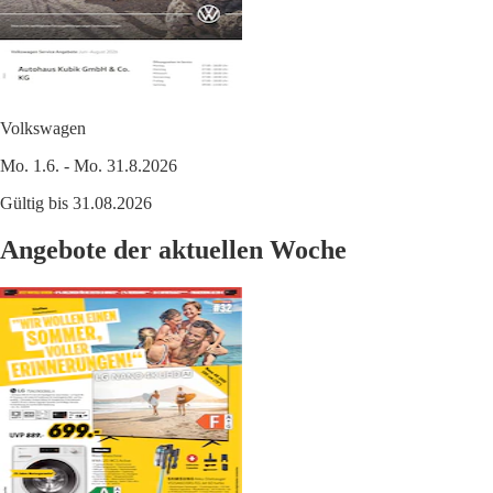
Volkswagen
Mo. 1.6. - Mo. 31.8.2026
Gültig bis 31.08.2026
Angebote der aktuellen Woche