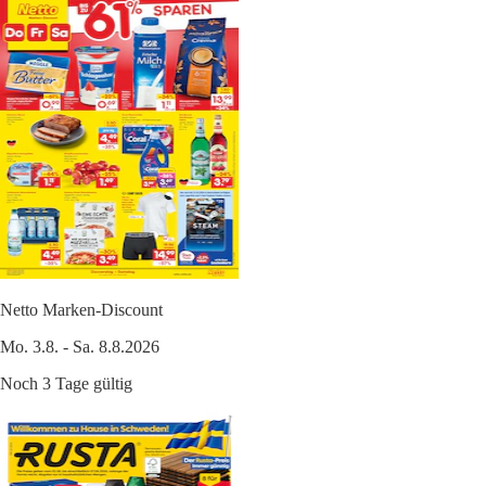
Netto Marken-Discount
Mo. 3.8. - Sa. 8.8.2026
Noch 3 Tage gültig