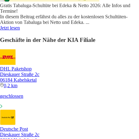
Gratis Tabaluga-Schultüte bei Edeka & Netto 2026: Alle Infos und
Termine!
In diesem Beitrag erfährst du alles zu der kostenlosen Schultüten-
Aktion von Tabaluga bei Netto und Edeka.
...
Jetzt lesen
Geschäfte in der Nähe der KIA Filiale
DHL Paketshop
Dieskauer Straße 2c
06184 Kabelsketal
0,2 km
geschlossen
Deutsche Post
Dieskauer Straße 2c