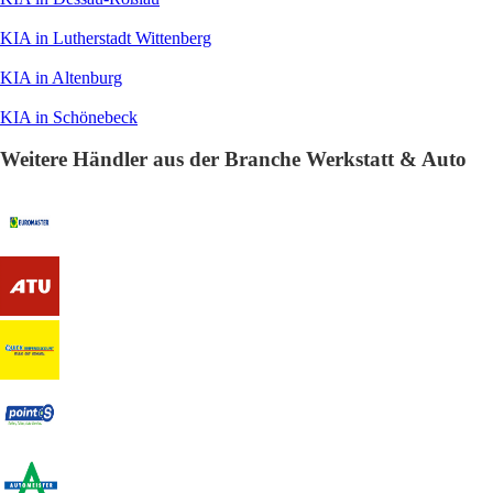
KIA in Lutherstadt Wittenberg
KIA in Altenburg
KIA in Schönebeck
Weitere Händler aus der Branche Werkstatt & Auto