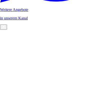
Weitere Angebote
in unserem Kanal