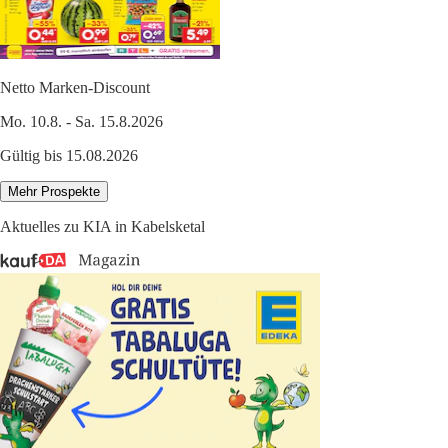
Netto Marken-Discount
Mo. 10.8. - Sa. 15.8.2026
Gültig bis 15.08.2026
Mehr Prospekte
Aktuelles zu KIA in Kabelsketal