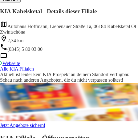
KIA Kabelsketal - Details dieser Filiale
Autohaus Hoffmann, Liebenauer Straße 1a, 06184 Kabelsketal Ot
Zwintschöna
2,34 km
(0345) 5 80 03 00
Webseite
Alle KIA Filialen
Aktuell ist leider kein KIA Prospekt an deinem Standort verfügbar.
Schau nach anderen Angeboten, die du nicht verpassen solltest!
Jetzt Angebote sichern!