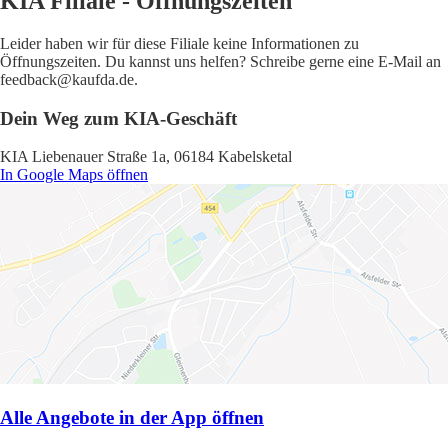
KIA Filiale - Öffnungszeiten
Leider haben wir für diese Filiale keine Informationen zu
Öffnungszeiten. Du kannst uns helfen? Schreibe gerne eine E-Mail an
feedback@kaufda.de.
Dein Weg zum KIA-Geschäft
KIA Liebenauer Straße 1a, 06184 Kabelsketal
In Google Maps öffnen
Alle Angebote in der App öffnen