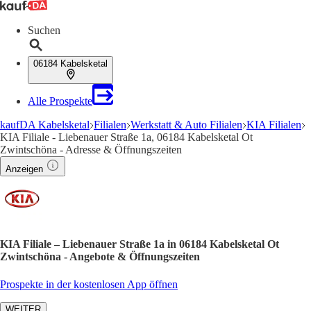
Suchen
06184 Kabelsketal
Alle Prospekte
kaufDA Kabelsketal
Filialen
Werkstatt & Auto Filialen
KIA Filialen
KIA Filiale - Liebenauer Straße 1a, 06184 Kabelsketal Ot
Zwintschöna - Adresse & Öffnungszeiten
Anzeigen
KIA Filiale – Liebenauer Straße 1a in 06184 Kabelsketal Ot
Zwintschöna - Angebote & Öffnungszeiten
Prospekte in der kostenlosen App öffnen
WEITER