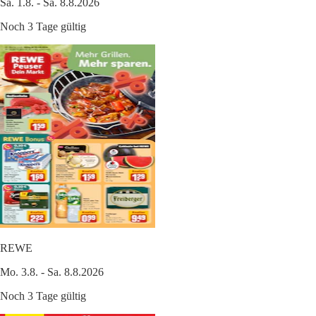
Sa. 1.8. - Sa. 8.8.2026
Noch 3 Tage gültig
REWE
Mo. 3.8. - Sa. 8.8.2026
Noch 3 Tage gültig