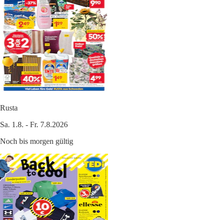
Rusta
Sa. 1.8. - Fr. 7.8.2026
Noch bis morgen gültig