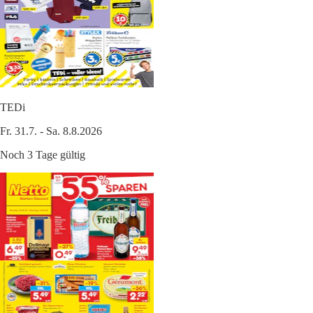
TEDi
Fr. 31.7. - Sa. 8.8.2026
Noch 3 Tage gültig