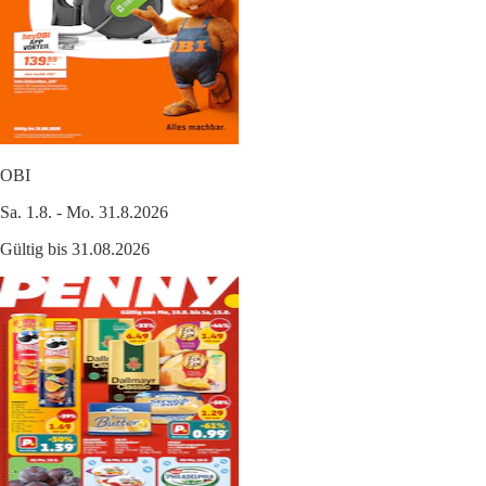
OBI
Sa. 1.8. - Mo. 31.8.2026
Gültig bis 31.08.2026