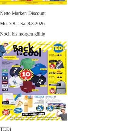
Netto Marken-Discount
Mo. 3.8. - Sa. 8.8.2026
Noch bis morgen gültig
TEDi