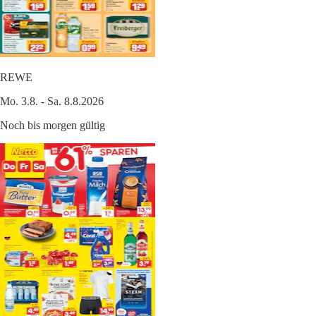
REWE
Mo. 3.8. - Sa. 8.8.2026
Noch bis morgen gültig