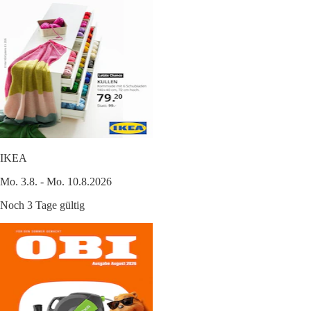
IKEA
Mo. 3.8. - Mo. 10.8.2026
Noch 3 Tage gültig