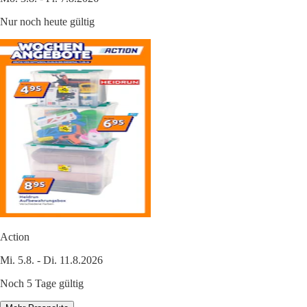
Nur noch heute gültig
Action
Mi. 5.8. - Di. 11.8.2026
Noch 5 Tage gültig