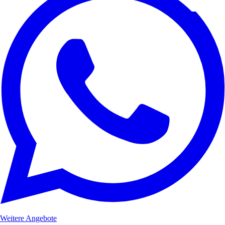
Weitere Angebote