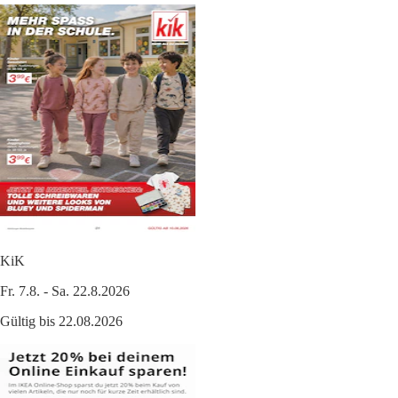
KiK
Fr. 7.8. - Sa. 22.8.2026
Gültig bis 22.08.2026