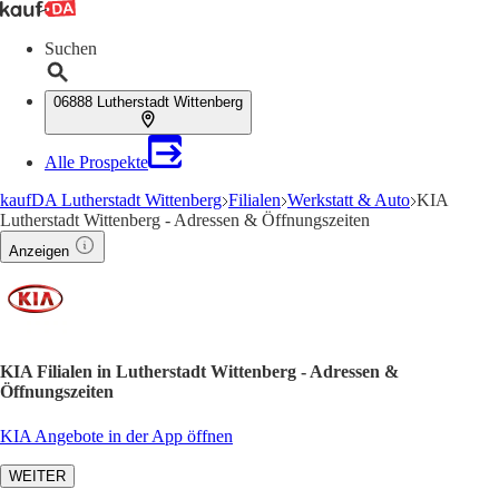
Suchen
06888 Lutherstadt Wittenberg
Alle Prospekte
kaufDA Lutherstadt Wittenberg
Filialen
Werkstatt & Auto
KIA
Lutherstadt Wittenberg - Adressen & Öffnungszeiten
Anzeigen
KIA Filialen in Lutherstadt Wittenberg - Adressen &
Öffnungszeiten
KIA Angebote in der App öffnen
WEITER