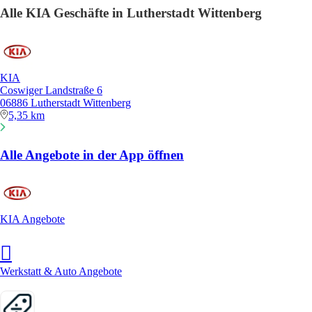
Alle KIA Geschäfte in Lutherstadt Wittenberg
KIA
Coswiger Landstraße 6
06886 Lutherstadt Wittenberg
5,35 km
Alle Angebote in der App öffnen
KIA Angebote
Werkstatt & Auto Angebote