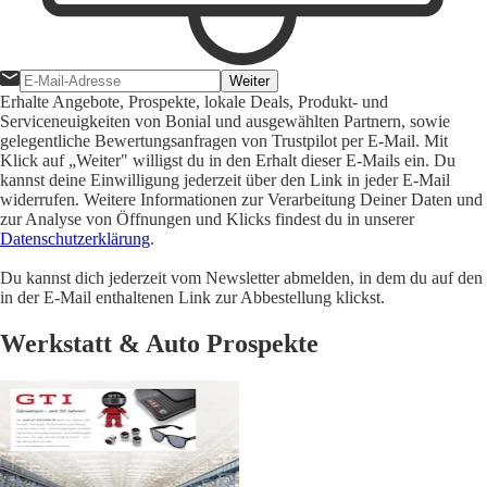
Weiter
Erhalte Angebote, Prospekte, lokale Deals, Produkt- und
Serviceneuigkeiten von Bonial und ausgewählten Partnern, sowie
gelegentliche Bewertungsanfragen von Trustpilot per E-Mail. Mit
Klick auf „Weiter" willigst du in den Erhalt dieser E-Mails ein. Du
kannst deine Einwilligung jederzeit über den Link in jeder E-Mail
widerrufen. Weitere Informationen zur Verarbeitung Deiner Daten und
zur Analyse von Öffnungen und Klicks findest du in unserer
Datenschutzerklärung
.
Du kannst dich jederzeit vom Newsletter abmelden, in dem du auf den
in der E-Mail enthaltenen Link zur Abbestellung klickst.
Werkstatt & Auto Prospekte