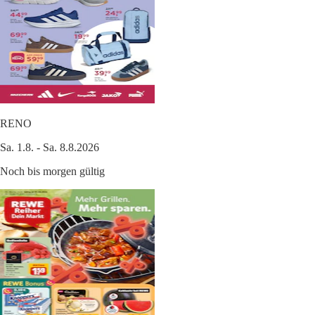
RENO
Sa. 1.8. - Sa. 8.8.2026
Noch bis morgen gültig