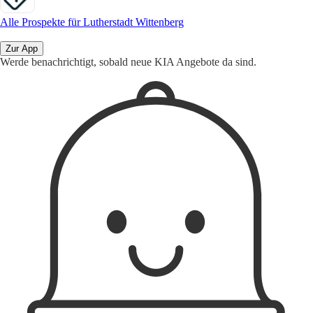
Alle Prospekte für Lutherstadt Wittenberg
Zur App
Werde benachrichtigt, sobald neue KIA Angebote da sind.