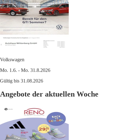
Volkswagen
Mo. 1.6. - Mo. 31.8.2026
Gültig bis 31.08.2026
Angebote der aktuellen Woche