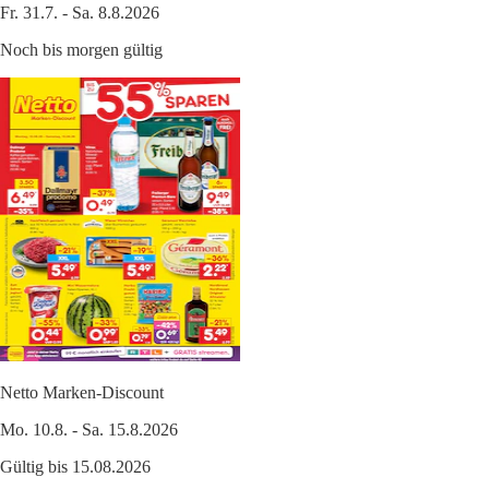
Fr. 31.7. - Sa. 8.8.2026
Noch bis morgen gültig
Netto Marken-Discount
Mo. 10.8. - Sa. 15.8.2026
Gültig bis 15.08.2026