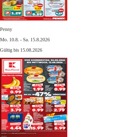
Penny
Mo. 10.8. - Sa. 15.8.2026
Gültig bis 15.08.2026