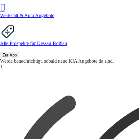
Werkstatt & Auto Angebote
Alle Prospekte für Dessau-Roßlau
Zur App
Werde benachrichtigt, sobald neue KIA Angebote da sind.