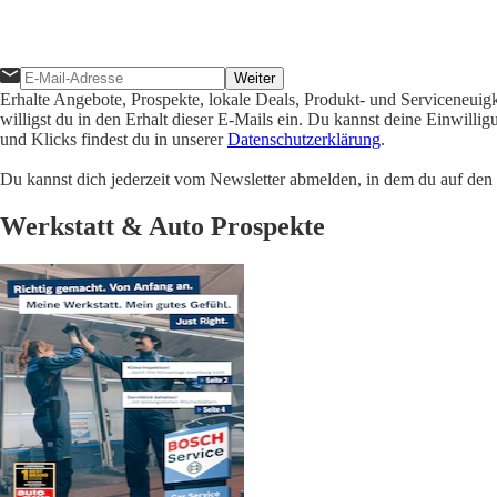
Weiter
Erhalte Angebote, Prospekte, lokale Deals, Produkt- und Serviceneuig
willigst du in den Erhalt dieser E-Mails ein. Du kannst deine Einwill
und Klicks findest du in unserer
Datenschutzerklärung
.
Du kannst dich jederzeit vom Newsletter abmelden, in dem du auf den i
Werkstatt & Auto Prospekte