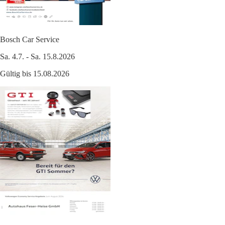
Bosch Car Service
Sa. 4.7. - Sa. 15.8.2026
Gültig bis 15.08.2026