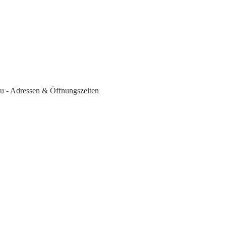
 - Adressen & Öffnungszeiten