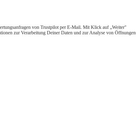
rtungsanfragen von Trustpilot per E-Mail. Mit Klick auf „Weiter"
ormationen zur Verarbeitung Deiner Daten und zur Analyse von Öffnungen