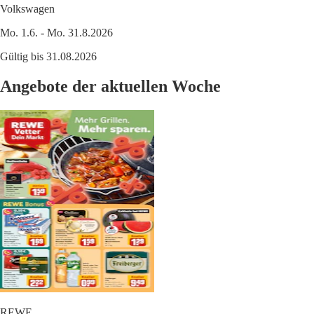
Volkswagen
Mo. 1.6. - Mo. 31.8.2026
Gültig bis 31.08.2026
Angebote der aktuellen Woche
REWE