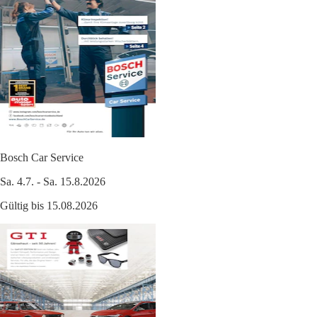
Bosch Car Service
Sa. 4.7. - Sa. 15.8.2026
Gültig bis 15.08.2026