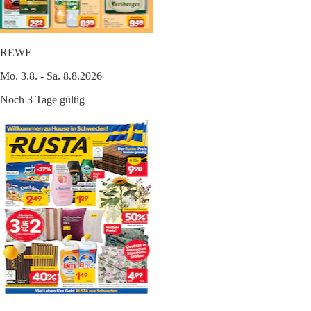
REWE
Mo. 3.8. - Sa. 8.8.2026
Noch 3 Tage gültig