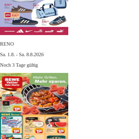
RENO
Sa. 1.8. - Sa. 8.8.2026
Noch 3 Tage gültig