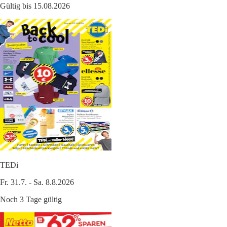
Gültig bis 15.08.2026
TEDi
Fr. 31.7. - Sa. 8.8.2026
Noch 3 Tage gültig