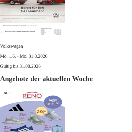
Volkswagen
Mo. 1.6. - Mo. 31.8.2026
Gültig bis 31.08.2026
Angebote der aktuellen Woche