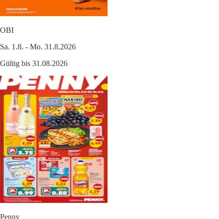
OBI
Sa. 1.8. - Mo. 31.8.2026
Gültig bis 31.08.2026
Penny