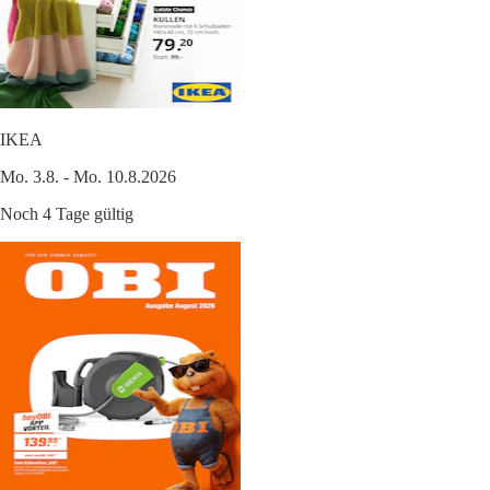
IKEA
Mo. 3.8. - Mo. 10.8.2026
Noch 4 Tage gültig