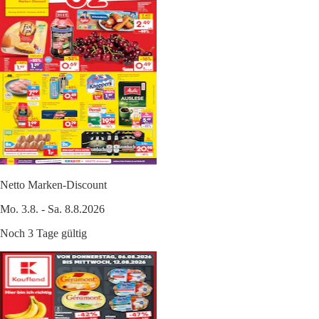
Netto Marken-Discount
Mo. 3.8. - Sa. 8.8.2026
Noch 3 Tage gültig