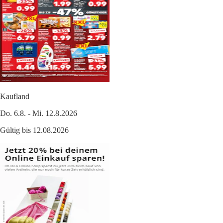
Kaufland
Do. 6.8. - Mi. 12.8.2026
Gültig bis 12.08.2026