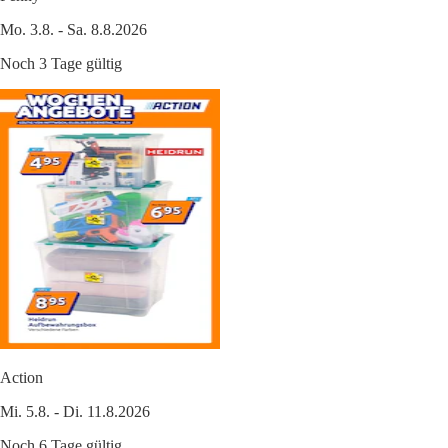
Mo. 3.8. - Sa. 8.8.2026
Noch 3 Tage gültig
Action
Mi. 5.8. - Di. 11.8.2026
Noch 6 Tage gültig