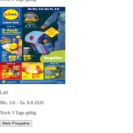
Lidl
Mo. 3.8. - Sa. 8.8.2026
Noch 3 Tage gültig
Mehr Prospekte