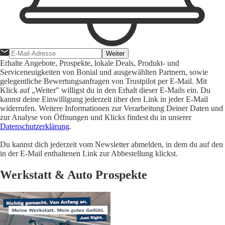
Weiter
Erhalte Angebote, Prospekte, lokale Deals, Produkt- und
Serviceneuigkeiten von Bonial und ausgewählten Partnern, sowie
gelegentliche Bewertungsanfragen von Trustpilot per E-Mail. Mit
Klick auf „Weiter" willigst du in den Erhalt dieser E-Mails ein. Du
kannst deine Einwilligung jederzeit über den Link in jeder E-Mail
widerrufen. Weitere Informationen zur Verarbeitung Deiner Daten und
zur Analyse von Öffnungen und Klicks findest du in unserer
Datenschutzerklärung
.
Du kannst dich jederzeit vom Newsletter abmelden, in dem du auf den
in der E-Mail enthaltenen Link zur Abbestellung klickst.
Werkstatt & Auto Prospekte