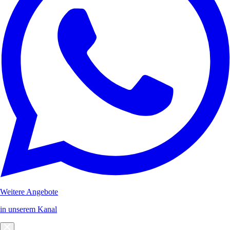
Weitere Angebote
in unserem Kanal