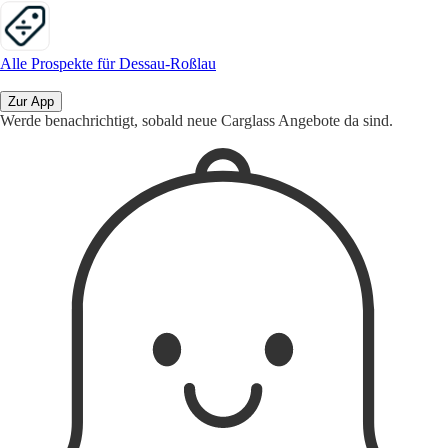
Alle Prospekte für Dessau-Roßlau
Zur App
Werde benachrichtigt, sobald neue Carglass Angebote da sind.