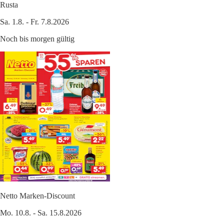
Rusta
Sa. 1.8. - Fr. 7.8.2026
Noch bis morgen gültig
Netto Marken-Discount
Mo. 10.8. - Sa. 15.8.2026