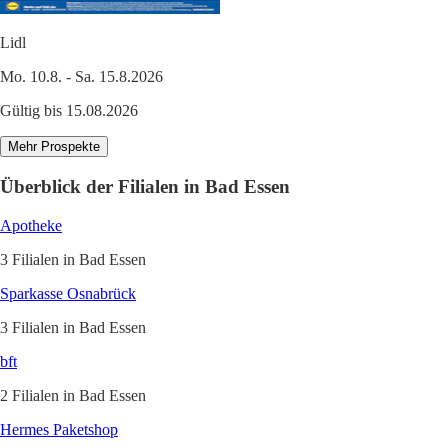
Lidl
Mo. 10.8. - Sa. 15.8.2026
Gültig bis 15.08.2026
Mehr Prospekte
Überblick der Filialen in Bad Essen
Apotheke
3 Filialen in Bad Essen
Sparkasse Osnabrück
3 Filialen in Bad Essen
bft
2 Filialen in Bad Essen
Hermes Paketshop