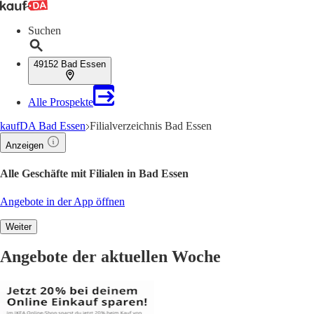
Suchen
49152 Bad Essen
Alle Prospekte
kaufDA Bad Essen
Filialverzeichnis Bad Essen
Anzeigen
Alle Geschäfte mit Filialen in Bad Essen
Angebote in der App öffnen
Weiter
Angebote der aktuellen Woche