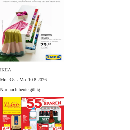
IKEA
Mo. 3.8. - Mo. 10.8.2026
Nur noch heute gültig