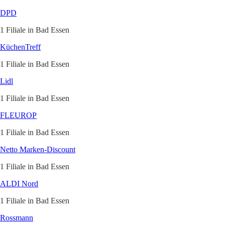
DPD
1 Filiale in Bad Essen
KüchenTreff
1 Filiale in Bad Essen
Lidl
1 Filiale in Bad Essen
FLEUROP
1 Filiale in Bad Essen
Netto Marken-Discount
1 Filiale in Bad Essen
ALDI Nord
1 Filiale in Bad Essen
Rossmann