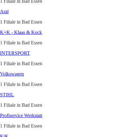
1 Filiale in Bad Essen
Aral
1 Filiale in Bad Essen
K+K - Klaas & Kock
1 Filiale in Bad Essen
INTERSPORT
1 Filiale in Bad Essen
Volkswagen
1 Filiale in Bad Essen
STIHL
1 Filiale in Bad Essen
Profiservice Werkstatt
1 Filiale in Bad Essen
KiK