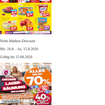
Netto Marken-Discount
Mo. 10.8. - Sa. 15.8.2026
Gültig bis 15.08.2026