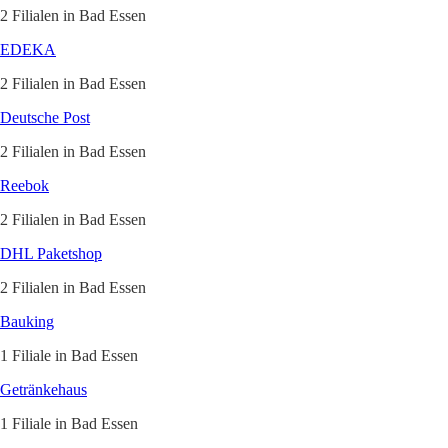
2 Filialen in Bad Essen
EDEKA
2 Filialen in Bad Essen
Deutsche Post
2 Filialen in Bad Essen
Reebok
2 Filialen in Bad Essen
DHL Paketshop
2 Filialen in Bad Essen
Bauking
1 Filiale in Bad Essen
Getränkehaus
1 Filiale in Bad Essen