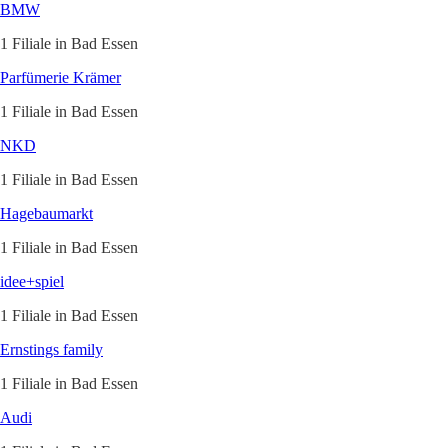
BMW
1 Filiale in Bad Essen
Parfümerie Krämer
1 Filiale in Bad Essen
NKD
1 Filiale in Bad Essen
Hagebaumarkt
1 Filiale in Bad Essen
idee+spiel
1 Filiale in Bad Essen
Ernstings family
1 Filiale in Bad Essen
Audi