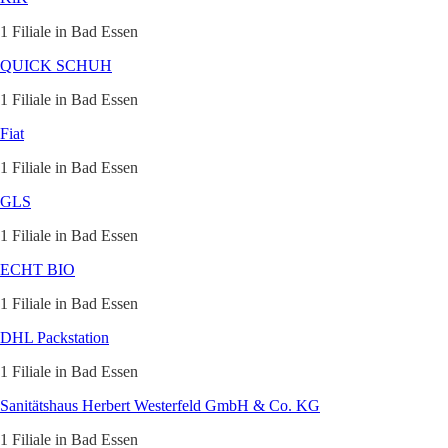
1 Filiale in Bad Essen
QUICK SCHUH
1 Filiale in Bad Essen
Fiat
1 Filiale in Bad Essen
GLS
1 Filiale in Bad Essen
ECHT BIO
1 Filiale in Bad Essen
DHL Packstation
1 Filiale in Bad Essen
Sanitätshaus Herbert Westerfeld GmbH & Co. KG
1 Filiale in Bad Essen