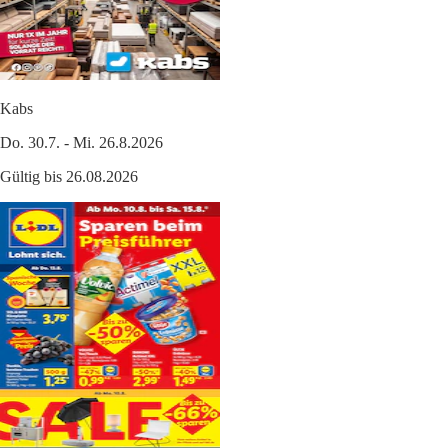
Kabs
Do. 30.7. - Mi. 26.8.2026
Gültig bis 26.08.2026