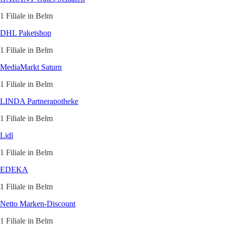
1 Filiale in Belm
DHL Paketshop
1 Filiale in Belm
MediaMarkt Saturn
1 Filiale in Belm
LINDA Partnerapotheke
1 Filiale in Belm
Lidl
1 Filiale in Belm
EDEKA
1 Filiale in Belm
Netto Marken-Discount
1 Filiale in Belm