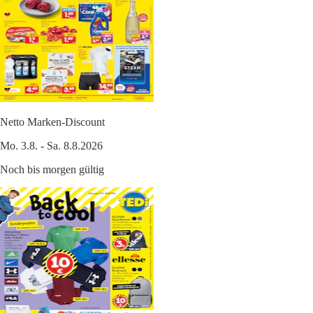
Netto Marken-Discount
Mo. 3.8. - Sa. 8.8.2026
Noch bis morgen gültig