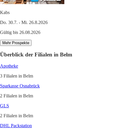
Kabs
Do. 30.7. - Mi. 26.8.2026
Gültig bis 26.08.2026
Mehr Prospekte
Überblick der Filialen in Belm
Apotheke
3 Filialen in Belm
Sparkasse Osnabrück
2 Filialen in Belm
GLS
2 Filialen in Belm
DHL Packstation