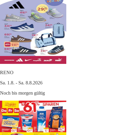
RENO
Sa. 1.8. - Sa. 8.8.2026
Noch bis morgen gültig