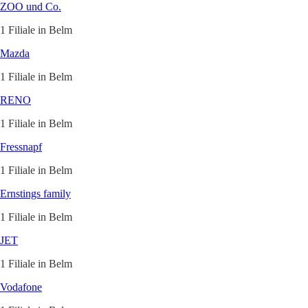
ZOO und Co.
1 Filiale in Belm
Mazda
1 Filiale in Belm
RENO
1 Filiale in Belm
Fressnapf
1 Filiale in Belm
Ernstings family
1 Filiale in Belm
JET
1 Filiale in Belm
Vodafone