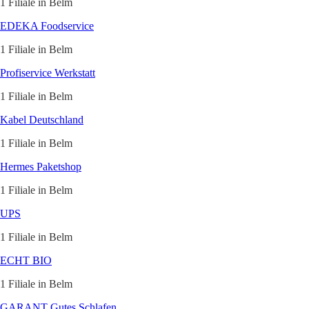
1 Filiale in Belm
EDEKA Foodservice
1 Filiale in Belm
Profiservice Werkstatt
1 Filiale in Belm
Kabel Deutschland
1 Filiale in Belm
Hermes Paketshop
1 Filiale in Belm
UPS
1 Filiale in Belm
ECHT BIO
1 Filiale in Belm
GARANT Gutes Schlafen