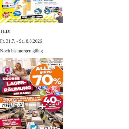
TEDi
Fr. 31.7. - Sa. 8.8.2026
Noch bis morgen gültig