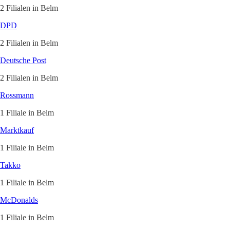
2 Filialen in Belm
DPD
2 Filialen in Belm
Deutsche Post
2 Filialen in Belm
Rossmann
1 Filiale in Belm
Marktkauf
1 Filiale in Belm
Takko
1 Filiale in Belm
McDonalds
1 Filiale in Belm