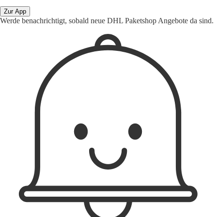
Zur App
Werde benachrichtigt, sobald neue DHL Paketshop Angebote da sind.
1