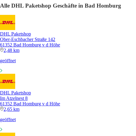
Alle DHL Paketshop Geschäfte in Bad Homburg
DHL Paketshop
Ober-Eschbacher Straße 142
61352 Bad Homburg v d Höhe
2,48 km
geöffnet
DHL Paketshop
Im Atzelnest 8
61352 Bad Homburg v d Höhe
2,65 km
geöffnet