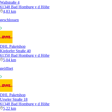
Wallstraße 4
61348 Bad Homburg v d Höhe
4,83 km
geschlossen
DHL Paketshop
Kirdorfer Straße 40
61350 Bad Homburg v d Höhe
5,04 km
geöffnet
DHL Paketshop
Urseler Straße 18
61348 Bad Homburg v d Höhe
5,22 km