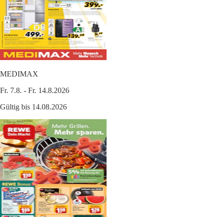
MEDIMAX
Fr. 7.8. - Fr. 14.8.2026
Gültig bis 14.08.2026