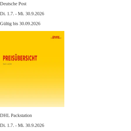
Deutsche Post
Di. 1.7. - Mi. 30.9.2026
Gültig bis 30.09.2026
DHL Packstation
Di. 1.7. - Mi. 30.9.2026