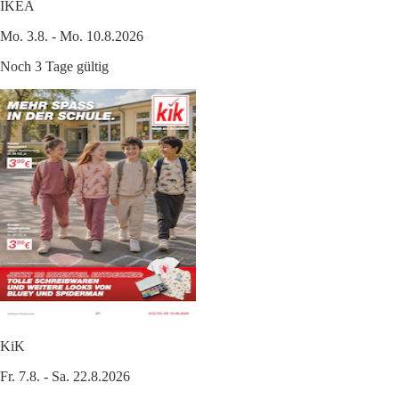
IKEA
Mo. 3.8. - Mo. 10.8.2026
Noch 3 Tage gültig
KiK
Fr. 7.8. - Sa. 22.8.2026