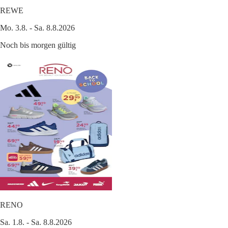
REWE
Mo. 3.8. - Sa. 8.8.2026
Noch bis morgen gültig
RENO
Sa. 1.8. - Sa. 8.8.2026