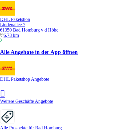
DHL Paketshop
Lindenallee 7
61350 Bad Homburg v d Höhe
6,78 km
Alle Angebote in der App öffnen
DHL Paketshop Angebote
Weitere Geschäfte Angebote
Alle Prospekte für Bad Homburg