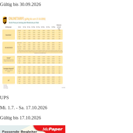
Gültig bis 30.09.2026
UPS
Mi. 1.7. - Sa. 17.10.2026
Gültig bis 17.10.2026