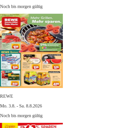
Noch bis morgen gültig
REWE
Mo. 3.8. - Sa. 8.8.2026
Noch bis morgen gültig