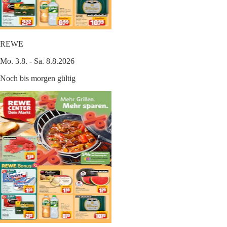
REWE
Mo. 3.8. - Sa. 8.8.2026
Noch bis morgen gültig