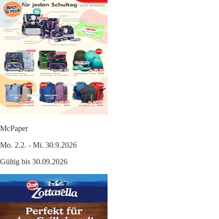
McPaper
Mo. 2.2. - Mi. 30.9.2026
Gültig bis 30.09.2026