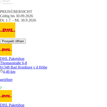
PREISÜBERSICHT
Gültig bis 30.09.2026
Di. 1.7. - Mi. 30.9.2026
Prospekt öffnen
DHL Paketshop
Thomasstraße 6-8
61348 Bad Homburg v d Höhe
4,46 km
geöffnet
DHL Paketshop