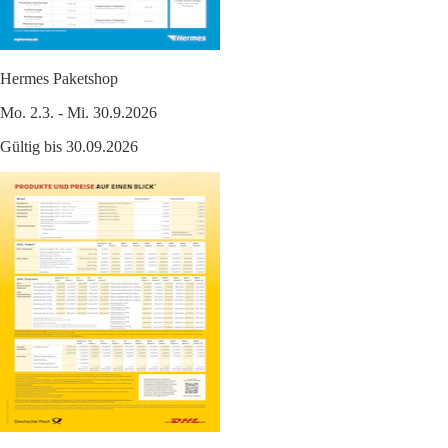
Hermes Paketshop
Mo. 2.3. - Mi. 30.9.2026
Gültig bis 30.09.2026