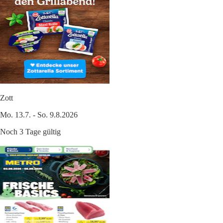
Zott
Mo. 13.7. - So. 9.8.2026
Noch 3 Tage gültig