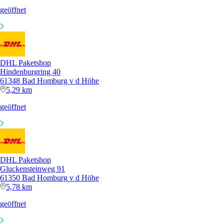
geöffnet
DHL Paketshop
Hindenburgring 40
61348 Bad Homburg v d Höhe
5,29 km
geöffnet
DHL Paketshop
Gluckensteinweg 91
61350 Bad Homburg v d Höhe
5,78 km
geöffnet