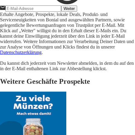
Weiter
Erhalte Angebote, Prospekte, lokale Deals, Produkt- und
Serviceneuigkeiten von Bonial und ausgewählten Partnern, sowie
gelegentliche Bewertungsanfragen von Trustpilot per E-Mail. Mit
Klick auf „Weiter" willigst du in den Erhalt dieser E-Mails ein. Du
kannst deine Einwilligung jederzeit über den Link in jeder E-Mail
widerrufen. Weitere Informationen zur Verarbeitung Deiner Daten und
zur Analyse von Öffnungen und Klicks findest du in unserer
Datenschutzerklärung
.
Du kannst dich jederzeit vom Newsletter abmelden, in dem du auf den
in der E-Mail enthaltenen Link zur Abbestellung klickst.
Weitere Geschäfte Prospekte