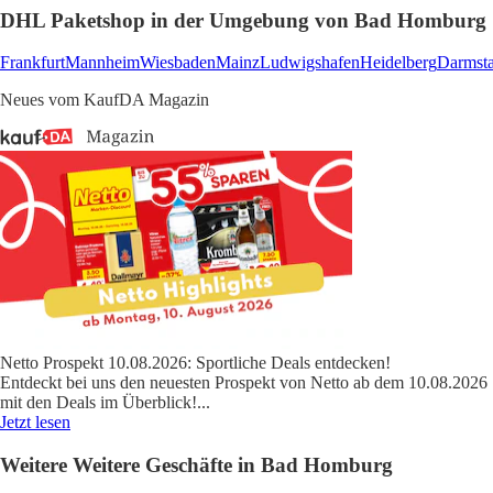
DHL Paketshop in der Umgebung von Bad Homburg
Frankfurt
Mannheim
Wiesbaden
Mainz
Ludwigshafen
Heidelberg
Darmsta
Neues vom KaufDA Magazin
Netto Prospekt 10.08.2026: Sportliche Deals entdecken!
Entdeckt bei uns den neuesten Prospekt von Netto ab dem 10.08.2026
mit den Deals im Überblick!
...
Jetzt lesen
Weitere Weitere Geschäfte in Bad Homburg