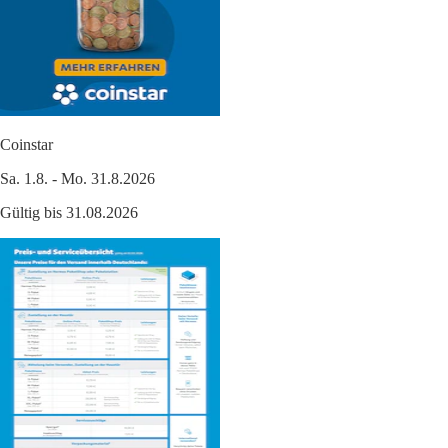
Coinstar
Sa. 1.8. - Mo. 31.8.2026
Gültig bis 31.08.2026