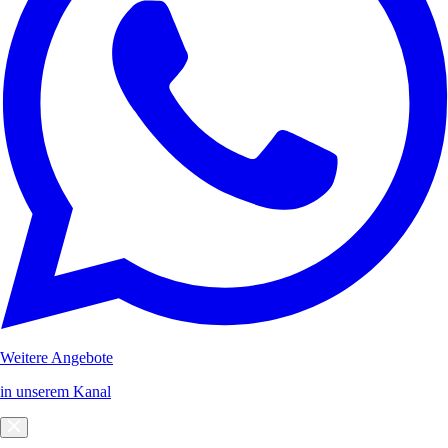
Weitere Angebote
in unserem Kanal