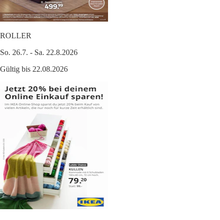
ROLLER
So. 26.7. - Sa. 22.8.2026
Gültig bis 22.08.2026