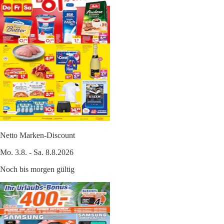
Netto Marken-Discount
Mo. 3.8. - Sa. 8.8.2026
Noch bis morgen gültig