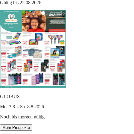
Gültig bis 22.08.2026
GLOBUS
Mo. 3.8. - Sa. 8.8.2026
Noch bis morgen gültig
Mehr Prospekte