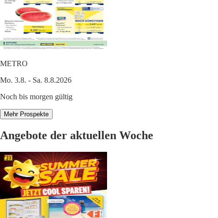
METRO
Mo. 3.8. - Sa. 8.8.2026
Noch bis morgen gültig
Mehr Prospekte
Angebote der aktuellen Woche