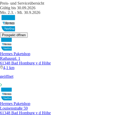
Preis- und Serviceübersicht
Gültig bis 30.09.2026
Mo. 2.3. - Mi. 30.9.2026
Prospekt öffnen
Hermes Paketshop
Rathauspl. 1
61348 Bad Homburg v d Höhe
4,1 km
geöffnet
Hermes Paketshop
Louisenstraße 59
61348 Bad Homburg v d Höhe