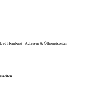
Bad Homburg - Adressen & Öffnungszeiten
szeiten