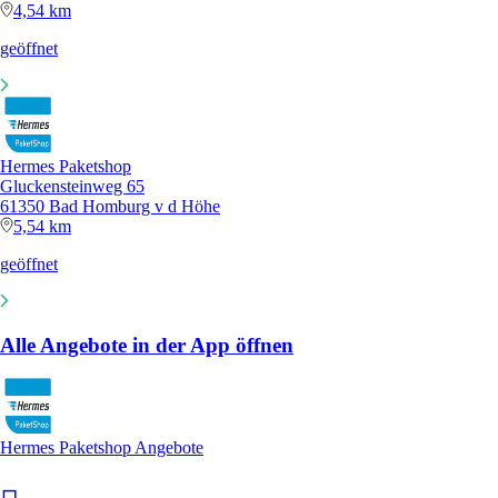
4,54 km
geöffnet
Hermes Paketshop
Gluckensteinweg 65
61350 Bad Homburg v d Höhe
5,54 km
geöffnet
Alle Angebote in der App öffnen
Hermes Paketshop Angebote