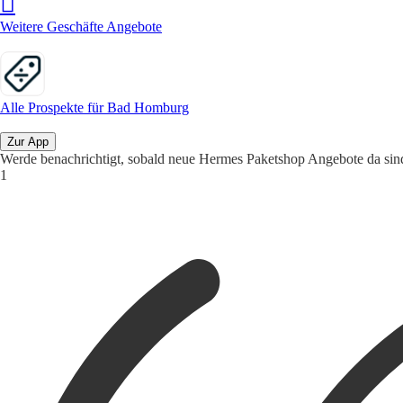
Weitere Geschäfte Angebote
Alle Prospekte für Bad Homburg
Zur App
Werde benachrichtigt, sobald neue Hermes Paketshop Angebote da sin