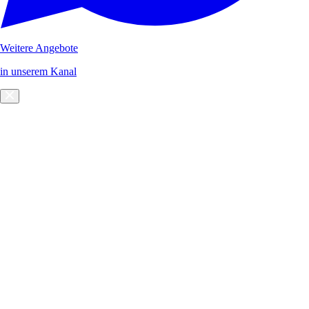
Weitere Angebote
in unserem Kanal