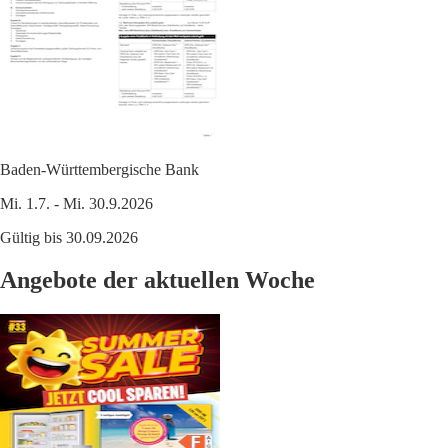
Baden-Württembergische Bank
Mi. 1.7. - Mi. 30.9.2026
Gültig bis 30.09.2026
Angebote der aktuellen Woche