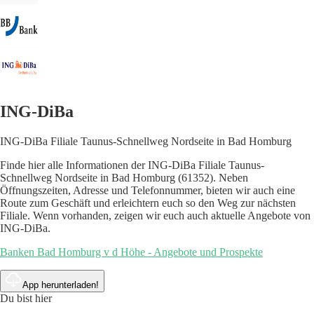
ING-DiBa
ING-DiBa Filiale Taunus-Schnellweg Nordseite in Bad Homburg
Finde hier alle Informationen der ING-DiBa Filiale Taunus-
Schnellweg Nordseite in Bad Homburg (61352). Neben
Öffnungszeiten, Adresse und Telefonnummer, bieten wir auch eine
Route zum Geschäft und erleichtern euch so den Weg zur nächsten
Filiale. Wenn vorhanden, zeigen wir euch auch aktuelle Angebote von
ING-DiBa.
Banken Bad Homburg v d Höhe - Angebote und Prospekte
App herunterladen!
Du bist hier