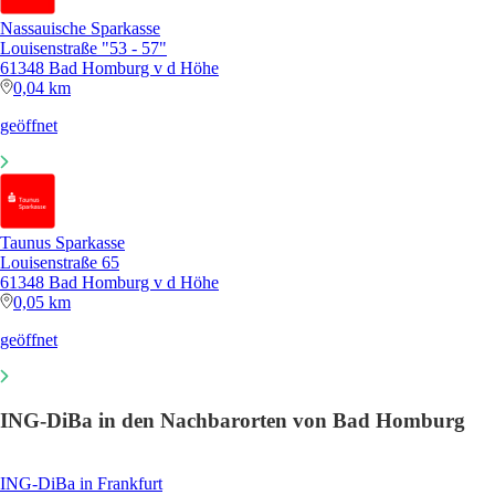
Nassauische Sparkasse
Louisenstraße "53 - 57"
61348 Bad Homburg v d Höhe
0,04 km
geöffnet
Taunus Sparkasse
Louisenstraße 65
61348 Bad Homburg v d Höhe
0,05 km
geöffnet
ING-DiBa in den Nachbarorten von Bad Homburg
ING-DiBa in Frankfurt