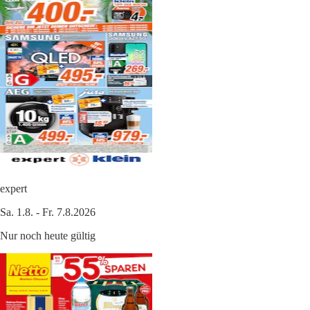
expert
Sa. 1.8. - Fr. 7.8.2026
Nur noch heute gültig