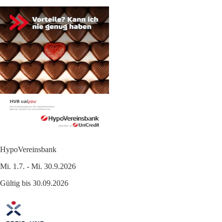
HypoVereinsbank
Mi. 1.7. - Mi. 30.9.2026
Gültig bis 30.09.2026