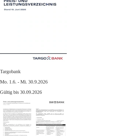
Targobank
Mo. 1.6. - Mi. 30.9.2026
Gültig bis 30.09.2026