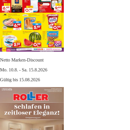
Netto Marken-Discount
Mo. 10.8. - Sa. 15.8.2026
Gültig bis 15.08.2026