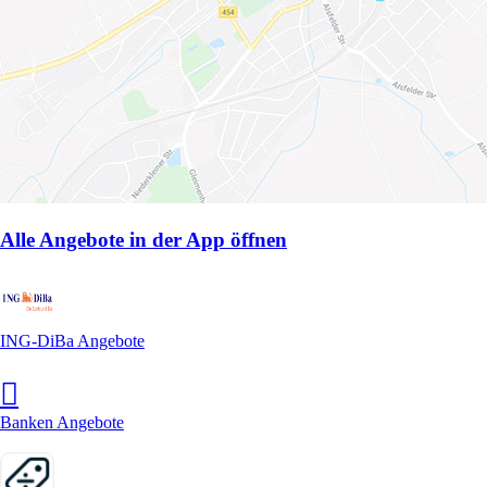
Alle Angebote in der App öffnen
ING-DiBa Angebote
Banken Angebote