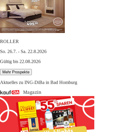
ROLLER
So. 26.7. - Sa. 22.8.2026
Gültig bis 22.08.2026
Mehr Prospekte
Aktuelles zu ING-DiBa in Bad Homburg