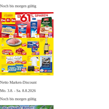
Noch bis morgen gültig
Netto Marken-Discount
Mo. 3.8. - Sa. 8.8.2026
Noch bis morgen gültig