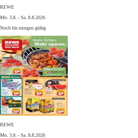
REWE
Mo. 3.8. - Sa. 8.8.2026
Noch bis morgen gültig
REWE
Mo. 3.8. - Sa. 8.8.2026