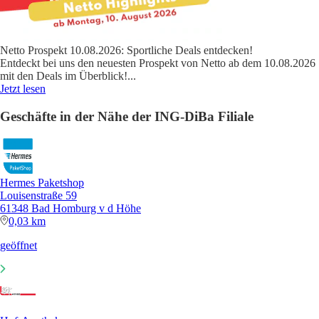
Netto Prospekt 10.08.2026: Sportliche Deals entdecken!
Entdeckt bei uns den neuesten Prospekt von Netto ab dem 10.08.2026
mit den Deals im Überblick!
...
Jetzt lesen
Geschäfte in der Nähe der ING-DiBa Filiale
Hermes Paketshop
Louisenstraße 59
61348 Bad Homburg v d Höhe
0,03 km
geöffnet