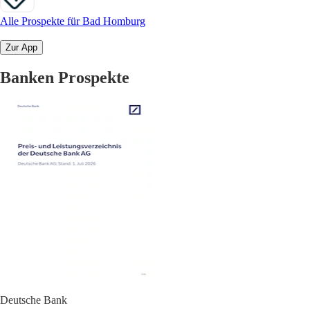
Alle Prospekte für Bad Homburg
Zur App
Banken Prospekte
Deutsche Bank