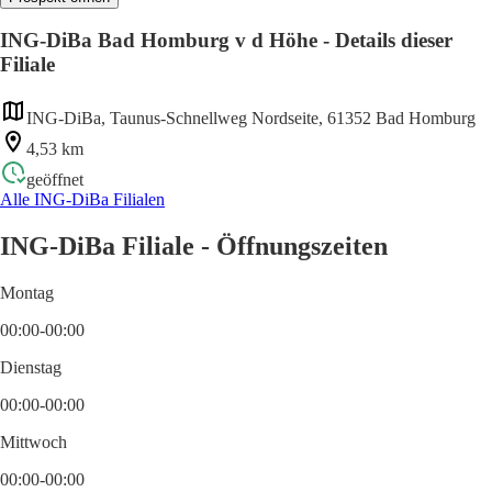
ING-DiBa Bad Homburg v d Höhe - Details dieser
Filiale
ING-DiBa, Taunus-Schnellweg Nordseite, 61352 Bad Homburg
4,53 km
geöffnet
Alle ING-DiBa Filialen
ING-DiBa Filiale - Öffnungszeiten
Montag
00:00-00:00
Dienstag
00:00-00:00
Mittwoch
00:00-00:00