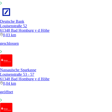
Deutsche Bank
Louisenstraße 52
61348 Bad Homburg v d Höhe
0,03 km
geschlossen
Nassauische Sparkasse
Louisenstraße 53 - 57
61348 Bad Homburg v d Höhe
0,04 km
geöffnet