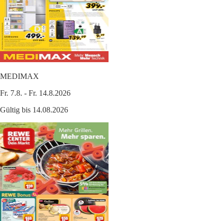
MEDIMAX
Fr. 7.8. - Fr. 14.8.2026
Gültig bis 14.08.2026