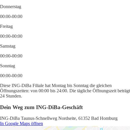
Donnerstag
00:00-00:00
Freitag
00:00-00:00
Samstag
00:00-00:00
Sonntag
00:00-00:00
Diese ING-DiBa Filiale hat Montag bis Sonntag die gleichen
Öffnungszeiten: von 00:00 bis 24:00. Die tägliche Öffnungszeit beträgt
24 Stunden.
Dein Weg zum ING-DiBa-Geschäft
ING-DiBa Taunus-Schnellweg Nordseite, 61352 Bad Homburg
In Google Maps öffnen