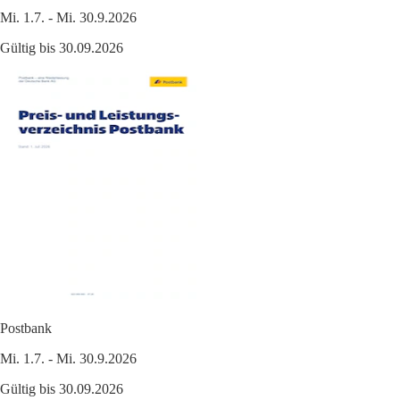
Mi. 1.7. - Mi. 30.9.2026
Gültig bis 30.09.2026
Postbank
Mi. 1.7. - Mi. 30.9.2026
Gültig bis 30.09.2026