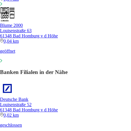
Blume 2000
Louisenstraße 63
61348 Bad Homburg v d Höhe
0,04 km
geöffnet
Banken Filialen in der Nähe
Deutsche Bank
Louisenstraße 52
61348 Bad Homburg v d Höhe
0,02 km
geschlossen