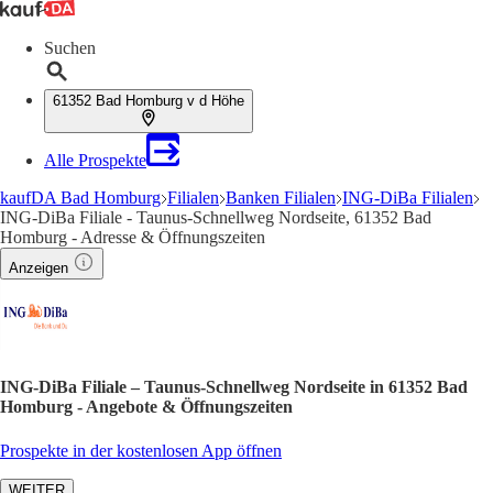
Suchen
61352 Bad Homburg v d Höhe
Alle Prospekte
kaufDA Bad Homburg
Filialen
Banken Filialen
ING-DiBa Filialen
ING-DiBa Filiale - Taunus-Schnellweg Nordseite, 61352 Bad
Homburg - Adresse & Öffnungszeiten
Anzeigen
ING-DiBa Filiale – Taunus-Schnellweg Nordseite in 61352 Bad
Homburg - Angebote & Öffnungszeiten
Prospekte in der kostenlosen App öffnen
WEITER