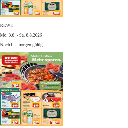
REWE
Mo. 3.8. - Sa. 8.8.2026
Noch bis morgen gültig