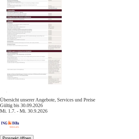
Übersicht unserer Angebote, Services und Preise
Gültig bis 30.09.2026
Mi. 1.7. - Mi. 30.9.2026
Prospekt öffnen