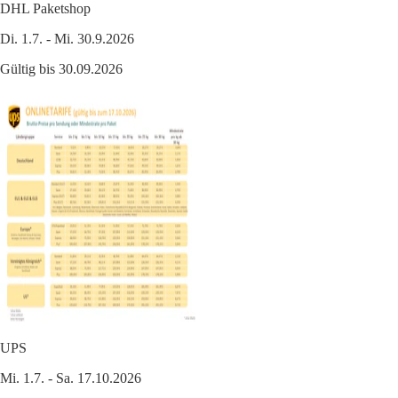
DHL Paketshop
Di. 1.7. - Mi. 30.9.2026
Gültig bis 30.09.2026
UPS
Mi. 1.7. - Sa. 17.10.2026