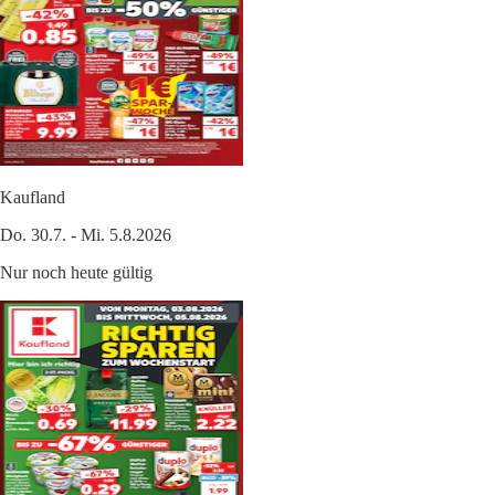
Kaufland
Do. 30.7. - Mi. 5.8.2026
Nur noch heute gültig