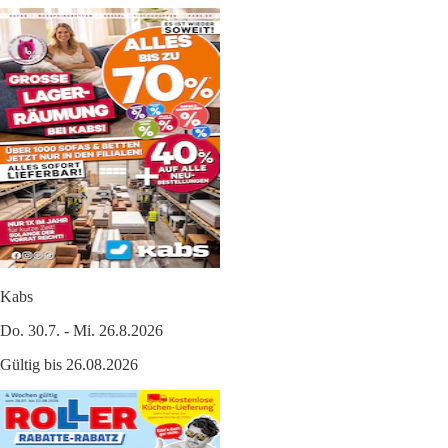
Kabs
Do. 30.7. - Mi. 26.8.2026
Gültig bis 26.08.2026