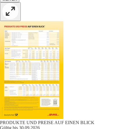
PRODUKTE UND PREISE AUF EINEN BLICK
Gültig bis 30.09.2026