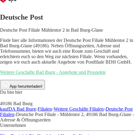
Deutsche Post
Deutsche Post Filiale Mühlentor 2 in Bad Iburg-Glane
Finde hier alle Informationen der Deutsche Post Filiale Mühlentor 2 in
Bad Iburg-Glane (49186). Neben Öffnungszeiten, Adresse und
Telefonnummer, bieten wir auch eine Route zum Geschäft und
erleichtern euch so den Weg zur nächsten Filiale. Wenn vorhanden,
zeigen wir euch auch aktuelle Angebote von Postfiliale BDH GmbH.
Weitere Geschäfte Bad Iburg - Angebote und Prospekte
App herunterladen!
Du bist hier
49186 Bad Iburg
kaufDA Bad Iburg
Filialen
Weitere Geschäfte Filialen
Deutsche Post
Filialen
Deutsche Post Filiale - Mühlentor 2, 49186 Bad Iburg-Glane -
Adresse & Öffnungszeiten
Unternehmen