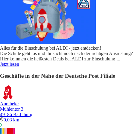
Alles für die Einschulung bei ALDI - jetzt entdecken!
Die Schule geht los und ihr sucht noch nach der richtigen Ausrüstung?
Hier kommen die heißesten Deals bei ALDI zur Einschulung!
...
Jetzt lesen
Geschäfte in der Nähe der Deutsche Post Filiale
Apotheke
Mühlentor 3
49186 Bad Iburg
0,03 km