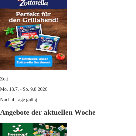
Zott
Mo. 13.7. - So. 9.8.2026
Noch 4 Tage gültig
Angebote der aktuellen Woche