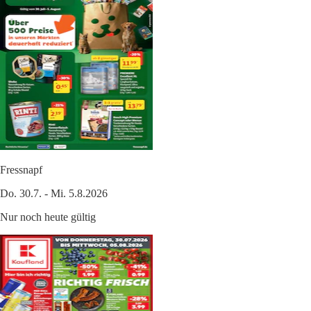
Fressnapf
Do. 30.7. - Mi. 5.8.2026
Nur noch heute gültig