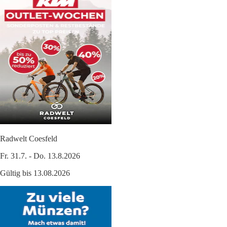
Radwelt Coesfeld
Fr. 31.7. - Do. 13.8.2026
Gültig bis 13.08.2026