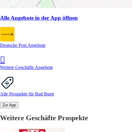
Alle Angebote in der App öffnen
Deutsche Post Angebote
Weitere Geschäfte Angebote
Alle Prospekte für Bad Iburg
Zur App
Weitere Geschäfte Prospekte