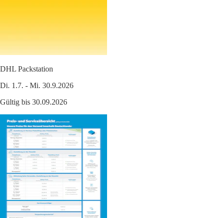
DHL Packstation
Di. 1.7. - Mi. 30.9.2026
Gültig bis 30.09.2026