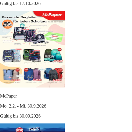
Gültig bis 17.10.2026
McPaper
Mo. 2.2. - Mi. 30.9.2026
Gültig bis 30.09.2026