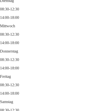
Dienstag
08:30-12:30
14:00-18:00
Mittwoch
08:30-12:30
14:00-18:00
Donnerstag
08:30-12:30
14:00-18:00
Freitag
08:30-12:30
14:00-18:00
Samstag
08:30-12:30