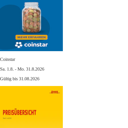
Coinstar
Sa. 1.8. - Mo. 31.8.2026
Gültig bis 31.08.2026