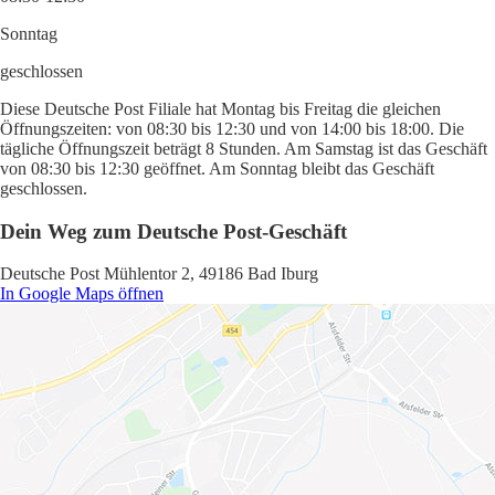
Sonntag
geschlossen
Diese Deutsche Post Filiale hat Montag bis Freitag die gleichen
Öffnungszeiten: von 08:30 bis 12:30 und von 14:00 bis 18:00. Die
tägliche Öffnungszeit beträgt 8 Stunden. Am Samstag ist das Geschäft
von 08:30 bis 12:30 geöffnet. Am Sonntag bleibt das Geschäft
geschlossen.
Dein Weg zum Deutsche Post-Geschäft
Deutsche Post Mühlentor 2, 49186 Bad Iburg
In Google Maps öffnen