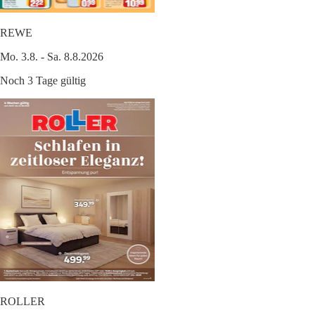
REWE
Mo. 3.8. - Sa. 8.8.2026
Noch 3 Tage gültig
ROLLER