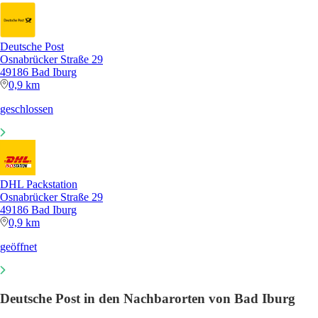
Deutsche Post
Osnabrücker Straße 29
49186 Bad Iburg
0,9 km
geschlossen
DHL Packstation
Osnabrücker Straße 29
49186 Bad Iburg
0,9 km
geöffnet
Deutsche Post in den Nachbarorten von Bad Iburg