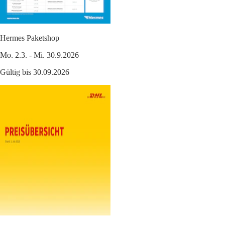
Hermes Paketshop
Mo. 2.3. - Mi. 30.9.2026
Gültig bis 30.09.2026