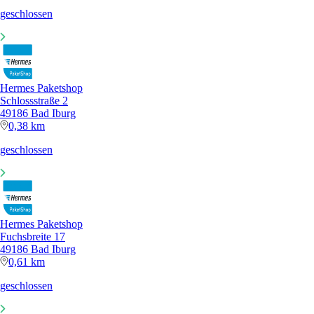
geschlossen
Hermes Paketshop
Schlossstraße 2
49186 Bad Iburg
0,38 km
geschlossen
Hermes Paketshop
Fuchsbreite 17
49186 Bad Iburg
0,61 km
geschlossen