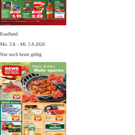
Kaufland
Mo. 3.8. - Mi. 5.8.2026
Nur noch heute gültig