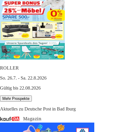
ROLLER
So. 26.7. - Sa. 22.8.2026
Gültig bis 22.08.2026
Mehr Prospekte
Aktuelles zu Deutsche Post in Bad Iburg