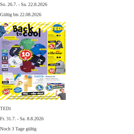
So. 26.7. - Sa. 22.8.2026
Gültig bis 22.08.2026
TEDi
Fr. 31.7. - Sa. 8.8.2026
Noch 3 Tage gültig