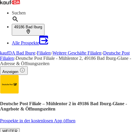
Suchen
49186 Bad Iburg
Alle Prospekte
kaufDA Bad Iburg
Filialen
Weitere Geschäfte Filialen
Deutsche Post
Filialen
Deutsche Post Filiale - Mühlentor 2, 49186 Bad Iburg-Glane -
Adresse & Öffnungszeiten
Anzeigen
Deutsche Post Filiale – Mühlentor 2 in 49186 Bad Iburg-Glane -
Angebote & Öffnungszeiten
Prospekte in der kostenlosen App öffnen
WEITER