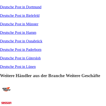
Deutsche Post in Dortmund
Deutsche Post in Bielefeld
Deutsche Post in Münster
Deutsche Post in Hamm
Deutsche Post in Osnabrück
Deutsche Post in Paderborn
Deutsche Post in Gütersloh
Deutsche Post in Lünen
Weitere Händler aus der Branche Weitere Geschäfte