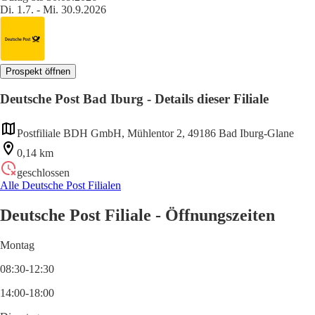
Di. 1.7. - Mi. 30.9.2026
Prospekt öffnen
Deutsche Post Bad Iburg - Details dieser Filiale
Postfiliale BDH GmbH, Mühlentor 2, 49186 Bad Iburg-Glane
0,14 km
geschlossen
Alle Deutsche Post Filialen
Deutsche Post Filiale - Öffnungszeiten
Montag
08:30-12:30
14:00-18:00