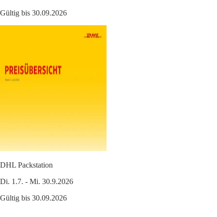
Gültig bis 30.09.2026
DHL Packstation
Di. 1.7. - Mi. 30.9.2026
Gültig bis 30.09.2026