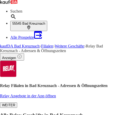
Suchen
55545 Bad Kreuznach
Alle Prospekte
kaufDA Bad Kreuznach
Filialen
Weitere Geschäfte
Relay Bad
Kreuznach - Adressen & Öffnungszeiten
Anzeigen
Relay Filialen in Bad Kreuznach - Adressen & Öffnungszeiten
Relay Angebote in der App öffnen
WEITER