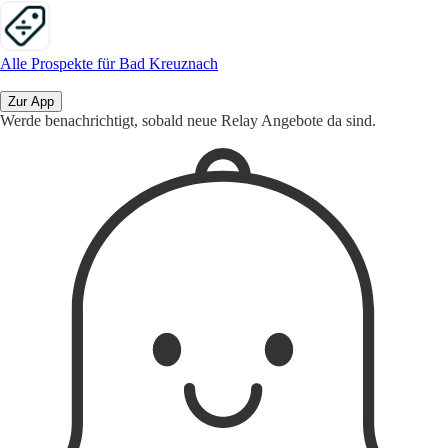
Alle Prospekte für Bad Kreuznach
Zur App
Werde benachrichtigt, sobald neue Relay Angebote da sind.