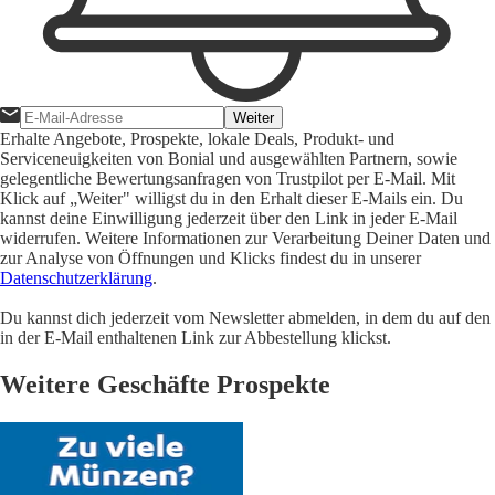
Weiter
Erhalte Angebote, Prospekte, lokale Deals, Produkt- und
Serviceneuigkeiten von Bonial und ausgewählten Partnern, sowie
gelegentliche Bewertungsanfragen von Trustpilot per E-Mail. Mit
Klick auf „Weiter" willigst du in den Erhalt dieser E-Mails ein. Du
kannst deine Einwilligung jederzeit über den Link in jeder E-Mail
widerrufen. Weitere Informationen zur Verarbeitung Deiner Daten und
zur Analyse von Öffnungen und Klicks findest du in unserer
Datenschutzerklärung
.
Du kannst dich jederzeit vom Newsletter abmelden, in dem du auf den
in der E-Mail enthaltenen Link zur Abbestellung klickst.
Weitere Geschäfte Prospekte