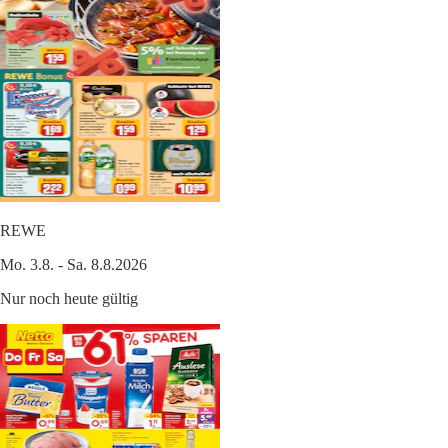
REWE
Mo. 3.8. - Sa. 8.8.2026
Nur noch heute gültig