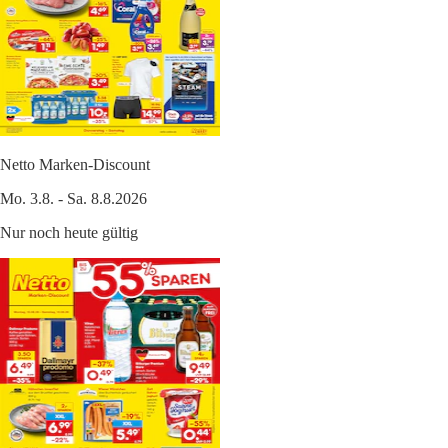
Netto Marken-Discount
Mo. 3.8. - Sa. 8.8.2026
Nur noch heute gültig