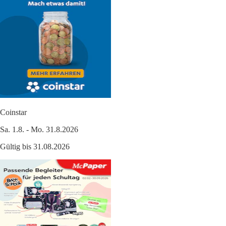
Coinstar
Sa. 1.8. - Mo. 31.8.2026
Gültig bis 31.08.2026