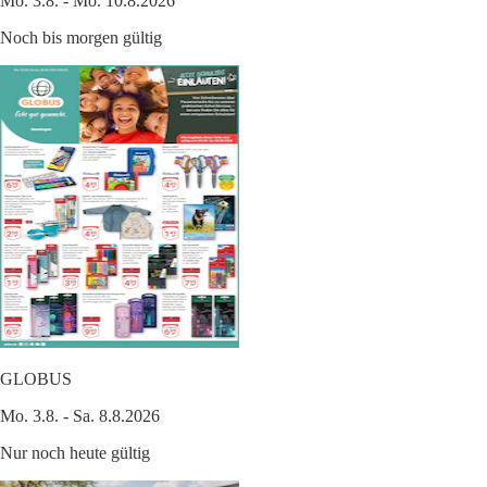
Mo. 3.8. - Mo. 10.8.2026
Noch bis morgen gültig
GLOBUS
Mo. 3.8. - Sa. 8.8.2026
Nur noch heute gültig