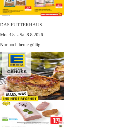
DAS FUTTERHAUS
Mo. 3.8. - Sa. 8.8.2026
Nur noch heute gültig