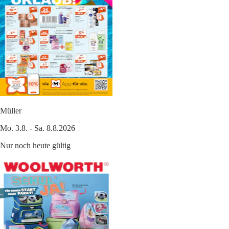
Müller
Mo. 3.8. - Sa. 8.8.2026
Nur noch heute gültig