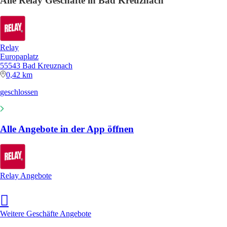
Alle Relay Geschäfte in Bad Kreuznach
Relay
Europaplatz
55543 Bad Kreuznach
0,42 km
geschlossen
Alle Angebote in der App öffnen
Relay Angebote
Weitere Geschäfte Angebote