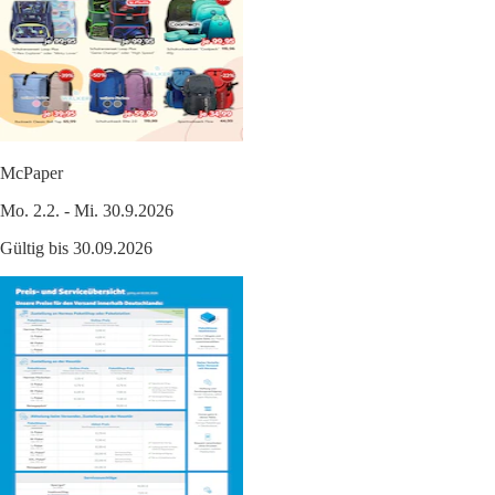
McPaper
Mo. 2.2. - Mi. 30.9.2026
Gültig bis 30.09.2026