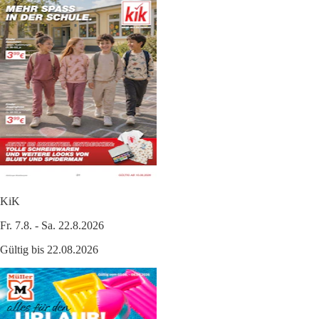
KiK
Fr. 7.8. - Sa. 22.8.2026
Gültig bis 22.08.2026