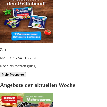
Zott
Mo. 13.7. - So. 9.8.2026
Noch bis morgen gültig
Mehr Prospekte
Angebote der aktuellen Woche