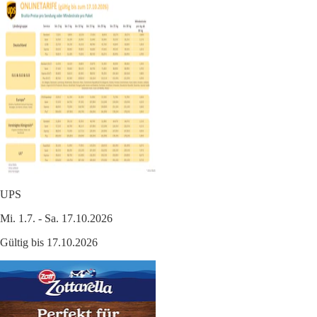
UPS
Mi. 1.7. - Sa. 17.10.2026
Gültig bis 17.10.2026