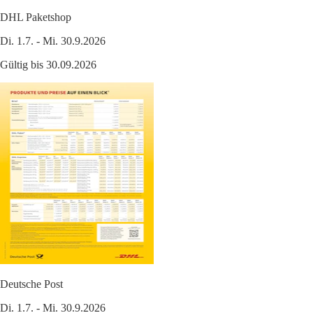
DHL Paketshop
Di. 1.7. - Mi. 30.9.2026
Gültig bis 30.09.2026
Deutsche Post
Di. 1.7. - Mi. 30.9.2026