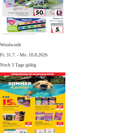
Woolworth
Fr. 31.7. - Mo. 10.8.2026
Noch 3 Tage gültig