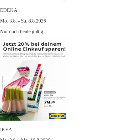
EDEKA
Mo. 3.8. - Sa. 8.8.2026
Nur noch heute gültig
IKEA