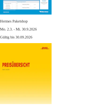
Hermes Paketshop
Mo. 2.3. - Mi. 30.9.2026
Gültig bis 30.09.2026