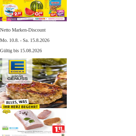
Netto Marken-Discount
Mo. 10.8. - Sa. 15.8.2026
Gültig bis 15.08.2026