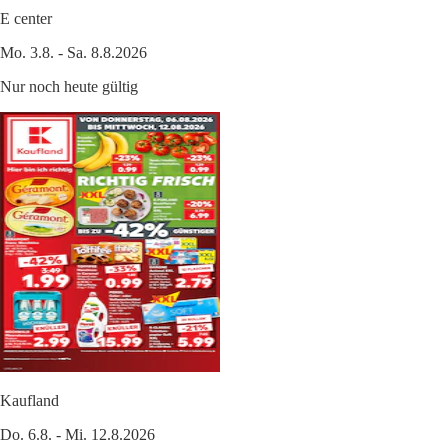
E center
Mo. 3.8. - Sa. 8.8.2026
Nur noch heute gültig
Kaufland
Do. 6.8. - Mi. 12.8.2026