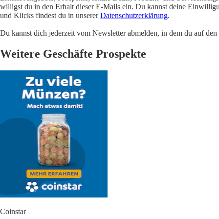
willigst du in den Erhalt dieser E-Mails ein. Du kannst deine Einwill
und Klicks findest du in unserer
Datenschutzerklärung
.
Du kannst dich jederzeit vom Newsletter abmelden, in dem du auf den i
Weitere Geschäfte Prospekte
Coinstar