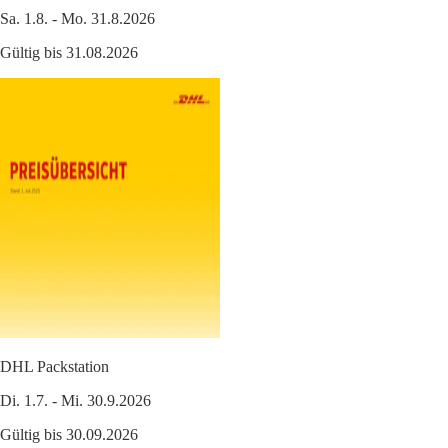
Sa. 1.8. - Mo. 31.8.2026
Gültig bis 31.08.2026
DHL Packstation
Di. 1.7. - Mi. 30.9.2026
Gültig bis 30.09.2026