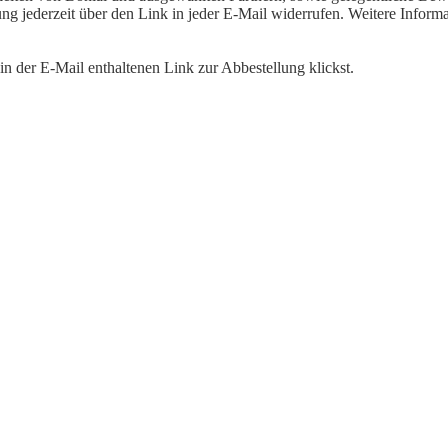
igung jederzeit über den Link in jeder E-Mail widerrufen. Weitere Inf
n der E-Mail enthaltenen Link zur Abbestellung klickst.