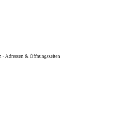
 - Adressen & Öffnungszeiten