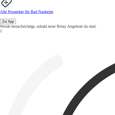
Alle Prospekte für Bad Nauheim
Zur App
Werde benachrichtigt, sobald neue Relay Angebote da sind.