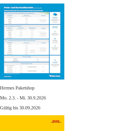
Hermes Paketshop
Mo. 2.3. - Mi. 30.9.2026
Gültig bis 30.09.2026