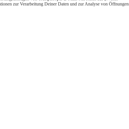
ormationen zur Verarbeitung Deiner Daten und zur Analyse von Öffnungen