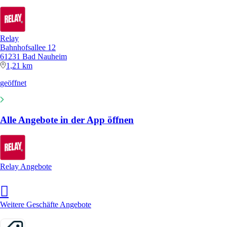
Relay
Bahnhofsallee 12
61231 Bad Nauheim
1,21 km
geöffnet
Alle Angebote in der App öffnen
Relay Angebote
Weitere Geschäfte Angebote