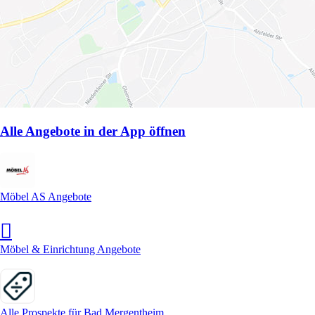
Alle Angebote in der App öffnen
Möbel AS Angebote
Möbel & Einrichtung Angebote
Alle Prospekte für Bad Mergentheim