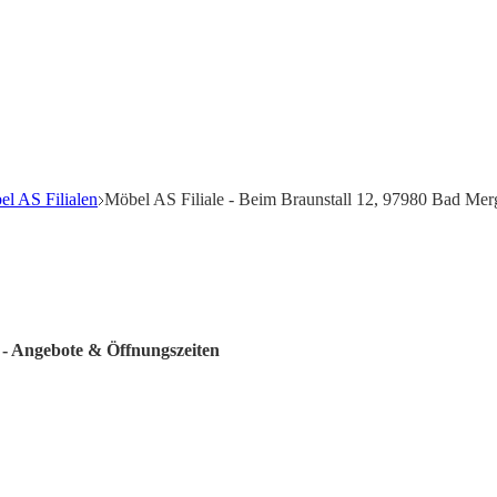
l AS Filialen
Möbel AS Filiale - Beim Braunstall 12, 97980 Bad Mer
 - Angebote & Öffnungszeiten