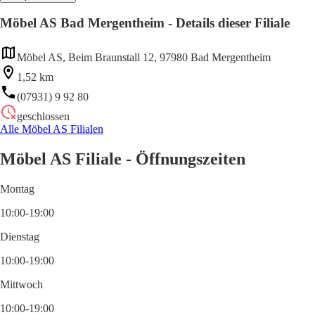
Möbel AS Bad Mergentheim - Details dieser Filiale
Möbel AS, Beim Braunstall 12, 97980 Bad Mergentheim
1,52 km
(07931) 9 92 80
geschlossen
Alle Möbel AS Filialen
Möbel AS Filiale - Öffnungszeiten
Montag
10:00-19:00
Dienstag
10:00-19:00
Mittwoch
10:00-19:00