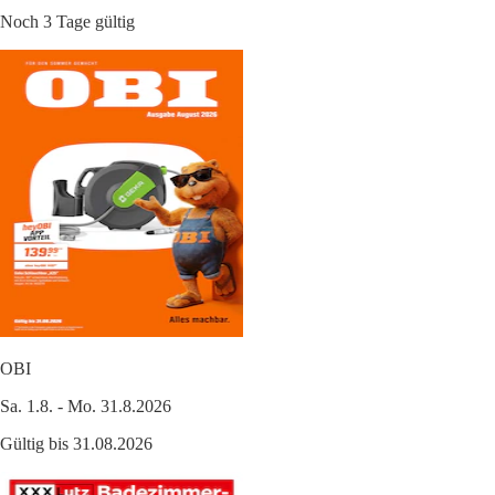
Noch 3 Tage gültig
OBI
Sa. 1.8. - Mo. 31.8.2026
Gültig bis 31.08.2026