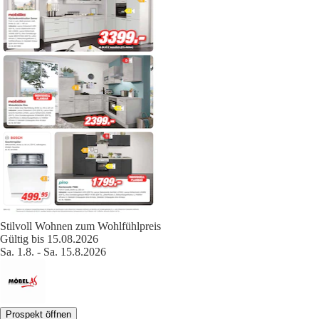
Stilvoll Wohnen zum Wohlfühlpreis
Gültig bis 15.08.2026
Sa. 1.8. - Sa. 15.8.2026
Prospekt öffnen