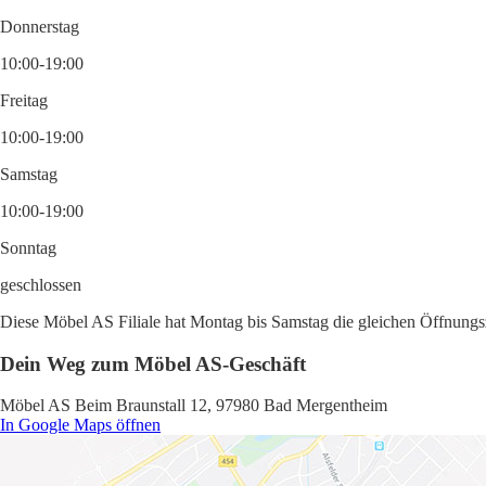
Donnerstag
10:00-19:00
Freitag
10:00-19:00
Samstag
10:00-19:00
Sonntag
geschlossen
Diese Möbel AS Filiale hat Montag bis Samstag die gleichen Öffnungsz
Dein Weg zum Möbel AS-Geschäft
Möbel AS Beim Braunstall 12, 97980 Bad Mergentheim
In Google Maps öffnen