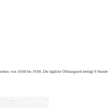
eiten: von 10:00 bis 19:00. Die tägliche Öffnungszeit beträgt 9 Stund