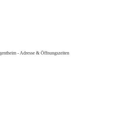
gentheim - Adresse & Öffnungszeiten