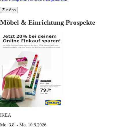
Zur App
Möbel & Einrichtung Prospekte
IKEA
Mo. 3.8. - Mo. 10.8.2026