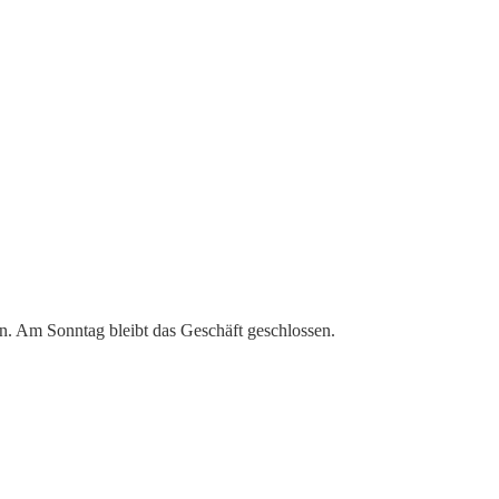
en. Am Sonntag bleibt das Geschäft geschlossen.