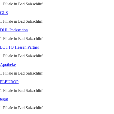
1 Filiale in Bad Salzschlirf
GLS
1 Filiale in Bad Salzschlirf
DHL Packstation
1 Filiale in Bad Salzschlirf
LOTTO Hessen Partner
1 Filiale in Bad Salzschlirf
Apotheke
1 Filiale in Bad Salzschlirf
FLEUROP
1 Filiale in Bad Salzschlirf
tegut
1 Filiale in Bad Salzschlirf