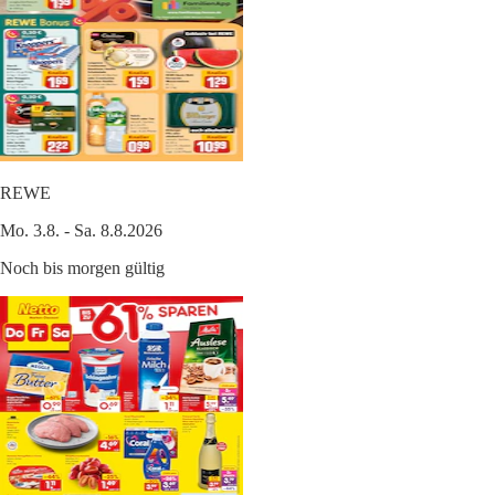
REWE
Mo. 3.8. - Sa. 8.8.2026
Noch bis morgen gültig