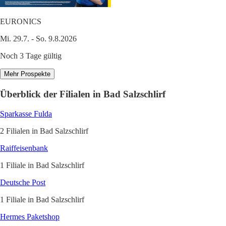
EURONICS
Mi. 29.7. - So. 9.8.2026
Noch 3 Tage gültig
Mehr Prospekte
Überblick der Filialen in Bad Salzschlirf
Sparkasse Fulda
2 Filialen in Bad Salzschlirf
Raiffeisenbank
1 Filiale in Bad Salzschlirf
Deutsche Post
1 Filiale in Bad Salzschlirf
Hermes Paketshop