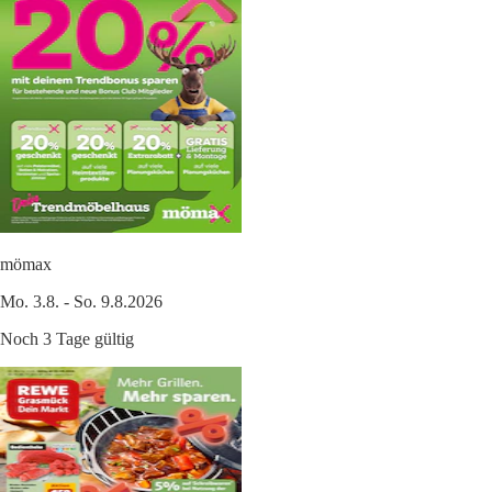
mömax
Mo. 3.8. - So. 9.8.2026
Noch 3 Tage gültig