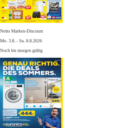
Netto Marken-Discount
Mo. 3.8. - Sa. 8.8.2026
Noch bis morgen gültig