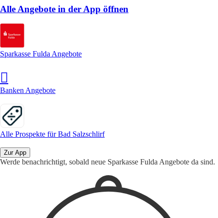
Alle Angebote in der App öffnen
Sparkasse Fulda Angebote
Banken Angebote
Alle Prospekte für Bad Salzschlirf
Zur App
Werde benachrichtigt, sobald neue Sparkasse Fulda Angebote da sind.