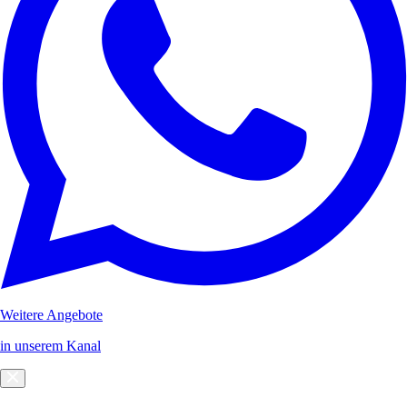
Weitere Angebote
in unserem Kanal