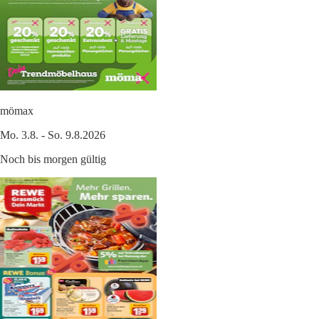
mömax
Mo. 3.8. - So. 9.8.2026
Noch bis morgen gültig