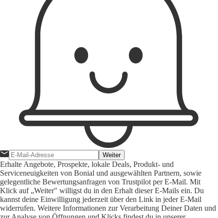
Weiter
Erhalte Angebote, Prospekte, lokale Deals, Produkt- und
Serviceneuigkeiten von Bonial und ausgewählten Partnern, sowie
gelegentliche Bewertungsanfragen von Trustpilot per E-Mail. Mit
Klick auf „Weiter" willigst du in den Erhalt dieser E-Mails ein. Du
kannst deine Einwilligung jederzeit über den Link in jeder E-Mail
widerrufen. Weitere Informationen zur Verarbeitung Deiner Daten und
zur Analyse von Öffnungen und Klicks findest du in unserer