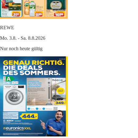
REWE
Mo. 3.8. - Sa. 8.8.2026
Nur noch heute gültig