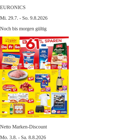
EURONICS
Mi. 29.7. - So. 9.8.2026
Noch bis morgen gültig
Netto Marken-Discount
Mo. 3.8. - Sa. 8.8.2026