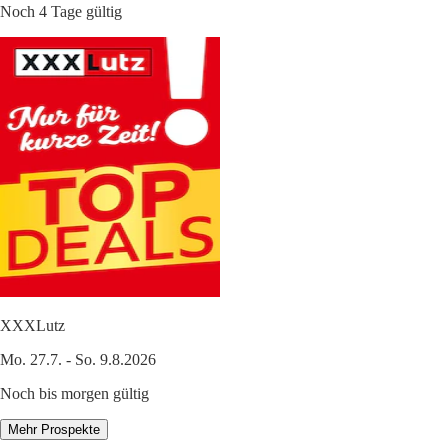
Noch 4 Tage gültig
XXXLutz
Mo. 27.7. - So. 9.8.2026
Noch bis morgen gültig
Mehr Prospekte