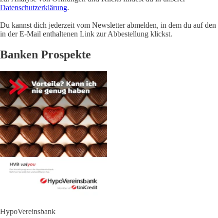
Datenschutzerklärung
.
Du kannst dich jederzeit vom Newsletter abmelden, in dem du auf den
in der E-Mail enthaltenen Link zur Abbestellung klickst.
Banken Prospekte
HypoVereinsbank