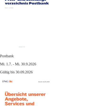
Postbank
Mi. 1.7. - Mi. 30.9.2026
Gültig bis 30.09.2026