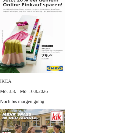
IKEA
Mo. 3.8. - Mo. 10.8.2026
Noch bis morgen gültig