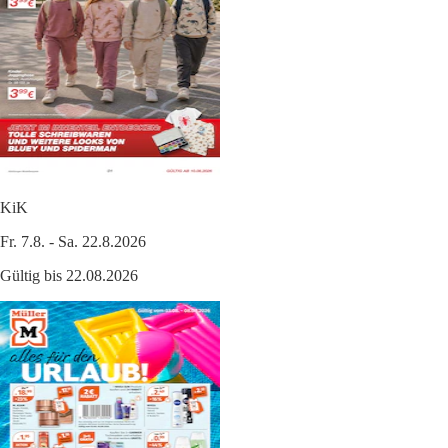
KiK
Fr. 7.8. - Sa. 22.8.2026
Gültig bis 22.08.2026