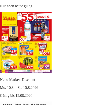
Nur noch heute gültig
Netto Marken-Discount
Mo. 10.8. - Sa. 15.8.2026
Gültig bis 15.08.2026