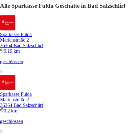
Alle Sparkasse Fulda Geschäfte in Bad Salzschlirf
Sparkasse Fulda
Marienstraße 2
36364 Bad Salzschlirf
0,19 km
geschlossen
Sparkasse Fulda
Marienstraße 2
36364 Bad Salzschlirf
0,2 km
geschlossen