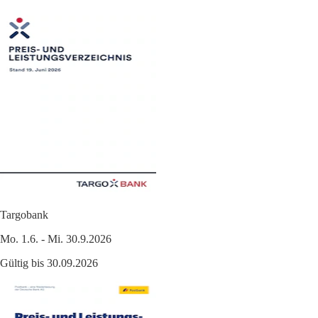
Targobank
Mo. 1.6. - Mi. 30.9.2026
Gültig bis 30.09.2026