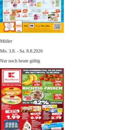
Müller
Mo. 3.8. - Sa. 8.8.2026
Nur noch heute gültig