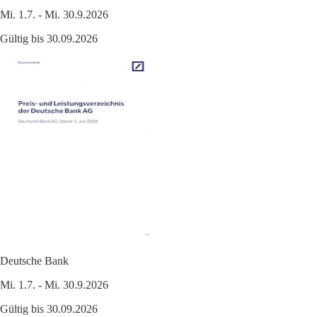
Mi. 1.7. - Mi. 30.9.2026
Gültig bis 30.09.2026
Deutsche Bank
Mi. 1.7. - Mi. 30.9.2026
Gültig bis 30.09.2026