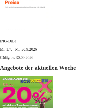
ING-DiBa
Mi. 1.7. - Mi. 30.9.2026
Gültig bis 30.09.2026
Angebote der aktuellen Woche