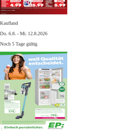
Kaufland
Do. 6.8. - Mi. 12.8.2026
Noch 5 Tage gültig