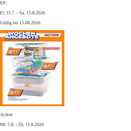
EP:
Fr. 31.7. - Sa. 15.8.2026
Gültig bis 15.08.2026
Action
Mi. 5.8. - Di. 11.8.2026