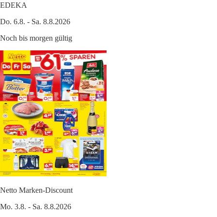
EDEKA
Do. 6.8. - Sa. 8.8.2026
Noch bis morgen gültig
Netto Marken-Discount
Mo. 3.8. - Sa. 8.8.2026