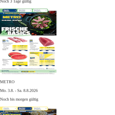
Noch 3 Tage gültig
METRO
Mo. 3.8. - Sa. 8.8.2026
Noch bis morgen gültig