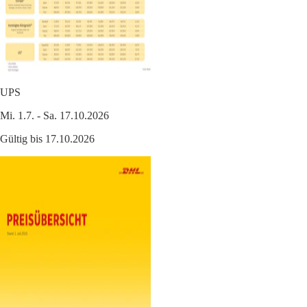
UPS
Mi. 1.7. - Sa. 17.10.2026
Gültig bis 17.10.2026