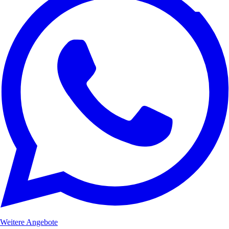
Weitere Angebote