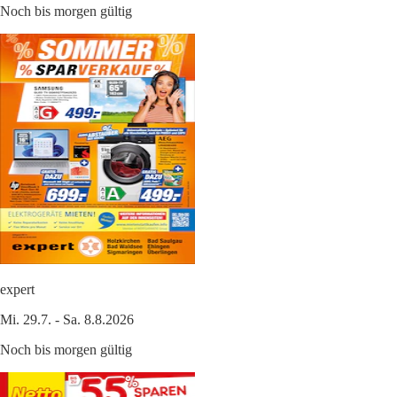
Noch bis morgen gültig
expert
Mi. 29.7. - Sa. 8.8.2026
Noch bis morgen gültig