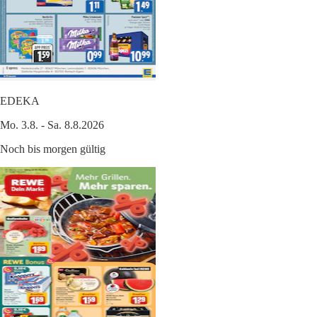
EDEKA
Mo. 3.8. - Sa. 8.8.2026
Noch bis morgen gültig