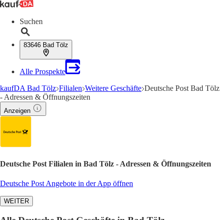
Suchen
83646 Bad Tölz
Alle Prospekte
kaufDA Bad Tölz
Filialen
Weitere Geschäfte
Deutsche Post Bad Tölz
- Adressen & Öffnungszeiten
Anzeigen
Deutsche Post Filialen in Bad Tölz - Adressen & Öffnungszeiten
Deutsche Post Angebote in der App öffnen
WEITER