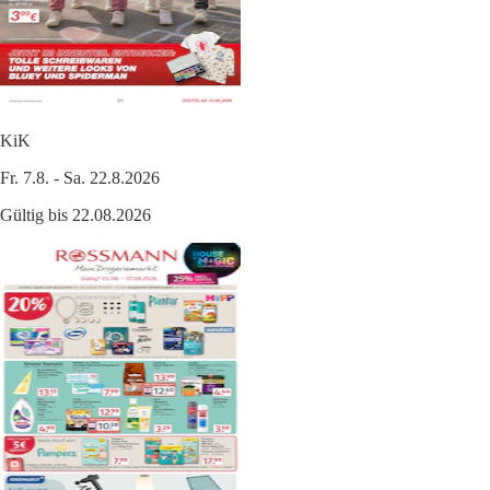
KiK
Fr. 7.8. - Sa. 22.8.2026
Gültig bis 22.08.2026