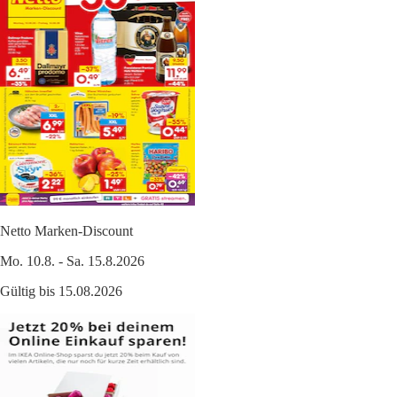
Netto Marken-Discount
Mo. 10.8. - Sa. 15.8.2026
Gültig bis 15.08.2026