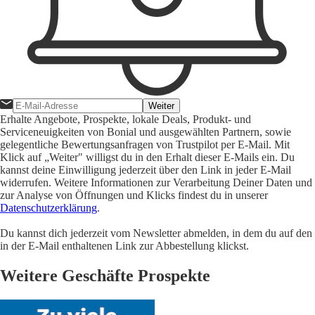
Weiter
Erhalte Angebote, Prospekte, lokale Deals, Produkt- und
Serviceneuigkeiten von Bonial und ausgewählten Partnern, sowie
gelegentliche Bewertungsanfragen von Trustpilot per E-Mail. Mit
Klick auf „Weiter" willigst du in den Erhalt dieser E-Mails ein. Du
kannst deine Einwilligung jederzeit über den Link in jeder E-Mail
widerrufen. Weitere Informationen zur Verarbeitung Deiner Daten und
zur Analyse von Öffnungen und Klicks findest du in unserer
Datenschutzerklärung
.
Du kannst dich jederzeit vom Newsletter abmelden, in dem du auf den
in der E-Mail enthaltenen Link zur Abbestellung klickst.
Weitere Geschäfte Prospekte