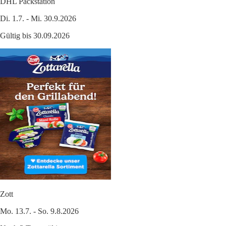
DHL Packstation
Di. 1.7. - Mi. 30.9.2026
Gültig bis 30.09.2026
Zott
Mo. 13.7. - So. 9.8.2026