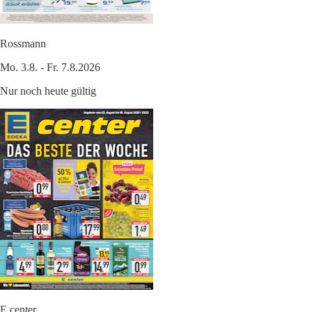
Rossmann
Mo. 3.8. - Fr. 7.8.2026
Nur noch heute gültig
E center