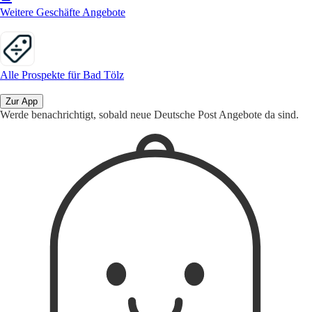
Weitere Geschäfte Angebote
Alle Prospekte für Bad Tölz
Zur App
Werde benachrichtigt, sobald neue Deutsche Post Angebote da sind.