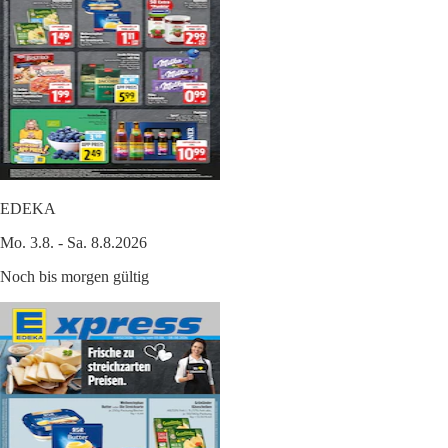
EDEKA
Mo. 3.8. - Sa. 8.8.2026
Noch bis morgen gültig