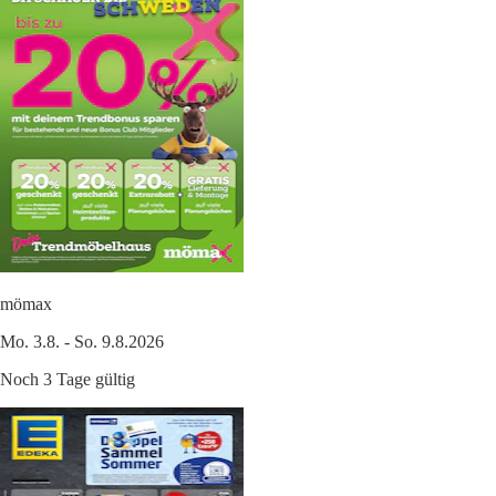
mömax
Mo. 3.8. - So. 9.8.2026
Noch 3 Tage gültig