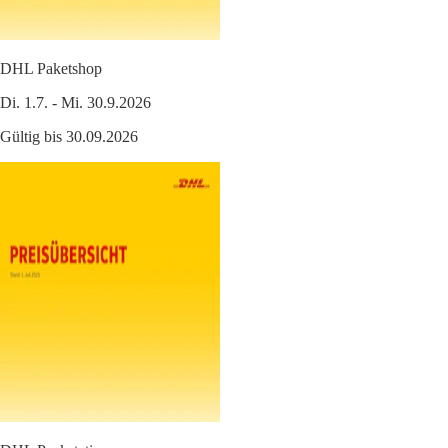
DHL Paketshop
Di. 1.7. - Mi. 30.9.2026
Gültig bis 30.09.2026