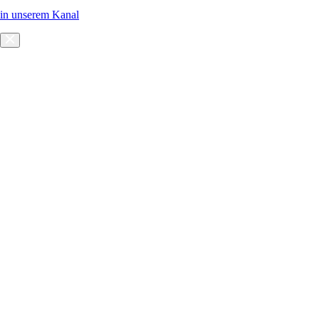
in unserem Kanal