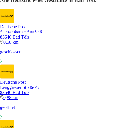
Alle Deutsche Post Geschäfte in Bad Tölz
Deutsche Post
Sachsenkamer Straße 6
83646 Bad Tölz
0,58 km
geschlossen
Deutsche Post
Lenggrieser Straße 47
83646 Bad Tölz
0,88 km
geöffnet