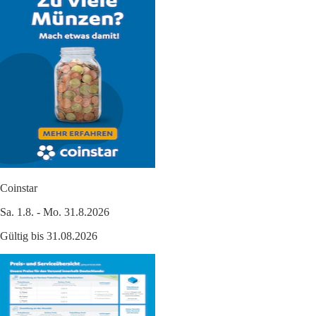
Coinstar
Sa. 1.8. - Mo. 31.8.2026
Gültig bis 31.08.2026