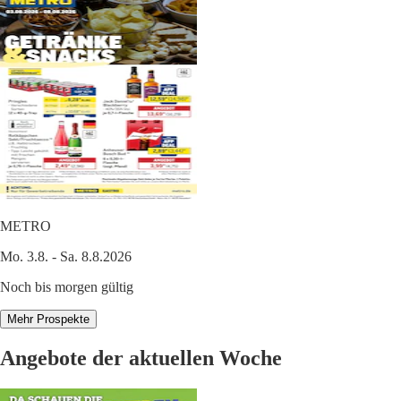
METRO
Mo. 3.8. - Sa. 8.8.2026
Noch bis morgen gültig
Mehr Prospekte
Angebote der aktuellen Woche