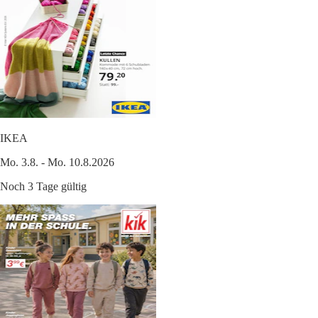
IKEA
Mo. 3.8. - Mo. 10.8.2026
Noch 3 Tage gültig