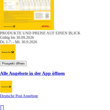
PRODUKTE UND PREISE AUF EINEN BLICK
Gültig bis 30.09.2026
Di. 1.7. - Mi. 30.9.2026
Prospekt öffnen
Alle Angebote in der App öffnen
Deutsche Post Angebote