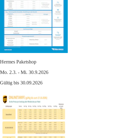
Hermes Paketshop
Mo. 2.3. - Mi. 30.9.2026
Gültig bis 30.09.2026