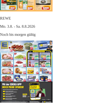
REWE
Mo. 3.8. - Sa. 8.8.2026
Noch bis morgen gültig