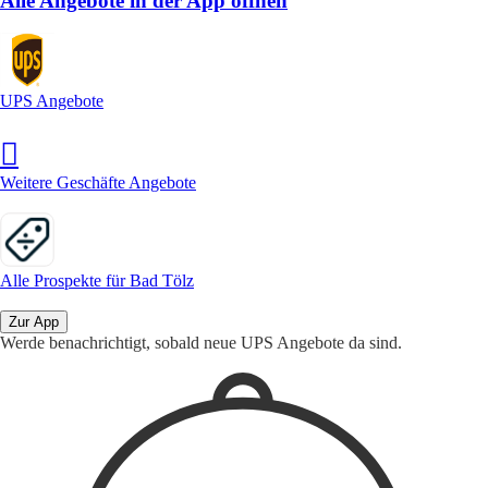
Alle Angebote in der App öffnen
UPS Angebote
Weitere Geschäfte Angebote
Alle Prospekte für Bad Tölz
Zur App
Werde benachrichtigt, sobald neue UPS Angebote da sind.