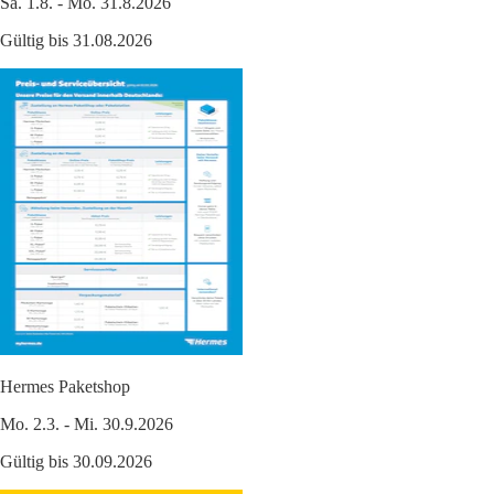
Sa. 1.8. - Mo. 31.8.2026
Gültig bis 31.08.2026
Hermes Paketshop
Mo. 2.3. - Mi. 30.9.2026
Gültig bis 30.09.2026