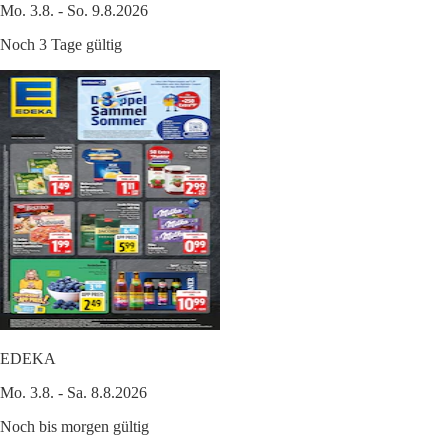
Mo. 3.8. - So. 9.8.2026
Noch 3 Tage gültig
EDEKA
Mo. 3.8. - Sa. 8.8.2026
Noch bis morgen gültig