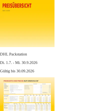
DHL Packstation
Di. 1.7. - Mi. 30.9.2026
Gültig bis 30.09.2026