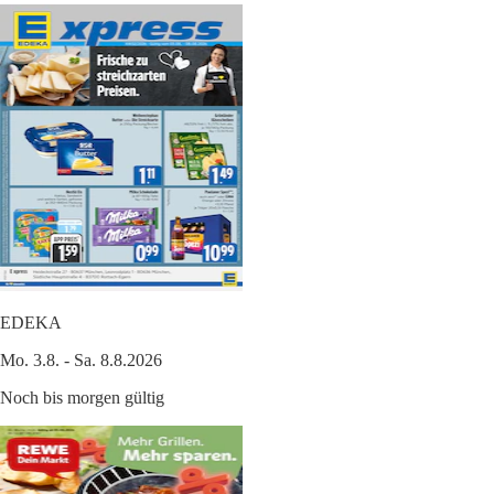
EDEKA
Mo. 3.8. - Sa. 8.8.2026
Noch bis morgen gültig