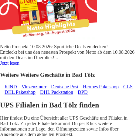
Netto Prospekt 10.08.2026: Sportliche Deals entdecken!
Entdeckt bei uns den neuesten Prospekt von Netto ab dem 10.08.2026
mit den Deals im Überblick!
...
Jetzt lesen
Weitere Weitere Geschäfte in Bad Tölz
KIND
Vinzenzmurr
Deutsche Post
Hermes Paketshop
GLS
DHL Paketshop
DHL Packstation
DPD
UPS Filialen in Bad Tölz finden
Hier findest Du eine Übersicht aller UPS Geschäfte und Filialen in
Bad Tölz. Zu jeder Filiale bekommst Du per Klick weitere
Informationen zur Lage, den Öffnungszeiten sowie Infos über
Angebote aus dem aktuellen Prospekt.