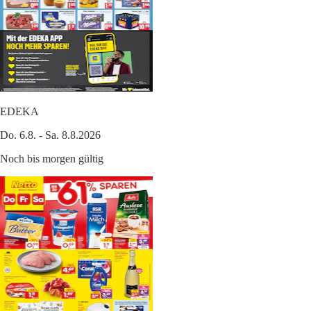
EDEKA
Do. 6.8. - Sa. 8.8.2026
Noch bis morgen gültig