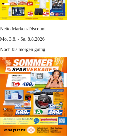
Netto Marken-Discount
Mo. 3.8. - Sa. 8.8.2026
Noch bis morgen gültig