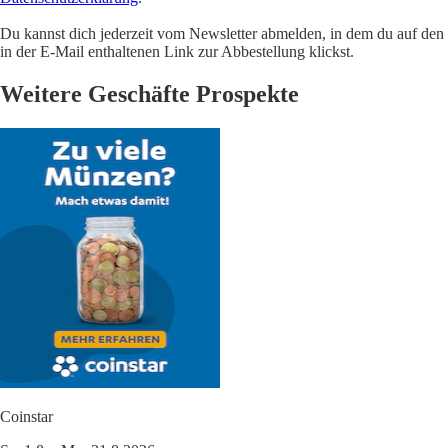
Du kannst dich jederzeit vom Newsletter abmelden, in dem du auf den
in der E-Mail enthaltenen Link zur Abbestellung klickst.
Weitere Geschäfte Prospekte
Coinstar