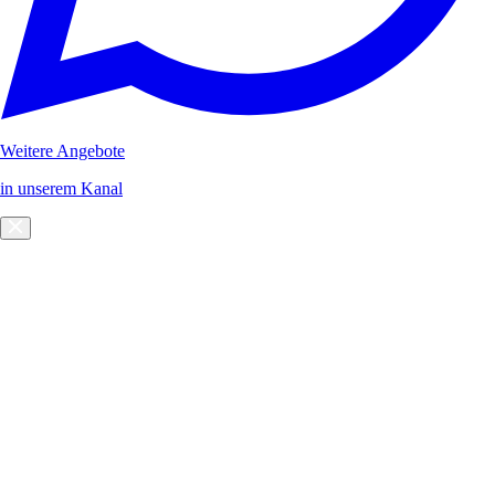
Weitere Angebote
in unserem Kanal