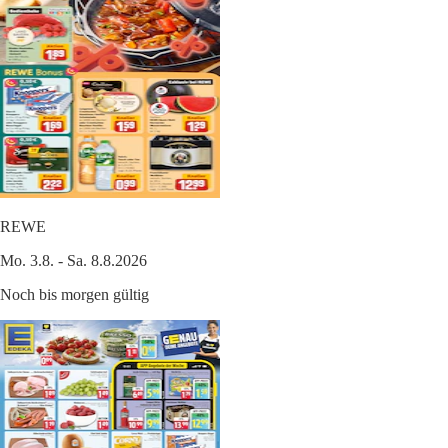
REWE
Mo. 3.8. - Sa. 8.8.2026
Noch bis morgen gültig