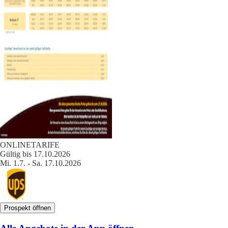
ONLINETARIFE
Gültig bis 17.10.2026
Mi. 1.7. - Sa. 17.10.2026
Prospekt öffnen