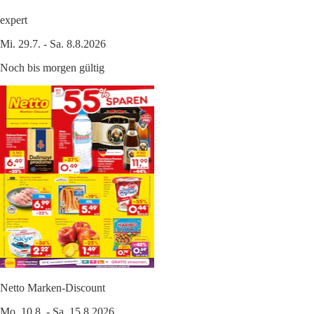
expert
Mi. 29.7. - Sa. 8.8.2026
Noch bis morgen gültig
Netto Marken-Discount
Mo. 10.8. - Sa. 15.8.2026