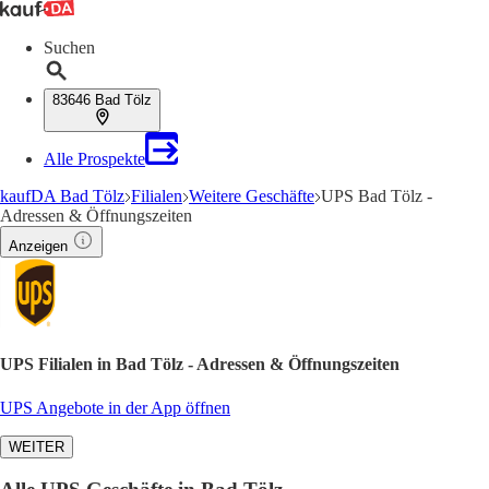
Suchen
83646 Bad Tölz
Alle Prospekte
kaufDA Bad Tölz
Filialen
Weitere Geschäfte
UPS Bad Tölz -
Adressen & Öffnungszeiten
Anzeigen
UPS Filialen in Bad Tölz - Adressen & Öffnungszeiten
UPS Angebote in der App öffnen
WEITER