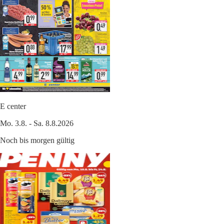
E center
Mo. 3.8. - Sa. 8.8.2026
Noch bis morgen gültig