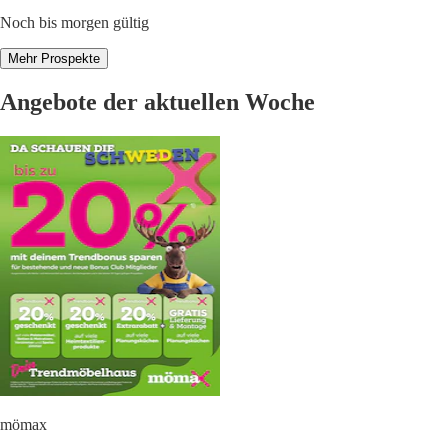
Noch bis morgen gültig
Mehr Prospekte
Angebote der aktuellen Woche
mömax