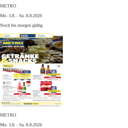
METRO
Mo. 3.8. - Sa. 8.8.2026
Noch bis morgen gültig
METRO
Mo. 3.8. - Sa. 8.8.2026