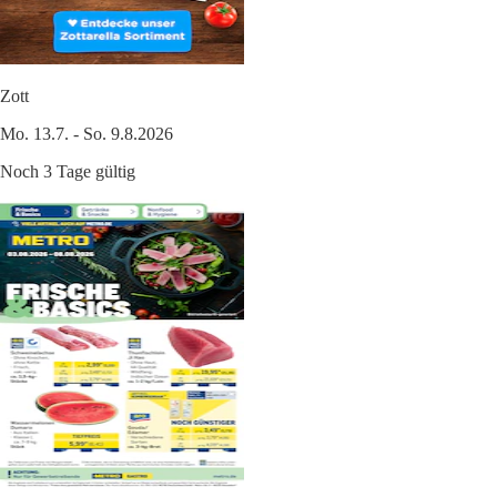
Zott
Mo. 13.7. - So. 9.8.2026
Noch 3 Tage gültig