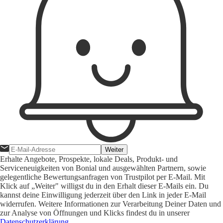
Weiter
Erhalte Angebote, Prospekte, lokale Deals, Produkt- und
Serviceneuigkeiten von Bonial und ausgewählten Partnern, sowie
gelegentliche Bewertungsanfragen von Trustpilot per E-Mail. Mit
Klick auf „Weiter" willigst du in den Erhalt dieser E-Mails ein. Du
kannst deine Einwilligung jederzeit über den Link in jeder E-Mail
widerrufen. Weitere Informationen zur Verarbeitung Deiner Daten und
zur Analyse von Öffnungen und Klicks findest du in unserer
Datenschutzerklärung
.