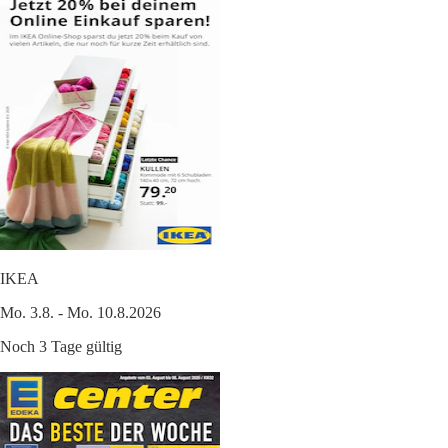
IKEA
Mo. 3.8. - Mo. 10.8.2026
Noch 3 Tage gültig