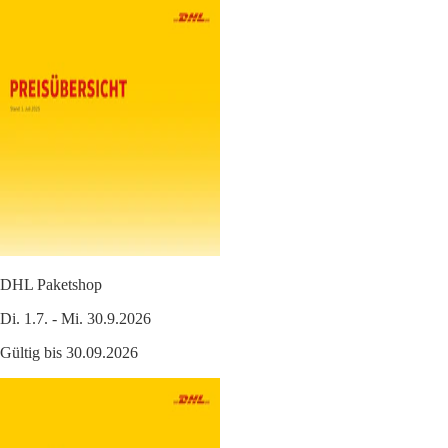
DHL Paketshop
Di. 1.7. - Mi. 30.9.2026
Gültig bis 30.09.2026