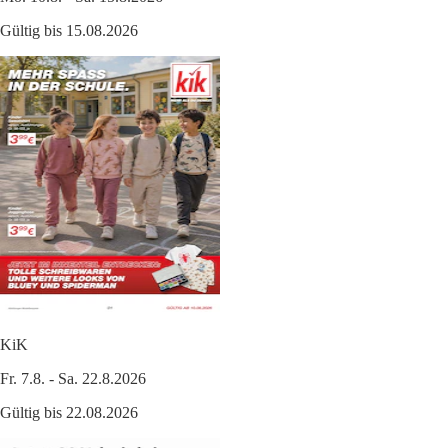
Gültig bis 15.08.2026
KiK
Fr. 7.8. - Sa. 22.8.2026
Gültig bis 22.08.2026