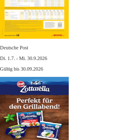
Deutsche Post
Di. 1.7. - Mi. 30.9.2026
Gültig bis 30.09.2026