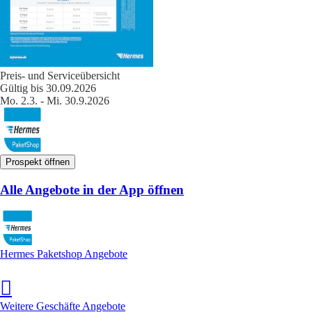
Preis- und Serviceübersicht
Gültig bis 30.09.2026
Mo. 2.3. - Mi. 30.9.2026
Prospekt öffnen
Alle Angebote in der App öffnen
Hermes Paketshop Angebote
Weitere Geschäfte Angebote