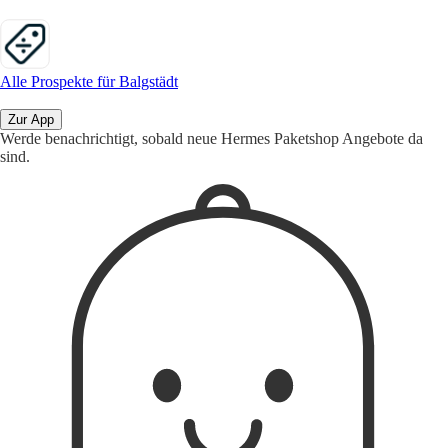
Alle Prospekte für Balgstädt
Zur App
Werde benachrichtigt, sobald neue Hermes Paketshop Angebote da
sind.