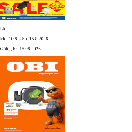
Lidl
Mo. 10.8. - Sa. 15.8.2026
Gültig bis 15.08.2026