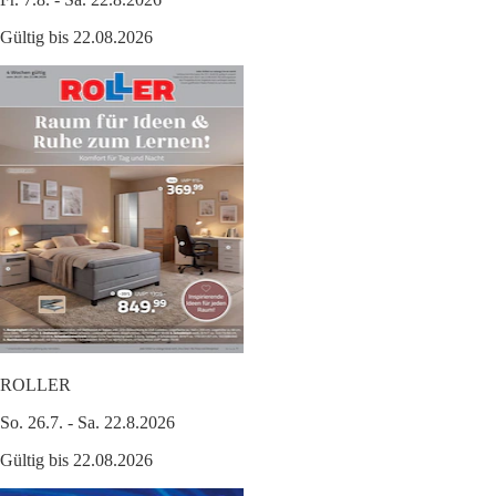
Gültig bis 22.08.2026
ROLLER
So. 26.7. - Sa. 22.8.2026
Gültig bis 22.08.2026