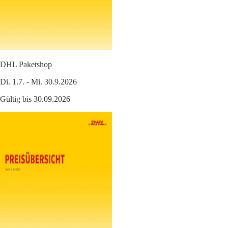
DHL Paketshop
Di. 1.7. - Mi. 30.9.2026
Gültig bis 30.09.2026