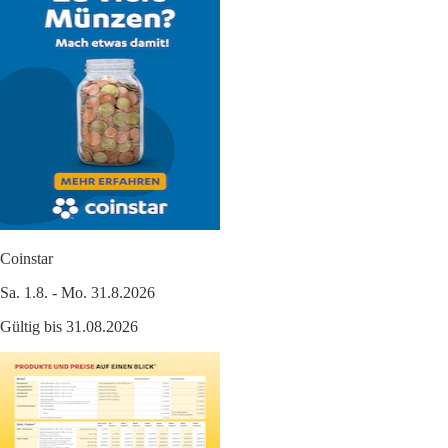
Coinstar
Sa. 1.8. - Mo. 31.8.2026
Gültig bis 31.08.2026