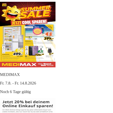
MEDIMAX
Fr. 7.8. - Fr. 14.8.2026
Noch 6 Tage gültig