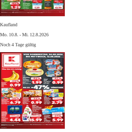
Kaufland
Mo. 10.8. - Mi. 12.8.2026
Noch 4 Tage gültig