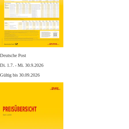
Deutsche Post
Di. 1.7. - Mi. 30.9.2026
Gültig bis 30.09.2026