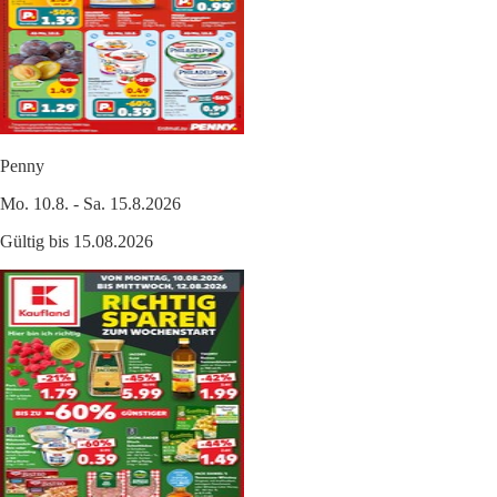
Penny
Mo. 10.8. - Sa. 15.8.2026
Gültig bis 15.08.2026