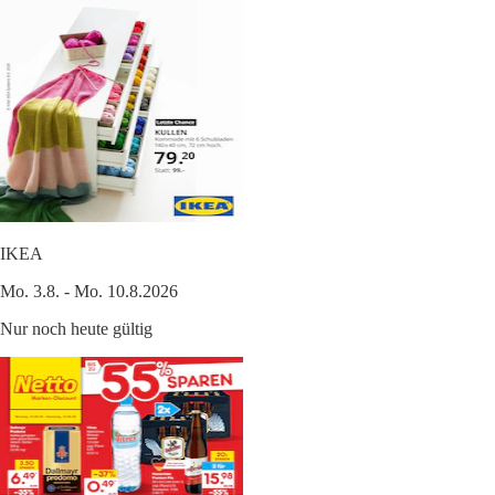
IKEA
Mo. 3.8. - Mo. 10.8.2026
Nur noch heute gültig