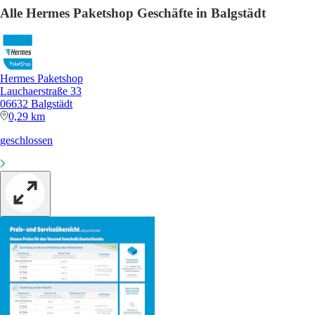
Alle Hermes Paketshop Geschäfte in Balgstädt
Hermes Paketshop
Lauchaerstraße 33
06632 Balgstädt
0,29 km
geschlossen