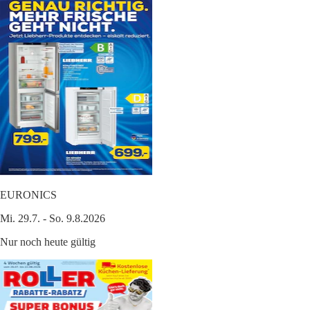
EURONICS
Mi. 29.7. - So. 9.8.2026
Nur noch heute gültig