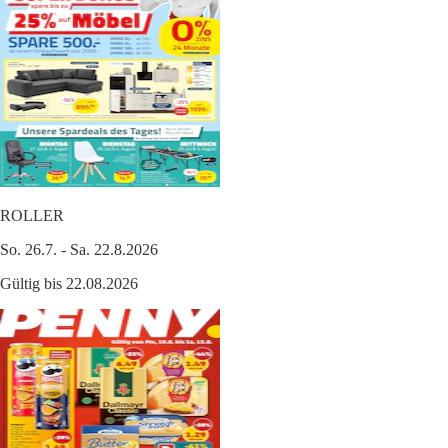
ROLLER
So. 26.7. - Sa. 22.8.2026
Gültig bis 22.08.2026