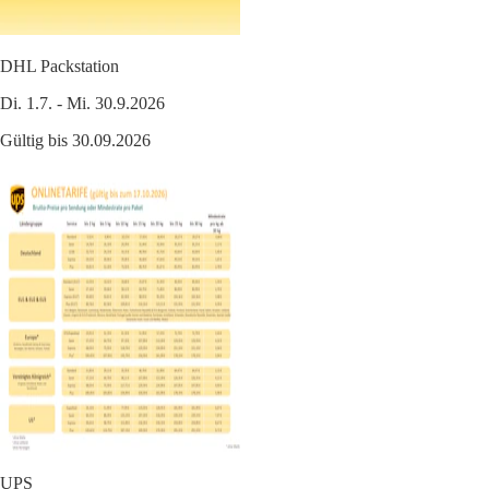
DHL Packstation
Di. 1.7. - Mi. 30.9.2026
Gültig bis 30.09.2026
UPS