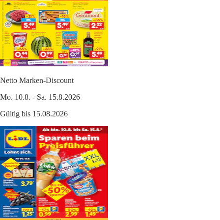
Netto Marken-Discount
Mo. 10.8. - Sa. 15.8.2026
Gültig bis 15.08.2026