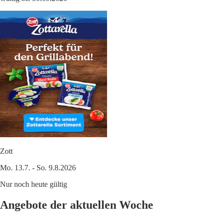
Zott
Mo. 13.7. - So. 9.8.2026
Nur noch heute gültig
Angebote der aktuellen Woche