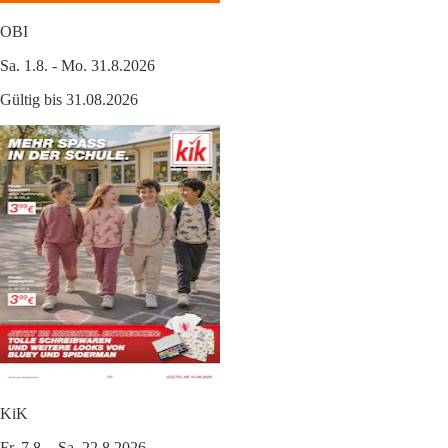
OBI
Sa. 1.8. - Mo. 31.8.2026
Gültig bis 31.08.2026
KiK
Fr. 7.8. - Sa. 22.8.2026