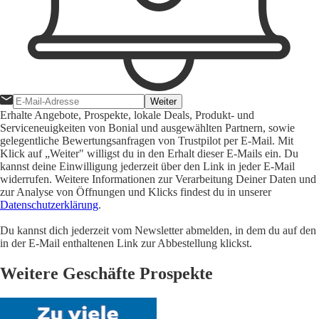
Weiter
Erhalte Angebote, Prospekte, lokale Deals, Produkt- und
Serviceneuigkeiten von Bonial und ausgewählten Partnern, sowie
gelegentliche Bewertungsanfragen von Trustpilot per E-Mail. Mit
Klick auf „Weiter" willigst du in den Erhalt dieser E-Mails ein. Du
kannst deine Einwilligung jederzeit über den Link in jeder E-Mail
widerrufen. Weitere Informationen zur Verarbeitung Deiner Daten und
zur Analyse von Öffnungen und Klicks findest du in unserer
Datenschutzerklärung
.
Du kannst dich jederzeit vom Newsletter abmelden, in dem du auf den
in der E-Mail enthaltenen Link zur Abbestellung klickst.
Weitere Geschäfte Prospekte