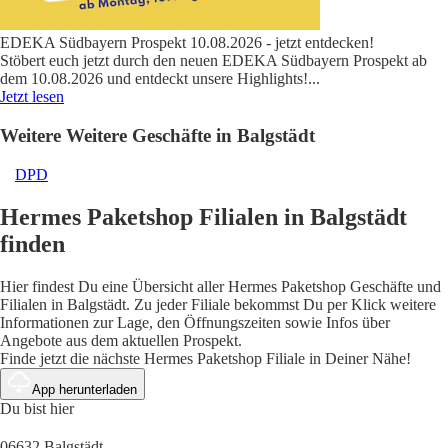
EDEKA Südbayern Prospekt 10.08.2026 - jetzt entdecken!
Stöbert euch jetzt durch den neuen EDEKA Südbayern Prospekt ab
dem 10.08.2026 und entdeckt unsere Highlights!
...
Jetzt lesen
Weitere Weitere Geschäfte in Balgstädt
DPD
Hermes Paketshop Filialen in Balgstädt
finden
Hier findest Du eine Übersicht aller Hermes Paketshop Geschäfte und
Filialen in Balgstädt. Zu jeder Filiale bekommst Du per Klick weitere
Informationen zur Lage, den Öffnungszeiten sowie Infos über
Angebote aus dem aktuellen Prospekt.
Finde jetzt die nächste Hermes Paketshop Filiale in Deiner Nähe!
App herunterladen
Du bist hier
06632 Balgstädt