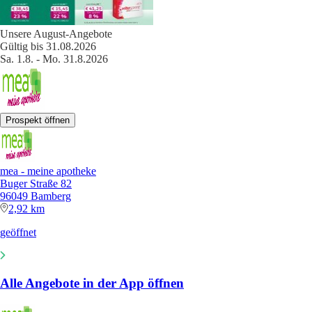
Unsere August-Angebote
Gültig bis 31.08.2026
Sa. 1.8. - Mo. 31.8.2026
Prospekt öffnen
mea - meine apotheke
Buger Straße 82
96049 Bamberg
2,92 km
geöffnet
Alle Angebote in der App öffnen