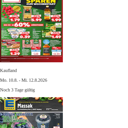
Kaufland
Mo. 10.8. - Mi. 12.8.2026
Noch 3 Tage gültig