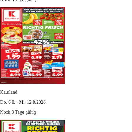
Kaufland
Do. 6.8. - Mi. 12.8.2026
Noch 3 Tage gültig