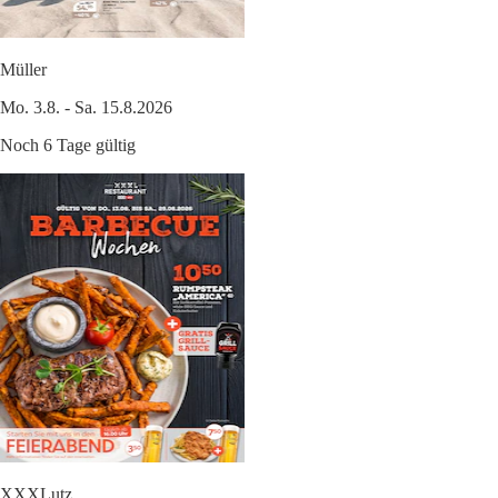
Müller
Mo. 3.8. - Sa. 15.8.2026
Noch 6 Tage gültig
XXXLutz