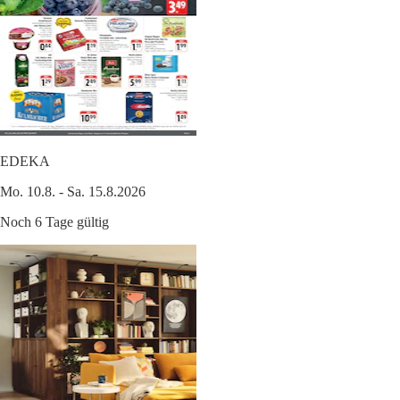
EDEKA
Mo. 10.8. - Sa. 15.8.2026
Noch 6 Tage gültig