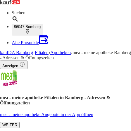
Suchen
96047 Bamberg
Alle Prospekte
kaufDA Bamberg
Filialen
Apotheken
mea - meine apotheke Bamberg
- Adressen & Öffnungszeiten
Anzeigen
mea - meine apotheke Filialen in Bamberg - Adressen &
Öffnungszeiten
mea - meine apotheke Angebote in der App öffnen
WEITER