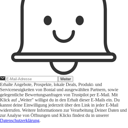
Weiter
Erhalte Angebote, Prospekte, lokale Deals, Produkt- und
Serviceneuigkeiten von Bonial und ausgewählten Partnern, sowie
gelegentliche Bewertungsanfragen von Trustpilot per E-Mail. Mit
Klick auf „Weiter" willigst du in den Erhalt dieser E-Mails ein. Du
kannst deine Einwilligung jederzeit über den Link in jeder E-Mail
widerrufen. Weitere Informationen zur Verarbeitung Deiner Daten und
zur Analyse von Öffnungen und Klicks findest du in unserer
Datenschutzerklärung
.