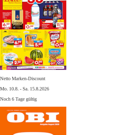
Netto Marken-Discount
Mo. 10.8. - Sa. 15.8.2026
Noch 6 Tage gültig