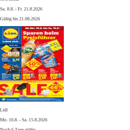
Sa. 8.8. - Fr. 21.8.2026
Gültig bis 21.08.2026
Lidl
Mo. 10.8. - Sa. 15.8.2026
Noch 6 Tage gültig