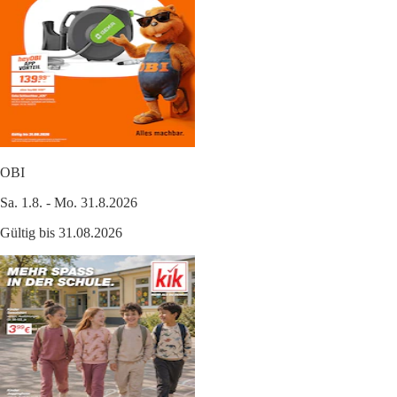
OBI
Sa. 1.8. - Mo. 31.8.2026
Gültig bis 31.08.2026