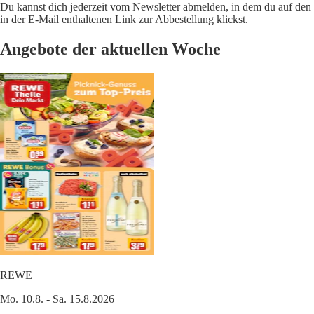
Du kannst dich jederzeit vom Newsletter abmelden, in dem du auf den
in der E-Mail enthaltenen Link zur Abbestellung klickst.
Angebote der aktuellen Woche
REWE
Mo. 10.8. - Sa. 15.8.2026