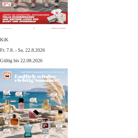
KiK
Fr. 7.8. - Sa. 22.8.2026
Gültig bis 22.08.2026