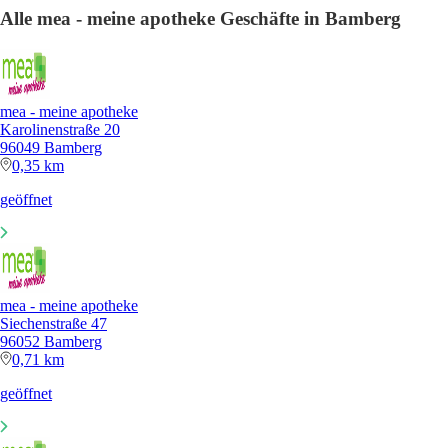
Alle mea - meine apotheke Geschäfte in Bamberg
mea - meine apotheke
Karolinenstraße 20
96049 Bamberg
0,35 km
geöffnet
mea - meine apotheke
Siechenstraße 47
96052 Bamberg
0,71 km
geöffnet