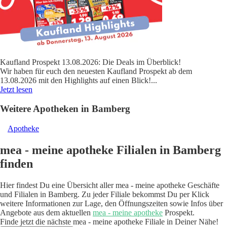
Kaufland Prospekt 13.08.2026: Die Deals im Überblick!
Wir haben für euch den neuesten Kaufland Prospekt ab dem
13.08.2026 mit den Highlights auf einen Blick!
...
Jetzt lesen
Weitere Apotheken in Bamberg
Apotheke
mea - meine apotheke Filialen in Bamberg
finden
Hier findest Du eine Übersicht aller mea - meine apotheke Geschäfte
und Filialen in Bamberg. Zu jeder Filiale bekommst Du per Klick
weitere Informationen zur Lage, den Öffnungszeiten sowie Infos über
Angebote aus dem aktuellen
mea - meine apotheke
Prospekt.
Finde jetzt die nächste mea - meine apotheke Filiale in Deiner Nähe!