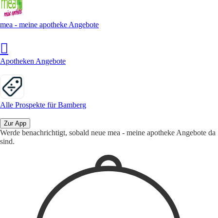
mea - meine apotheke Angebote
Apotheken Angebote
Alle Prospekte für Bamberg
Zur App
Werde benachrichtigt, sobald neue mea - meine apotheke Angebote da
sind.