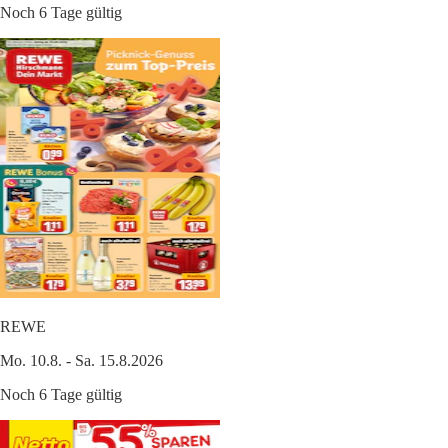
Noch 6 Tage gültig
REWE
Mo. 10.8. - Sa. 15.8.2026
Noch 6 Tage gültig