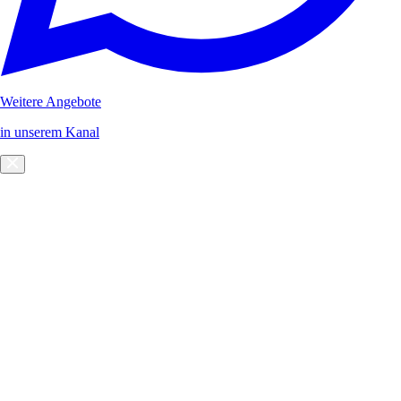
Weitere Angebote
in unserem Kanal