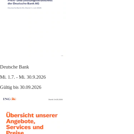
Deutsche Bank
Mi. 1.7. - Mi. 30.9.2026
Gültig bis 30.09.2026