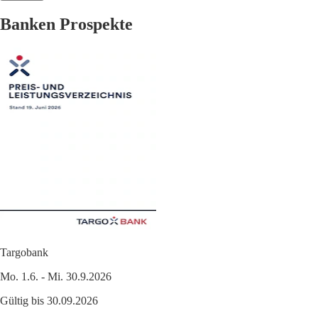
Banken Prospekte
Targobank
Mo. 1.6. - Mi. 30.9.2026
Gültig bis 30.09.2026