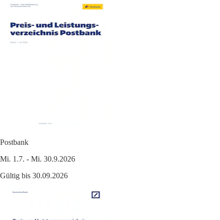
Postbank
Mi. 1.7. - Mi. 30.9.2026
Gültig bis 30.09.2026