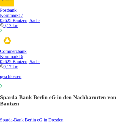
Postbank
Kornmarkt 7
02625 Bautzen, Sachs
0,13 km
Commerzbank
Kornmarkt 6
02625 Bautzen, Sachs
0,17 km
geschlossen
Sparda-Bank Berlin eG in den Nachbarorten von
Bautzen
Sparda-Bank Berlin eG in Dresden