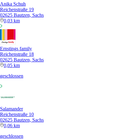
Anika Schuh
Reichenstraße 19
02625 Bautzen, Sachs
0,03 km
Ernstings family
Reichenstraße 18
02625 Bautzen, Sachs
0,05 km
geschlossen
Salamander
Reichenstraße 10
02625 Bautzen, Sachs
0,06 km
geschlossen