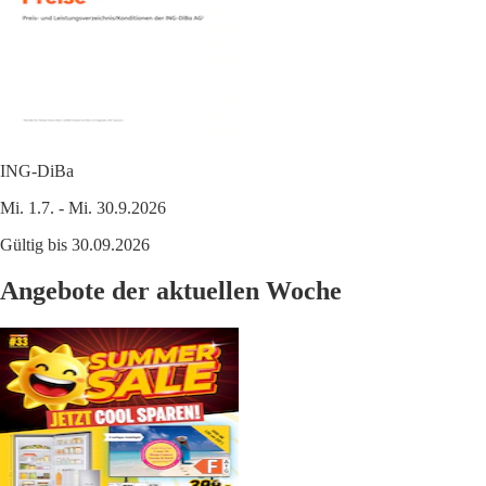
ING-DiBa
Mi. 1.7. - Mi. 30.9.2026
Gültig bis 30.09.2026
Angebote der aktuellen Woche