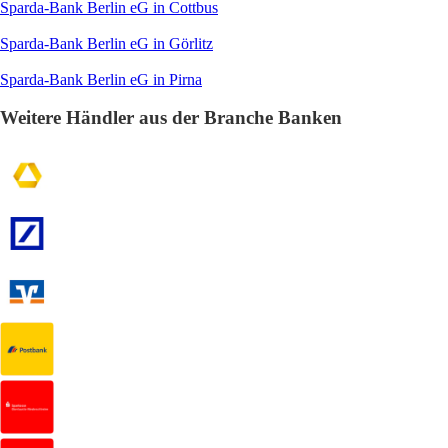
Sparda-Bank Berlin eG in Cottbus
Sparda-Bank Berlin eG in Görlitz
Sparda-Bank Berlin eG in Pirna
Weitere Händler aus der Branche Banken