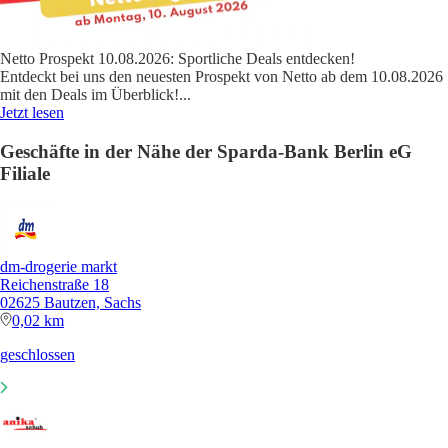
Netto Prospekt 10.08.2026: Sportliche Deals entdecken!
Entdeckt bei uns den neuesten Prospekt von Netto ab dem 10.08.2026
mit den Deals im Überblick!
...
Jetzt lesen
Geschäfte in der Nähe der Sparda-Bank Berlin eG
Filiale
dm-drogerie markt
Reichenstraße 18
02625 Bautzen, Sachs
0,02 km
geschlossen