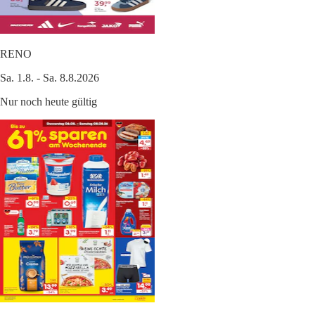
RENO
Sa. 1.8. - Sa. 8.8.2026
Nur noch heute gültig