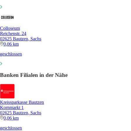
Colloseum
Reichenstr. 24
02625 Bautzen, Sachs
0,06 km
geschlossen
Banken Filialen in der Nähe
Kreissparkasse Bautzen
Kornmarkt 1
02625 Bautzen, Sachs
0,06 km
geschlossen