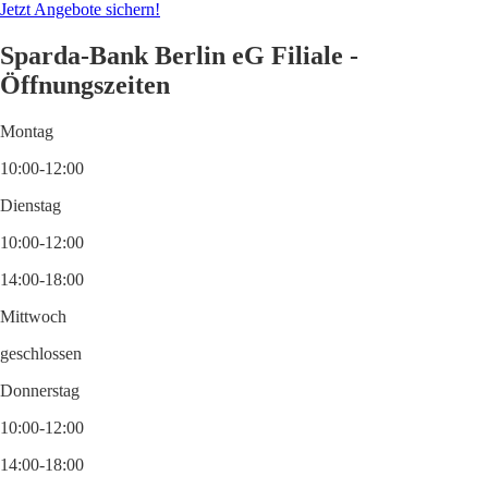
Jetzt Angebote sichern!
Sparda-Bank Berlin eG Filiale -
Öffnungszeiten
Montag
10:00-12:00
Dienstag
10:00-12:00
14:00-18:00
Mittwoch
geschlossen
Donnerstag
10:00-12:00
14:00-18:00