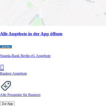
Alle Angebote in der App öffnen
Sparda-Bank Berlin eG Angebote
Banken Angebote
Alle Prospekte für Bautzen
Zur App