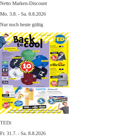
Netto Marken-Discount
Mo. 3.8. - Sa. 8.8.2026
Nur noch heute gültig
TEDi
Fr. 31.7. - Sa. 8.8.2026