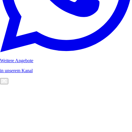
Weitere Angebote
in unserem Kanal