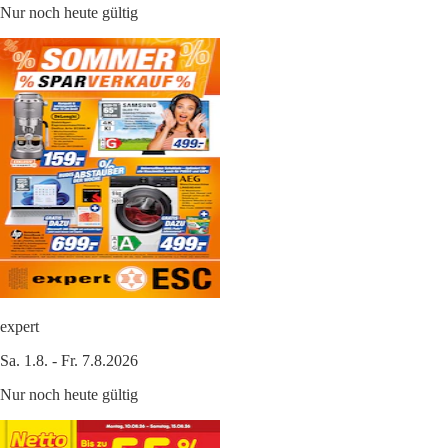
Nur noch heute gültig
expert
Sa. 1.8. - Fr. 7.8.2026
Nur noch heute gültig