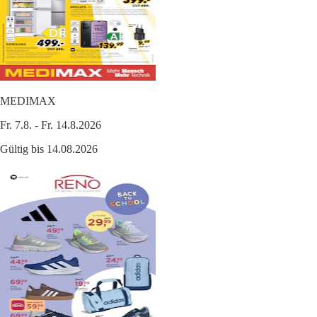
MEDIMAX
Fr. 7.8. - Fr. 14.8.2026
Gültig bis 14.08.2026