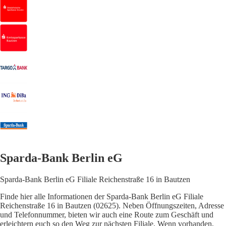
Sparda-Bank Berlin eG
Sparda-Bank Berlin eG Filiale Reichenstraße 16 in Bautzen
Finde hier alle Informationen der Sparda-Bank Berlin eG Filiale
Reichenstraße 16 in Bautzen (02625). Neben Öffnungszeiten, Adresse
und Telefonnummer, bieten wir auch eine Route zum Geschäft und
erleichtern euch so den Weg zur nächsten Filiale. Wenn vorhanden,