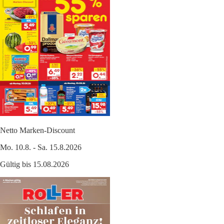
Netto Marken-Discount
Mo. 10.8. - Sa. 15.8.2026
Gültig bis 15.08.2026