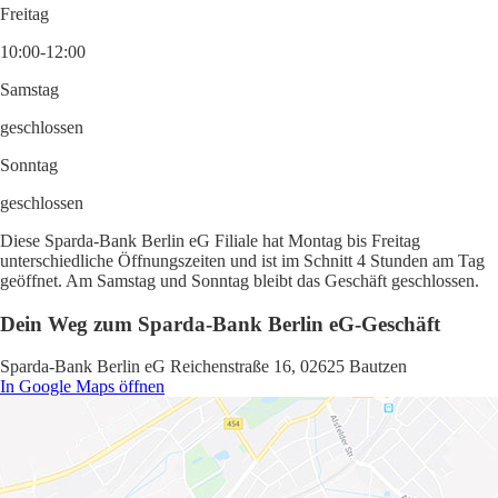
Freitag
10:00-12:00
Samstag
geschlossen
Sonntag
geschlossen
Diese Sparda-Bank Berlin eG Filiale hat Montag bis Freitag
unterschiedliche Öffnungszeiten und ist im Schnitt 4 Stunden am Tag
geöffnet. Am Samstag und Sonntag bleibt das Geschäft geschlossen.
Dein Weg zum Sparda-Bank Berlin eG-Geschäft
Sparda-Bank Berlin eG Reichenstraße 16, 02625 Bautzen
In Google Maps öffnen