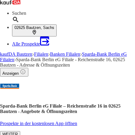
Suchen
02625 Bautzen, Sachs
Alle Prospekte
kaufDA Bautzen
Filialen
Banken Filialen
Sparda-Bank Berlin eG
Filialen
Sparda-Bank Berlin eG Filiale - Reichenstraße 16, 02625
Bautzen - Adresse & Öffnungszeiten
Anzeigen
Sparda-Bank Berlin eG Filiale – Reichenstraße 16 in 02625
Bautzen - Angebote & Öffnungszeiten
Prospekte in der kostenlosen App öffnen
WEITER