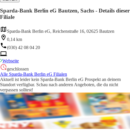
Sparda-Bank Berlin eG Bautzen, Sachs - Details dieser
Filiale
Sparda-Bank Berlin eG, Reichenstraße 16, 02625 Bautzen
0,14 km
(030) 42 08 04 20
Webseite
geschlossen
Alle Sparda-Bank Berlin eG Filialen
Aktuell ist leider kein Sparda-Bank Berlin eG Prospekt an deinem
Standort verfügbar. Schau nach anderen Angeboten, die du nicht
verpassen solltest!