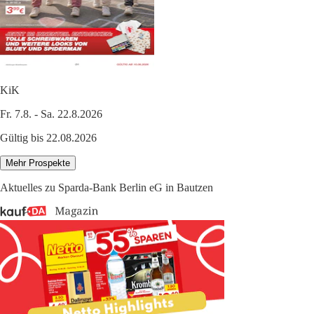
KiK
Fr. 7.8. - Sa. 22.8.2026
Gültig bis 22.08.2026
Mehr Prospekte
Aktuelles zu Sparda-Bank Berlin eG in Bautzen