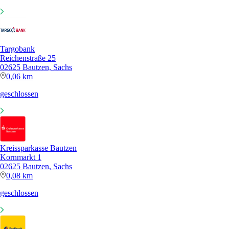
Targobank
Reichenstraße 25
02625 Bautzen, Sachs
0,06 km
geschlossen
Kreissparkasse Bautzen
Kornmarkt 1
02625 Bautzen, Sachs
0,08 km
geschlossen