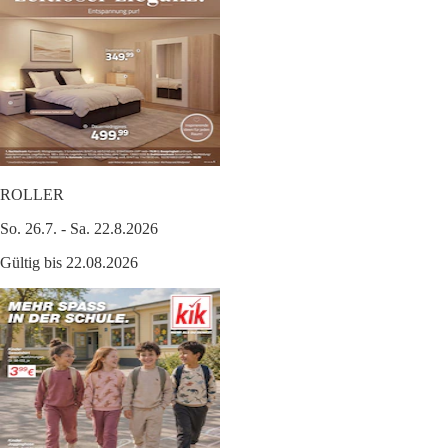
ROLLER
So. 26.7. - Sa. 22.8.2026
Gültig bis 22.08.2026