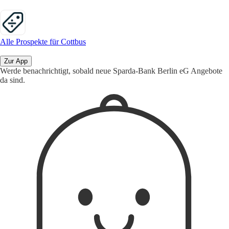
Alle Prospekte für Cottbus
Zur App
Werde benachrichtigt, sobald neue Sparda-Bank Berlin eG Angebote
da sind.