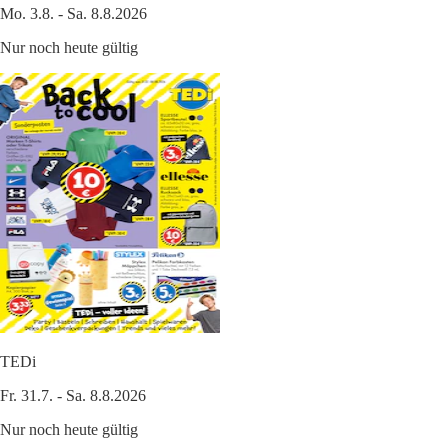
Mo. 3.8. - Sa. 8.8.2026
Nur noch heute gültig
TEDi
Fr. 31.7. - Sa. 8.8.2026
Nur noch heute gültig