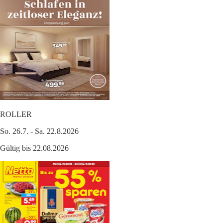
ROLLER
So. 26.7. - Sa. 22.8.2026
Gültig bis 22.08.2026