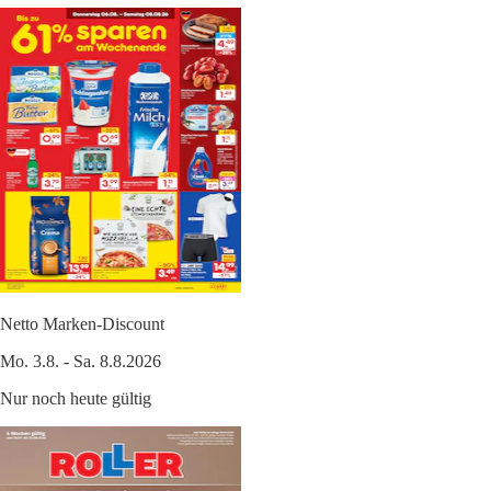
Netto Marken-Discount
Mo. 3.8. - Sa. 8.8.2026
Nur noch heute gültig