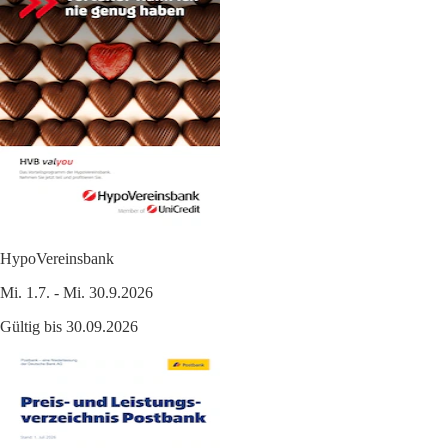
HypoVereinsbank
Mi. 1.7. - Mi. 30.9.2026
Gültig bis 30.09.2026