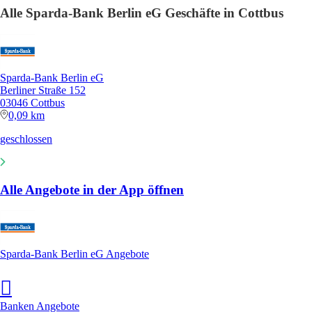
Alle Sparda-Bank Berlin eG Geschäfte in Cottbus
Sparda-Bank Berlin eG
Berliner Straße 152
03046 Cottbus
0,09 km
geschlossen
Alle Angebote in der App öffnen
Sparda-Bank Berlin eG Angebote
Banken Angebote