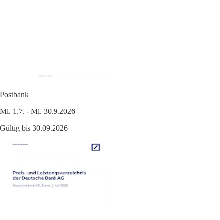
Postbank
Mi. 1.7. - Mi. 30.9.2026
Gültig bis 30.09.2026