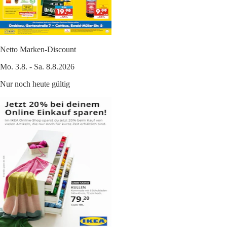
Netto Marken-Discount
Mo. 3.8. - Sa. 8.8.2026
Nur noch heute gültig