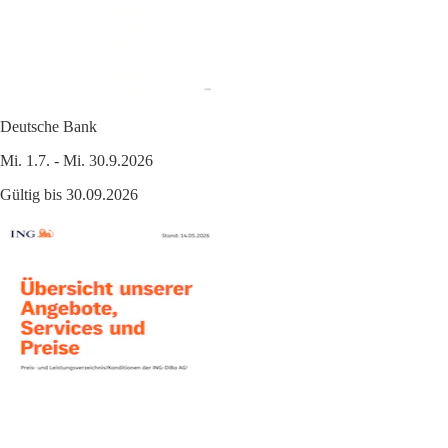
Deutsche Bank
Mi. 1.7. - Mi. 30.9.2026
Gültig bis 30.09.2026