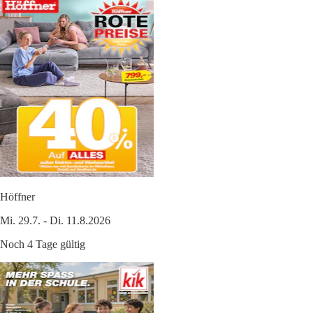
Höffner
Mi. 29.7. - Di. 11.8.2026
Noch 4 Tage gültig