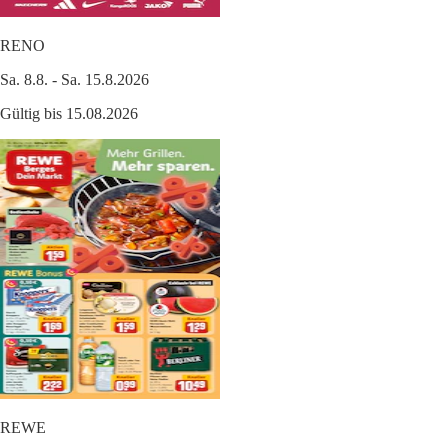
RENO
Sa. 8.8. - Sa. 15.8.2026
Gültig bis 15.08.2026
REWE