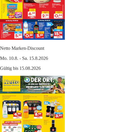
Netto Marken-Discount
Mo. 10.8. - Sa. 15.8.2026
Gültig bis 15.08.2026