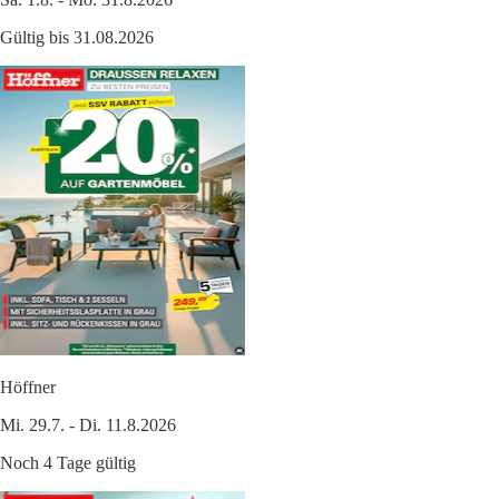
Gültig bis 31.08.2026
Höffner
Mi. 29.7. - Di. 11.8.2026
Noch 4 Tage gültig