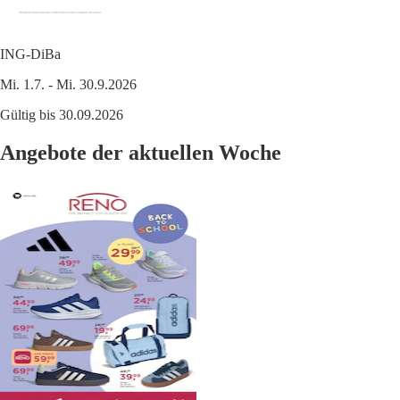
ING-DiBa
Mi. 1.7. - Mi. 30.9.2026
Gültig bis 30.09.2026
Angebote der aktuellen Woche