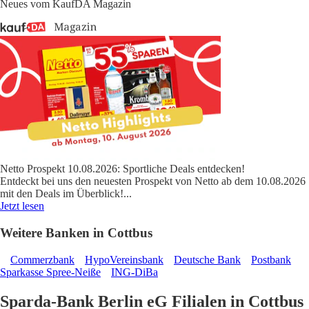
Neues vom KaufDA Magazin
Netto Prospekt 10.08.2026: Sportliche Deals entdecken!
Entdeckt bei uns den neuesten Prospekt von Netto ab dem 10.08.2026
mit den Deals im Überblick!
...
Jetzt lesen
Weitere Banken in Cottbus
Commerzbank
HypoVereinsbank
Deutsche Bank
Postbank
Sparkasse Spree-Neiße
ING-DiBa
Sparda-Bank Berlin eG Filialen in Cottbus