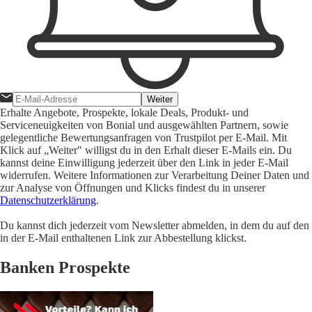
Weiter
Erhalte Angebote, Prospekte, lokale Deals, Produkt- und
Serviceneuigkeiten von Bonial und ausgewählten Partnern, sowie
gelegentliche Bewertungsanfragen von Trustpilot per E-Mail. Mit
Klick auf „Weiter" willigst du in den Erhalt dieser E-Mails ein. Du
kannst deine Einwilligung jederzeit über den Link in jeder E-Mail
widerrufen. Weitere Informationen zur Verarbeitung Deiner Daten und
zur Analyse von Öffnungen und Klicks findest du in unserer
Datenschutzerklärung
.
Du kannst dich jederzeit vom Newsletter abmelden, in dem du auf den
in der E-Mail enthaltenen Link zur Abbestellung klickst.
Banken Prospekte