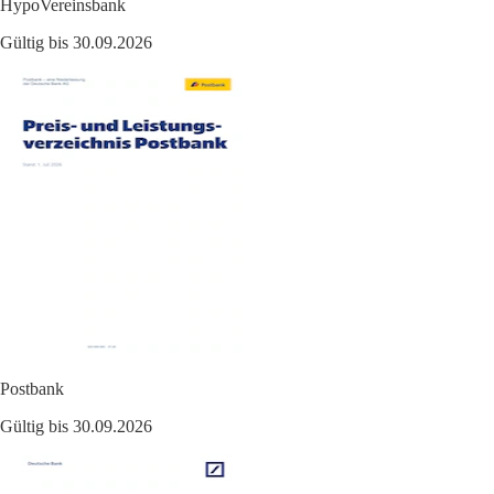
HypoVereinsbank
Gültig bis 30.09.2026
Postbank
Gültig bis 30.09.2026