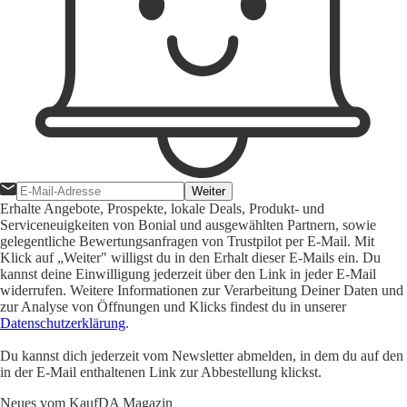
Weiter
Erhalte Angebote, Prospekte, lokale Deals, Produkt- und
Serviceneuigkeiten von Bonial und ausgewählten Partnern, sowie
gelegentliche Bewertungsanfragen von Trustpilot per E-Mail. Mit
Klick auf „Weiter" willigst du in den Erhalt dieser E-Mails ein. Du
kannst deine Einwilligung jederzeit über den Link in jeder E-Mail
widerrufen. Weitere Informationen zur Verarbeitung Deiner Daten und
zur Analyse von Öffnungen und Klicks findest du in unserer
Datenschutzerklärung
.
Du kannst dich jederzeit vom Newsletter abmelden, in dem du auf den
in der E-Mail enthaltenen Link zur Abbestellung klickst.
Neues vom KaufDA Magazin