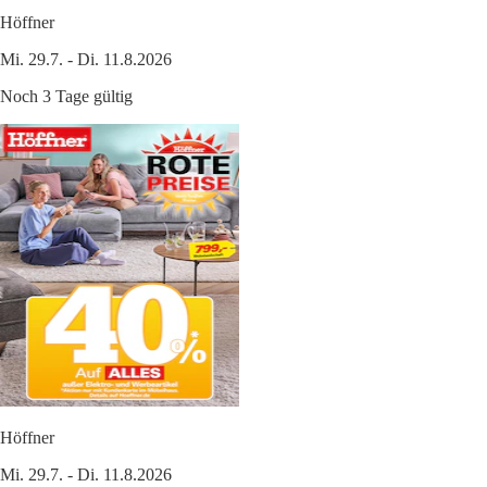
Höffner
Mi. 29.7. - Di. 11.8.2026
Noch 3 Tage gültig
Höffner
Mi. 29.7. - Di. 11.8.2026