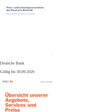
Deutsche Bank
Gültig bis 30.09.2026