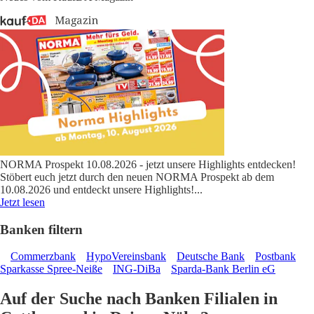
NORMA Prospekt 10.08.2026 - jetzt unsere Highlights entdecken!
Stöbert euch jetzt durch den neuen NORMA Prospekt ab dem
10.08.2026 und entdeckt unsere Highlights!
...
Jetzt lesen
Banken filtern
Commerzbank
HypoVereinsbank
Deutsche Bank
Postbank
Sparkasse Spree-Neiße
ING-DiBa
Sparda-Bank Berlin eG
Auf der Suche nach Banken Filialen in