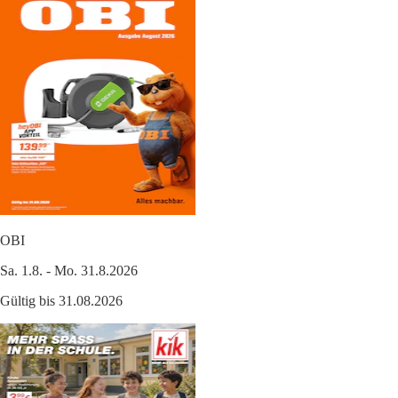
OBI
Sa. 1.8. - Mo. 31.8.2026
Gültig bis 31.08.2026