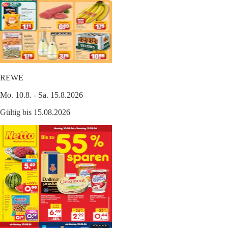
REWE
Mo. 10.8. - Sa. 15.8.2026
Gültig bis 15.08.2026