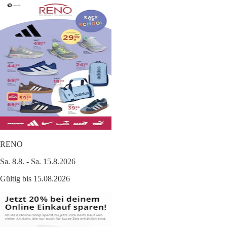
RENO
Sa. 8.8. - Sa. 15.8.2026
Gültig bis 15.08.2026