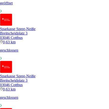
geöffnet
Sparkasse Spree-Neiße
Breitscheidplatz 3
03046 Cottbus
0,63 km
geschlossen
Sparkasse Spree-Neiße
Breitscheidplatz 3
03046 Cottbus
0,63 km
geschlossen