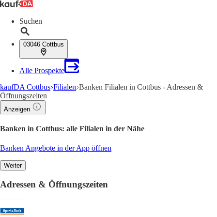
Suchen
03046 Cottbus
Alle Prospekte
kaufDA Cottbus
Filialen
Banken Filialen in Cottbus - Adressen &
Öffnungszeiten
Anzeigen
Banken in Cottbus: alle Filialen in der Nähe
Banken Angebote in der App öffnen
Weiter
Adressen & Öffnungszeiten