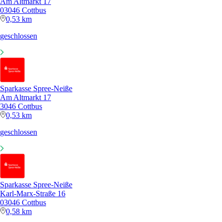
Am Altmarkt 17
03046 Cottbus
0,53 km
geschlossen
Sparkasse Spree-Neiße
Am Altmarkt 17
3046 Cottbus
0,53 km
geschlossen
Sparkasse Spree-Neiße
Karl-Marx-Straße 16
03046 Cottbus
0,58 km