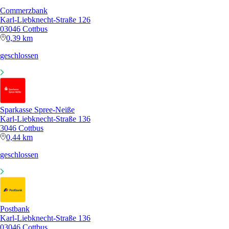
Commerzbank
Karl-Liebknecht-Straße 126
03046 Cottbus
0,39 km
geschlossen
Sparkasse Spree-Neiße
Karl-Liebknecht-Straße 136
3046 Cottbus
0,44 km
geschlossen
Postbank
Karl-Liebknecht-Straße 136
03046 Cottbus