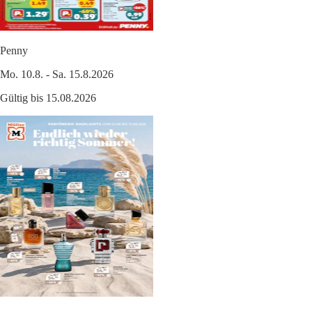
Penny
Mo. 10.8. - Sa. 15.8.2026
Gültig bis 15.08.2026