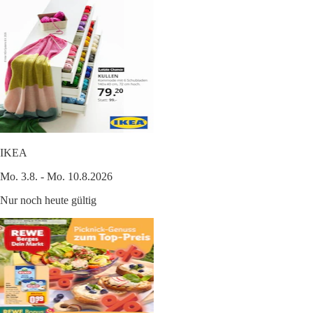
IKEA
Mo. 3.8. - Mo. 10.8.2026
Nur noch heute gültig