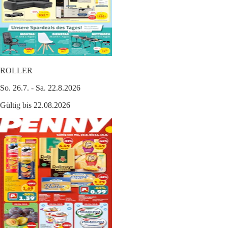
ROLLER
So. 26.7. - Sa. 22.8.2026
Gültig bis 22.08.2026