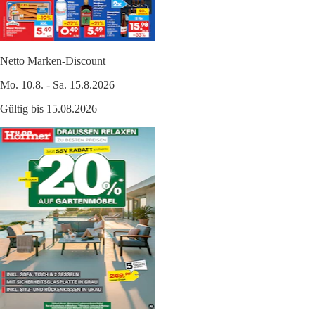
Netto Marken-Discount
Mo. 10.8. - Sa. 15.8.2026
Gültig bis 15.08.2026