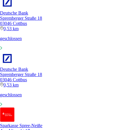
Deutsche Bank
Spremberger Straße 18
03046 Cottbus
0,53 km
geschlossen
Deutsche Bank
Spremberger Straße 18
03046 Cottbus
0,53 km
geschlossen
Sparkasse Spree-Neiße