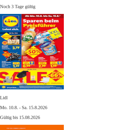
Noch 3 Tage gültig
Lidl
Mo. 10.8. - Sa. 15.8.2026
Gültig bis 15.08.2026