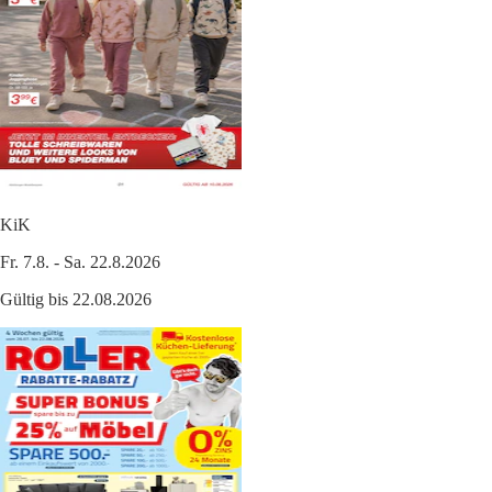
KiK
Fr. 7.8. - Sa. 22.8.2026
Gültig bis 22.08.2026