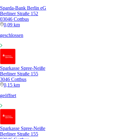
Sparda-Bank Berlin eG
Berliner Straße 152
03046 Cottbus
0,09 km
geschlossen
Sparkasse Spree-Neiße
Berliner Straße 155
3046 Cottbus
0,15 km
geöffnet
Sparkasse Spree-Neiße
Berliner Straße 155