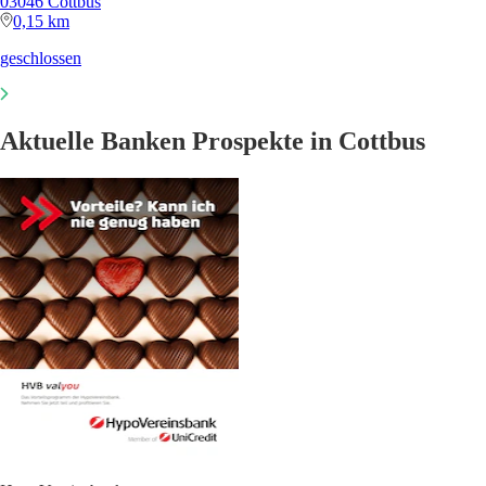
03046 Cottbus
0,15 km
geschlossen
Aktuelle Banken Prospekte in Cottbus